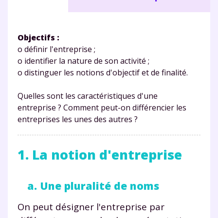
Objectifs :
o définir l'entreprise ;
o identifier la nature de son activité ;
o distinguer les notions d'objectif et de finalité.
Quelles sont les caractéristiques d'une
entreprise ? Comment peut-on différencier les
entreprises les unes des autres ?
1. La notion d'entreprise
a. Une pluralité de noms
On peut désigner l'entreprise par