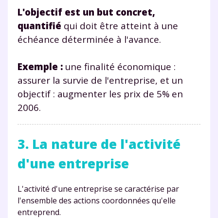
L'objectif est un but concret,
quantifié
qui doit être atteint à une
échéance déterminée à l'avance.
Exemple :
une finalité économique :
assurer la survie de l'entreprise, et un
objectif : augmenter les prix de 5% en
2006.
3. La nature de l'activité
d'une entreprise
L'activité d'une entreprise se caractérise par
l'ensemble des actions coordonnées qu'elle
entreprend.