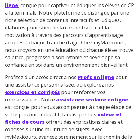
ligne
, conçue pour captiver et éduquer les élèves de CP
à la terminale. Notre plateforme se distingue par une
riche sélection de contenus interactifs et ludiques,
élaborés pour stimuler la concentration et la
motivation à travers des parcours d'apprentissage
adaptés à chaque tranche d'âge. Chez myMaxicours,
nous croyons en une éducation où chaque élève trouve
sa place, progresse à son rythme et développe sa
confiance en soi dans un environnement bienveillant.
Profitez d'un accès direct à nos
Profs en ligne
pour
une assistance personnalisée, ou explorez nos
exercices et corrigés
pour renforcer vos
connaissances. Notre
assistance scolaire en ligne
est conçue pour vous accompagner à chaque étape de
votre parcours éducatif, tandis que nos
vidéos et
fiches de cours
offrent des explications claires et
concises sur une multitude de sujets. Avec
myMaxicours, avancez sereinement sur le chemin de la