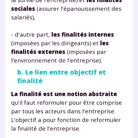
sociales
(assurer l'épanouissement des
salariés),
- d'autre part,
les finalités internes
(imposées par les dirigeants) et
les
finalités externes
(imposées par
l'environnement de l'entreprise).
b. Le lien entre objectif et
finalité
La finalité est une notion abstraite
qu'il faut reformuler pour être comprise
par tous les acteurs dans l'entreprise.
L'objectif a pour fonction de reformuler
la finalité de l'entreprise.