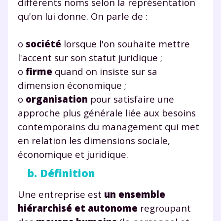
différents noms selon la représentation
qu'on lui donne. On parle de :
o
société
lorsque l'on souhaite mettre
l'accent sur son statut juridique ;
o
firme
quand on insiste sur sa
dimension économique ;
o
organisation
pour satisfaire une
approche plus générale liée aux besoins
contemporains du management qui met
en relation les dimensions sociale,
économique et juridique.
b. Définition
Une entreprise est
un ensemble
hiérarchisé et autonome
regroupant