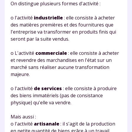
On distingue plusieurs formes d'activité :
o l'activité
industrielle
: elle consiste à acheter
des matières premières et des fournitures que
l'entreprise va transformer en produits finis qui
seront par la suite vendus.
o L'activité
commerciale
: elle consiste à acheter
et revendre des marchandises en l'état sur un
marché sans réaliser aucune transformation
majeure.
o l'activité
de services
: elle consiste à produire
des biens immatériels (pas de consistance
physique) qu'elle va vendre.
Fermer
Mais aussi :
o l'activité
artisanale
: il s'agit de la production
en petite quantité de biens grâce à un travail