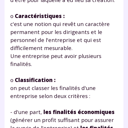
o
Caractéristiques :
c'est une notion qui revêt un caractère
permanent pour les dirigeants et le
personnel de l'entreprise et qui est
difficilement mesurable.
Une entreprise peut avoir plusieurs
finalités.
o
Classification :
on peut classer les finalités d'une
entreprise selon deux critères :
- d'une part,
les finalités économiques
(générer un profit suffisant pour assurer
la survie de l'entreprise) et
les finalités