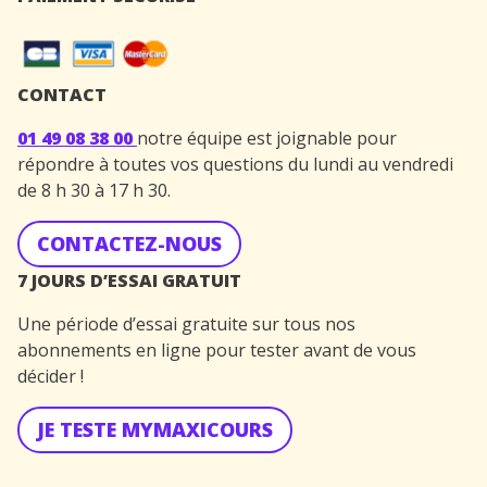
CONTACT
01 49 08 38 00
notre équipe est joignable pour
répondre à toutes vos questions du lundi au vendredi
de 8 h 30 à 17 h 30.
CONTACTEZ-NOUS
7 JOURS D’ESSAI GRATUIT
Une période d’essai gratuite sur tous nos
abonnements en ligne pour tester avant de vous
décider !
JE TESTE MYMAXICOURS