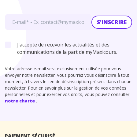
S'INSCRIRE
J’accepte de recevoir les actualités et des
communications de la part de myMaxicours.
Votre adresse e-mail sera exclusivement utilisée pour vous
envoyer notre newsletter. Vous pourrez vous désinscrire à tout
moment, à travers le lien de désinscription présent dans chaque
newsletter. Pour en savoir plus sur la gestion de vos données
personnelles et pour exercer vos droits, vous pouvez consulter
notre charte
.
PAIEMENT SÉCURISÉ