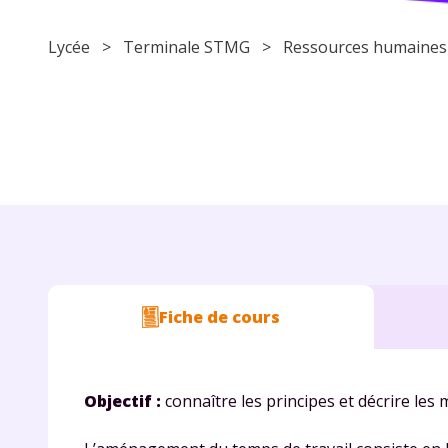
Lycée
> Terminale STMG > Ressources humaines
Fiche de cours
Objectif :
connaître les principes et décrire les