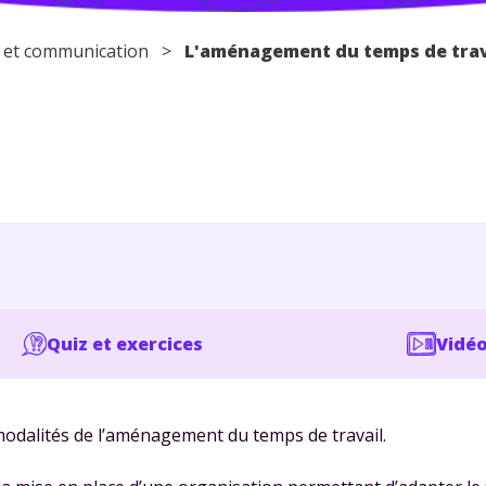
 et communication >
L'aménagement du temps de trav
Quiz et exercices
Vidéo
 modalités de l’aménagement du temps de travail.