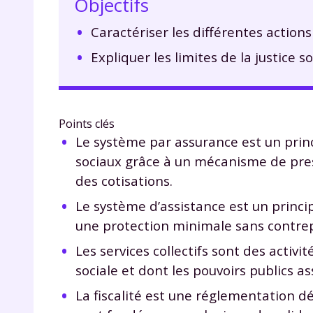
Objectifs
Caractériser les différentes actions
Expliquer les limites de la justice so
Points clés
Le système par assurance est un princ
sociaux grâce à un mécanisme de prest
des cotisations.
Le système d’assistance est un princip
une protection minimale sans contrepa
Les services collectifs sont des activ
sociale et dont les pouvoirs publics a
La fiscalité est une réglementation d