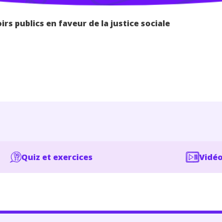
irs publics en faveur de la justice sociale
Quiz et exercices
Vidéo