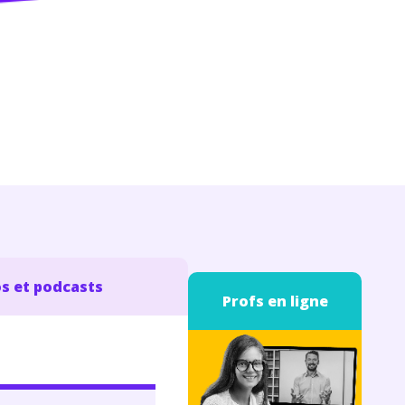
s et podcasts
Profs en ligne