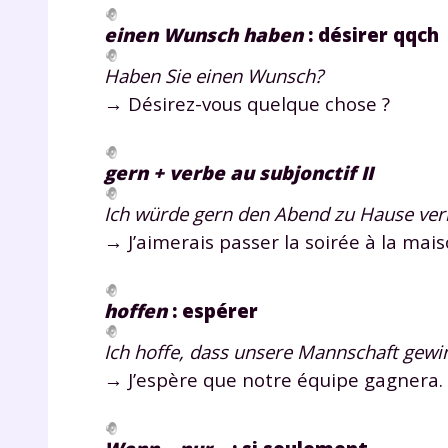
einen Wunsch haben
: désirer qqch
Haben Sie einen Wunsch?
→ Désirez-vous quelque chose ?
gern
+ verbe au subjonctif II
Ich würde gern den Abend zu Hause ver
→ J’aimerais passer la soirée à la mais
hoffen
: espérer
Ich hoffe, dass unsere Mannschaft gewi
→ J’espère que notre équipe gagnera.