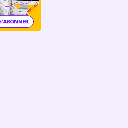
S'ABONNER