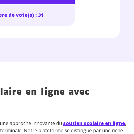
re de vote(s) : 31
laire en ligne avec
z une approche innovante du
soutien scolaire en ligne
,
 terminale. Notre plateforme se distingue par une riche