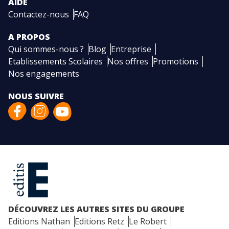
AIDE
Contactez-nous
FAQ
A PROPOS
Qui sommes-nous ?
Blog
Entreprise
Etablissements Scolaires
Nos offres
Promotions
Nos engagements
NOUS SUIVRE
DÉCOUVREZ LES AUTRES SITES DU GROUPE
Editions Nathan
Editions Retz
Le Robert