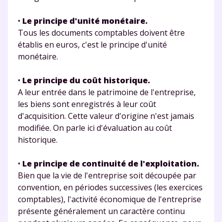
•
Le principe d'unité monétaire.
Tous les documents comptables doivent être
établis en euros, c'est le principe d'unité
monétaire.
•
Le principe du coût historique.
A leur entrée dans le patrimoine de l'entreprise,
les biens sont enregistrés à leur coût
d'acquisition. Cette valeur d'origine n'est jamais
modifiée. On parle ici d'évaluation au coût
historique.
•
Le principe de continuité de l'exploitation.
Bien que la vie de l'entreprise soit découpée par
convention, en périodes successives (les exercices
comptables), l'activité économique de l'entreprise
présente généralement un caractère continu