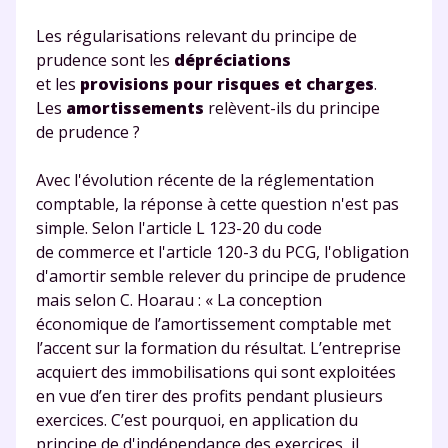
Les régularisations relevant du principe de
prudence sont les
dépréciations
et les
provisions pour risques et charges
.
Les
amortissements
relèvent-ils du principe
de prudence ?
Avec l'évolution récente de la réglementation
comptable, la réponse à cette question n'est pas
simple. Selon l'article L 123-20 du code
de commerce et l'article 120-3 du PCG, l'obligation
d'amortir semble relever du principe de prudence
mais selon C. Hoarau : « La conception
économique de l’amortissement comptable met
l’accent sur la formation du résultat. L’entreprise
acquiert des immobilisations qui sont exploitées
en vue d’en tirer des profits pendant plusieurs
exercices. C’est pourquoi, en application du
principe de d'indépendance des exercices, il