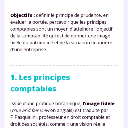
Objectifs :
définir le principe de prudence, en
évaluer la portée, percevoir que les principes
comptables sont un moyen d'atteindre l'objectif
de la comptabilité qui est de donner une image
fidèle du patrimoine et de la situation financière
d'une entreprise.
1. Les principes
comptables
Issue d’une pratique britannique,
l’image fidèle
(
true and fair view
en anglais) est traduite par
F. Pasqualini, professeur en droit comptable et
droit des sociétés, comme « une vision réelle