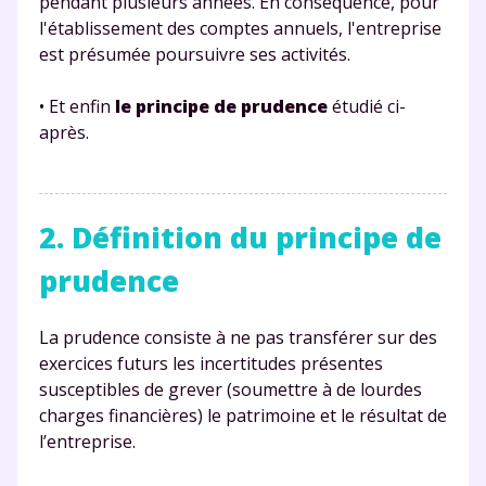
pendant plusieurs années. En conséquence, pour
l'établissement des comptes annuels, l'entreprise
est présumée poursuivre ses activités.
• Et enfin
le principe de prudence
étudié ci-
après.
2. Définition du principe de
prudence
La prudence consiste à ne pas transférer sur des
exercices futurs les incertitudes présentes
susceptibles de grever (soumettre à de lourdes
charges financières) le patrimoine et le résultat de
l’entreprise.