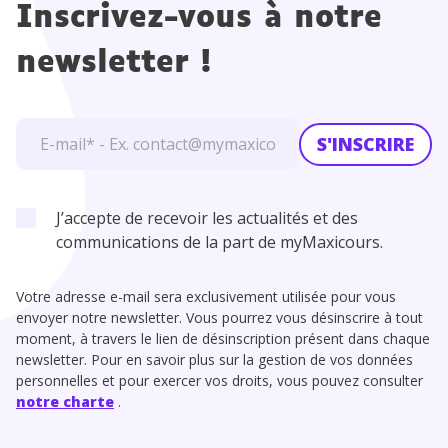
Inscrivez-vous à notre
newsletter !
S'INSCRIRE
J’accepte de recevoir les actualités et des
communications de la part de myMaxicours.
Votre adresse e-mail sera exclusivement utilisée pour vous
envoyer notre newsletter. Vous pourrez vous désinscrire à tout
moment, à travers le lien de désinscription présent dans chaque
newsletter. Pour en savoir plus sur la gestion de vos données
personnelles et pour exercer vos droits, vous pouvez consulter
notre charte
.