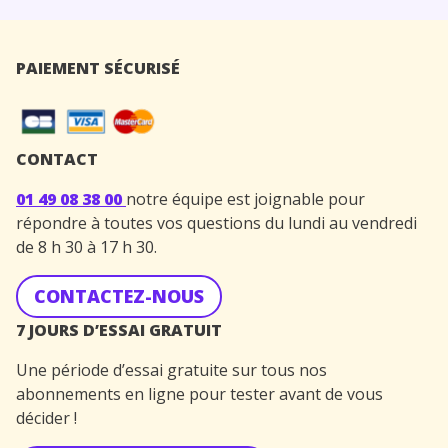
PAIEMENT SÉCURISÉ
CONTACT
01 49 08 38 00
notre équipe est joignable pour
répondre à toutes vos questions du lundi au vendredi
de 8 h 30 à 17 h 30.
CONTACTEZ-NOUS
7 JOURS D’ESSAI GRATUIT
Une période d’essai gratuite sur tous nos
abonnements en ligne pour tester avant de vous
décider !