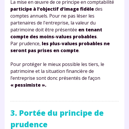
La mise en œuvre de ce principe en comptabilité
participe à l’objectif d’image fidèle
des
comptes annuels. Pour ne pas léser les
partenaires de l'entreprise, la valeur du
patrimoine doit être présentée
en tenant
compte des moins-values probables
.
Par prudence,
les plus-values probables ne
seront pas prises en compte
.
Pour protéger le mieux possible les tiers, le
patrimoine et la situation financière de
l’entreprise sont donc présentés de façon
« pessimiste ».
3. Portée du principe de
prudence