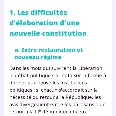
1. Les difficultés
d'élaboration d'une
nouvelle constitution
a. Entre restauration et
nouveau régime
Dans les mois qui suivirent la Libération,
le débat politique s'orienta sur la forme à
donner aux nouvelles institutions
politiques : si chacun s'accordait sur la
nécessité du retour à la République, les
avis divergeaient entre les partisans d'un
e
retour à la III
République et ceux