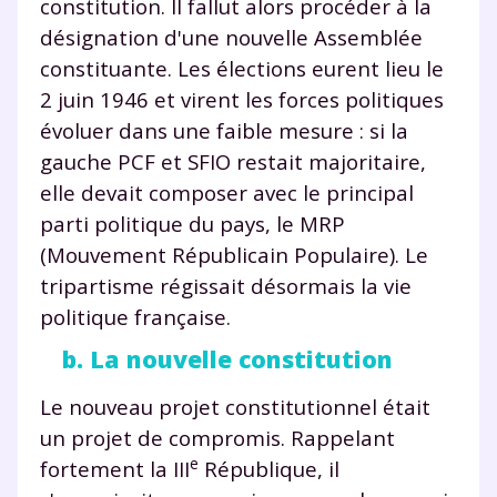
constitution. Il fallut alors procéder à la
désignation d'une nouvelle Assemblée
constituante. Les élections eurent lieu le
2 juin 1946 et virent les forces politiques
évoluer dans une faible mesure : si la
gauche PCF et SFIO restait majoritaire,
elle devait composer avec le principal
parti politique du pays, le MRP
(Mouvement Républicain Populaire). Le
tripartisme régissait désormais la vie
politique française.
b. La nouvelle constitution
Le nouveau projet constitutionnel était
un projet de compromis. Rappelant
e
fortement la III
République, il