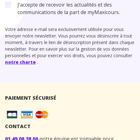
J’accepte de recevoir les actualités et des
communications de la part de myMaxicours.
Votre adresse e-mail sera exclusivement utilisée pour vous
envoyer notre newsletter. Vous pourrez vous désinscrire à tout
moment, à travers le lien de désinscription présent dans chaque
newsletter. Pour en savoir plus sur la gestion de vos données
personnelles et pour exercer vos droits, vous pouvez consulter
notre charte
.
PAIEMENT SÉCURISÉ
CONTACT
01 49 08 38 00
notre équipe est joignable pour