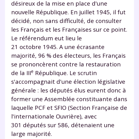
désireux de la mise en place d'une
nouvelle République. En juillet 1945, il fut
décidé, non sans difficulté, de consulter
les Français et les Françaises sur ce point.
Le référendum eut lieu le
21 octobre 1945. A une écrasante
majorité, 96 % des électeurs, les Français
se prononcèrent contre la restauration
e
de la III
République. Le scrutin
s'accompagnait d'une élection législative
générale : les députés élus eurent donc à
former une Assemblée constituante dans
laquelle PCF et SFIO (Section Française de
l'internationale Ouvrière), avec
301 députés sur 586, détenaient une
large majorité.