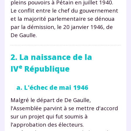
pleins pouvoirs à Pétain en juillet 1940.
Le conflit entre le chef du gouvernement
et la majorité parlementaire se dénoua
par la démission, le 20 janvier 1946, de
De Gaulle.
2. La naissance de la
e
IV
République
a. L'échec de mai 1946
Malgré le départ de De Gaulle,
l'Assemblée parvint à se mettre d'accord
sur un projet qui fut soumis à
l'approbation des électeurs.