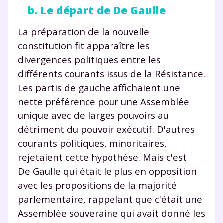
b. Le départ de De Gaulle
La préparation de la nouvelle
constitution fit apparaître les
divergences politiques entre les
différents courants issus de la Résistance.
Les partis de gauche affichaient une
nette préférence pour une Assemblée
unique avec de larges pouvoirs au
détriment du pouvoir exécutif. D'autres
courants politiques, minoritaires,
rejetaient cette hypothèse. Mais c'est
De Gaulle qui était le plus en opposition
avec les propositions de la majorité
parlementaire, rappelant que c'était une
Assemblée souveraine qui avait donné les