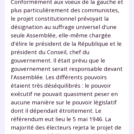
Conformément aux voeux de la gauche et
plus particulièrement des communistes,
le projet constitutionnel prévoyait la
désignation au suffrage universel d'une
seule Assemblée, elle-même chargée
d'élire le président de la République et le
président du Conseil, chef du
gouvernement. Il était prévu que le
gouvernement serait responsable devant
l'Assemblée. Les différents pouvoirs
étaient très déséquilibrés : le pouvoir
exécutif ne pouvait quasiment peser en
aucune manière sur le pouvoir législatif
dont il dépendait étroitement. Le
référendum eut lieu le 5 mai 1946. La
majorité des électeurs rejeta le projet de