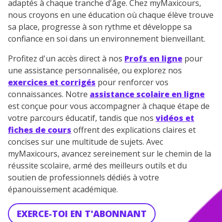
adaptés à chaque tranche d'âge. Chez myMaxicours,
nous croyons en une éducation où chaque élève trouve
sa place, progresse à son rythme et développe sa
confiance en soi dans un environnement bienveillant.
Profitez d'un accès direct à nos
Profs en ligne
pour
une assistance personnalisée, ou explorez nos
exercices et corrigés
pour renforcer vos
connaissances. Notre
assistance scolaire en ligne
est conçue pour vous accompagner à chaque étape de
votre parcours éducatif, tandis que nos
vidéos et
fiches de cours
offrent des explications claires et
concises sur une multitude de sujets. Avec
myMaxicours, avancez sereinement sur le chemin de la
réussite scolaire, armé des meilleurs outils et du
soutien de professionnels dédiés à votre
épanouissement académique.
EXERCE-TOI EN T'ABONNANT