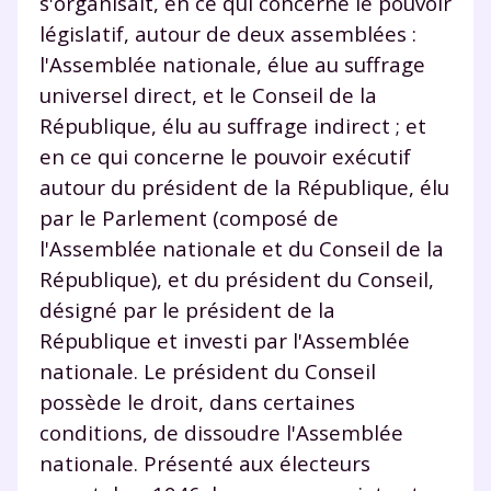
s'organisait, en ce qui concerne le pouvoir
législatif, autour de deux assemblées :
l'Assemblée nationale, élue au suffrage
universel direct, et le Conseil de la
République, élu au suffrage indirect ; et
en ce qui concerne le pouvoir exécutif
autour du président de la République, élu
par le Parlement (composé de
l'Assemblée nationale et du Conseil de la
République), et du président du Conseil,
désigné par le président de la
République et investi par l'Assemblée
Fermer
nationale. Le président du Conseil
possède le droit, dans certaines
conditions, de dissoudre l'Assemblée
Envie de progresser
nationale. Présenté aux électeurs