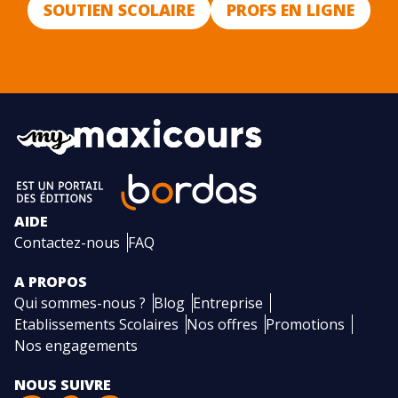
SOUTIEN SCOLAIRE
PROFS EN LIGNE
AIDE
Contactez-nous
FAQ
A PROPOS
Qui sommes-nous ?
Blog
Entreprise
Etablissements Scolaires
Nos offres
Promotions
Nos engagements
NOUS SUIVRE