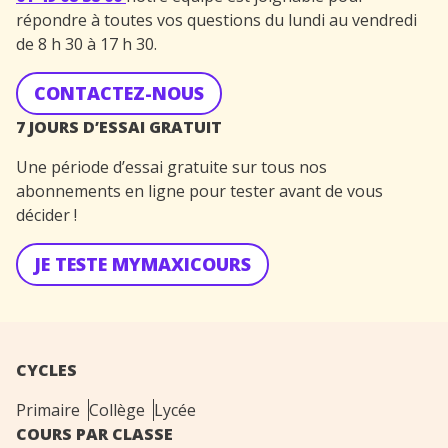
répondre à toutes vos questions du lundi au vendredi
de 8 h 30 à 17 h 30.
CONTACTEZ-NOUS
7 JOURS D’ESSAI GRATUIT
Une période d’essai gratuite sur tous nos
abonnements en ligne pour tester avant de vous
décider !
JE TESTE MYMAXICOURS
CYCLES
Primaire
Collège
Lycée
COURS PAR CLASSE