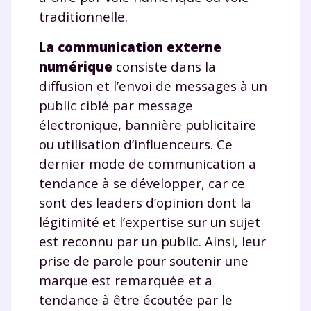
traditionnelle.
La communication externe
numérique
consiste dans la
diffusion et l’envoi de messages à un
public ciblé par message
électronique, bannière publicitaire
ou utilisation d’influenceurs. Ce
dernier mode de communication a
tendance à se développer, car ce
sont des leaders d’opinion dont la
légitimité et l’expertise sur un sujet
est reconnu par un public. Ainsi, leur
prise de parole pour soutenir une
marque est remarquée et a
tendance à être écoutée par le