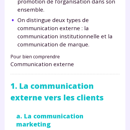
promotion de l’organisation dans son
ensemble.
On distingue deux types de
communication externe : la
communication institutionnelle et la
communication de marque.
Pour bien comprendre
Communication externe
1. La communication
externe vers les clients
a. La communication
marketing