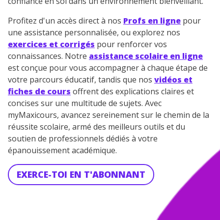
confiance en soi dans un environnement bienveillant.
Profitez d'un accès direct à nos
Profs en ligne
pour
une assistance personnalisée, ou explorez nos
exercices et corrigés
pour renforcer vos
connaissances. Notre
assistance scolaire en ligne
est conçue pour vous accompagner à chaque étape de
votre parcours éducatif, tandis que nos
vidéos et
fiches de cours
offrent des explications claires et
concises sur une multitude de sujets. Avec
myMaxicours, avancez sereinement sur le chemin de la
réussite scolaire, armé des meilleurs outils et du
soutien de professionnels dédiés à votre
épanouissement académique.
EXERCE-TOI EN T'ABONNANT