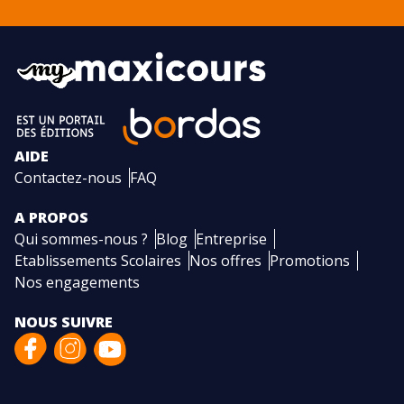
AIDE
Contactez-nous
FAQ
A PROPOS
Qui sommes-nous ?
Blog
Entreprise
Etablissements Scolaires
Nos offres
Promotions
Nos engagements
NOUS SUIVRE