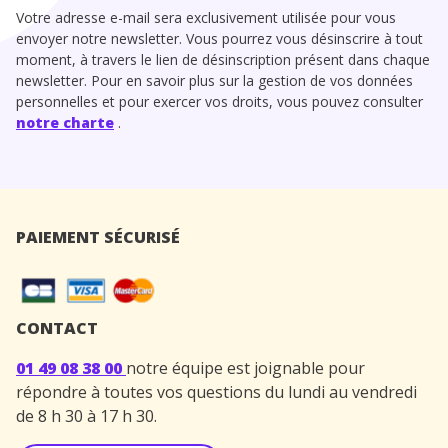
Votre adresse e-mail sera exclusivement utilisée pour vous
envoyer notre newsletter. Vous pourrez vous désinscrire à tout
moment, à travers le lien de désinscription présent dans chaque
newsletter. Pour en savoir plus sur la gestion de vos données
personnelles et pour exercer vos droits, vous pouvez consulter
notre charte
.
PAIEMENT SÉCURISÉ
CONTACT
01 49 08 38 00
notre équipe est joignable pour
répondre à toutes vos questions du lundi au vendredi
de 8 h 30 à 17 h 30.