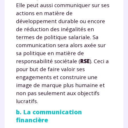
Elle peut aussi communiquer sur ses
actions en matière de
développement durable ou encore
de réduction des inégalités en
termes de politique salariale. Sa
communication sera alors axée sur
sa politique en matière de
responsabilité sociétale (
RSE
). Ceci a
pour but de faire valoir ses
engagements et construire une
Fermer
image de marque plus humaine et
non pas seulement aux objectifs
lucratifs.
Envie de progresser
b. La communication
financière
et de réussir votre