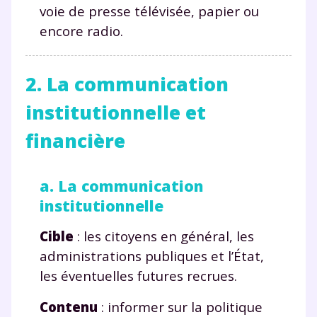
voie de presse télévisée, papier ou
encore radio.
2. La communication
institutionnelle et
financière
a. La communication
institutionnelle
Cible
: les citoyens en général, les
administrations publiques et l’État,
les éventuelles futures recrues.
Contenu
: informer sur la politique