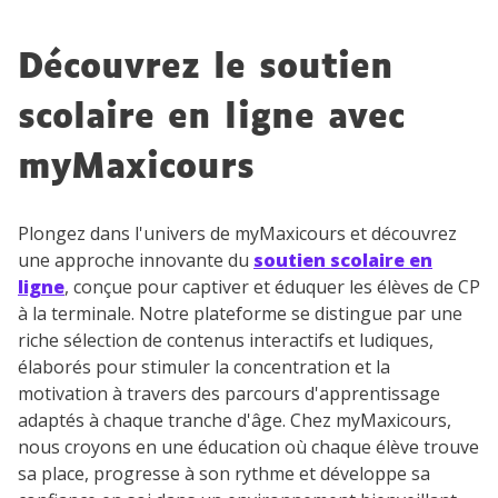
Découvrez le soutien
scolaire en ligne avec
myMaxicours
Plongez dans l'univers de myMaxicours et découvrez
une approche innovante du
soutien scolaire en
ligne
, conçue pour captiver et éduquer les élèves de CP
à la terminale. Notre plateforme se distingue par une
riche sélection de contenus interactifs et ludiques,
élaborés pour stimuler la concentration et la
motivation à travers des parcours d'apprentissage
adaptés à chaque tranche d'âge. Chez myMaxicours,
nous croyons en une éducation où chaque élève trouve
sa place, progresse à son rythme et développe sa