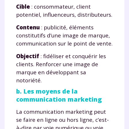
Cible
: consommateur, client
potentiel, influenceurs, distributeurs.
Contenu
: publicité, éléments
constitutifs d’une image de marque,
communication sur le point de vente.
Objectif
: fidéliser et conquérir les
clients. Renforcer une image de
marque en développant sa
notoriété.
b. Les moyens de la
communication marketing
La communication marketing peut
se faire en ligne ou hors ligne, c’est-
à-dire par voie numérique ou voie