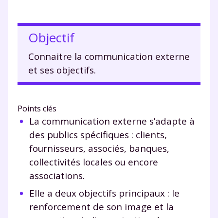
Objectif
Connaitre la communication externe
et ses objectifs.
Points clés
La communication externe s’adapte à
des publics spécifiques : clients,
fournisseurs, associés, banques,
collectivités locales ou encore
associations.
Elle a deux objectifs principaux : le
renforcement de son image et la