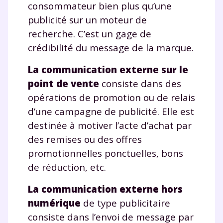
consommateur bien plus qu’une
publicité sur un moteur de
recherche. C’est un gage de
crédibilité du message de la marque.
La communication externe sur le
point de vente
consiste dans des
opérations de promotion ou de relais
d’une campagne de publicité. Elle est
destinée à motiver l’acte d’achat par
des remises ou des offres
promotionnelles ponctuelles, bons
de réduction, etc.
La communication externe hors
numérique
de type publicitaire
consiste dans l’envoi de message par