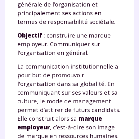
générale de l’organisation et
principalement ses actions en
termes de responsabilité sociétale.
Objectif
: construire une marque
employeur. Communiquer sur
l'organisation en général.
La communication institutionnelle a
pour but de promouvoir
l'organisation dans sa globalité. En
communiquant sur ses valeurs et sa
culture, le mode de management
permet d’attirer de futurs candidats.
Elle construit alors sa
marque
employeur
, c’est-à-dire son image
de marque en ressources humaines.