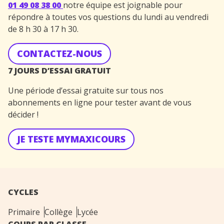
01 49 08 38 00
notre équipe est joignable pour
répondre à toutes vos questions du lundi au vendredi
de 8 h 30 à 17 h 30.
CONTACTEZ-NOUS
7 JOURS D’ESSAI GRATUIT
Une période d’essai gratuite sur tous nos
abonnements en ligne pour tester avant de vous
décider !
JE TESTE MYMAXICOURS
CYCLES
Primaire
Collège
Lycée
COURS PAR CLASSE