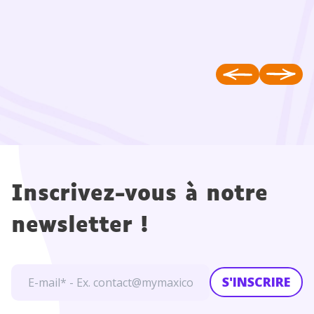
Inscrivez-vous à notre
newsletter !
S'INSCRIRE