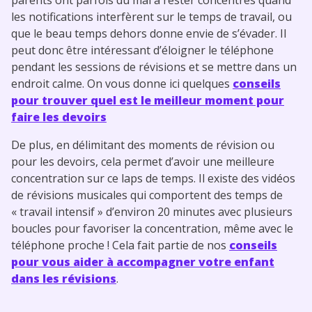
les notifications interfèrent sur le temps de travail, ou
que le beau temps dehors donne envie de s’évader. Il
peut donc être intéressant d’éloigner le téléphone
pendant les sessions de révisions et se mettre dans un
endroit calme. On vous donne ici quelques
conseils
pour trouver quel est le meilleur moment pour
faire les devoirs
De plus, en délimitant des moments de révision ou
pour les devoirs, cela permet d’avoir une meilleure
concentration sur ce laps de temps. Il existe des vidéos
de révisions musicales qui comportent des temps de
« travail intensif » d’environ 20 minutes avec plusieurs
boucles pour favoriser la concentration, même avec le
téléphone proche ! Cela fait partie de nos
conseils
pour vous aider à accompagner votre enfant
dans les révisions
.