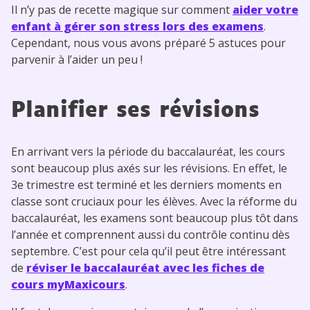
Il n’y pas de recette magique sur comment
aider votre
enfant à gérer son stress lors des examens
.
Cependant, nous vous avons préparé 5 astuces pour
parvenir à l’aider un peu !
Planifier ses révisions
En arrivant vers la période du baccalauréat, les cours
sont beaucoup plus axés sur les révisions. En effet, le
3e trimestre est terminé et les derniers moments en
classe sont cruciaux pour les élèves. Avec la réforme du
baccalauréat, les examens sont beaucoup plus tôt dans
l’année et comprennent aussi du contrôle continu dès
septembre. C’est pour cela qu’il peut être intéressant
de
réviser le baccalauréat avec les fiches de
cours myMaxicours
.