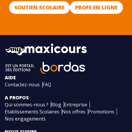
SOUTIEN SCOLAIRE
PROFS EN LIGNE
AIDE
Contactez-nous
FAQ
A PROPOS
Qui sommes-nous ?
Blog
Entreprise
Etablissements Scolaires
Nos offres
Promotions
Nos engagements
NOUS SUIVRE