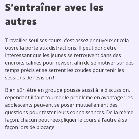
S’entraîner avec les
autres
Travailler seul ses cours, c’est assez ennuyeux et cela
ouvre la porte aux distractions. Il peut donc être
intéressant que les jeunes se retrouvent dans des
endroits calmes pour réviser, afin de se motiver sur des
temps précis et se serrent les coudes pour tenir les
sessions de révision !
Bien sûr, être en groupe pousse aussi à la discussion,
cependant il faut tourner le problème en avantage : les
adolescents peuvent se poser mutuellement des
questions pour tester leurs connaissances. De la même
façon, chacun peut réexpliquer le cours à l’autre à sa
façon lors de blocage.