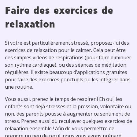
Faire des exercices de
relaxation
Si votre est particulièrement stressé, proposez-lui des
exercices de relaxation pour le calmer. Cela peut être
des simples vidéos de respirations (pour faire diminuer
son rythme cardiaque), ou des séances de méditation
régulières. Il existe beaucoup d’applications gratuites
pour faire des exercices ponctuels ou les intégrer dans
une routine.
Vous aussi, prenez le temps de respirer ! Eh oui, les
enfants sont déjà stressés et la pression, volontaire ou
non, des parents pousse à augmenter ce sentiment de
stress. Prenez aussi du recul avec quelques exercices de
relaxation ensemble ! Afin de vous permettre de
prendre un peu de recul, nous vous avons préparé