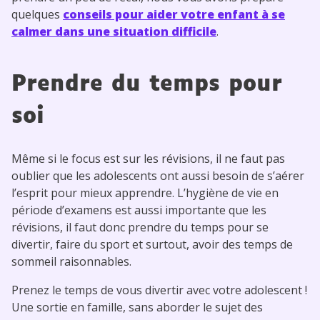
quelques
conseils pour aider votre enfant à se
calmer dans une situation difficile
.
Prendre du temps pour
soi
Même si le focus est sur les révisions, il ne faut pas
oublier que les adolescents ont aussi besoin de s’aérer
l’esprit pour mieux apprendre. L’hygiène de vie en
période d’examens est aussi importante que les
révisions, il faut donc prendre du temps pour se
divertir, faire du sport et surtout, avoir des temps de
sommeil raisonnables.
Prenez le temps de vous divertir avec votre adolescent !
Une sortie en famille, sans aborder le sujet des