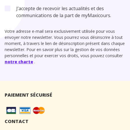
J’accepte de recevoir les actualités et des
communications de la part de myMaxicours.
Votre adresse e-mail sera exclusivement utilisée pour vous
envoyer notre newsletter. Vous pourrez vous désinscrire à tout
moment, à travers le lien de désinscription présent dans chaque
newsletter. Pour en savoir plus sur la gestion de vos données
personnelles et pour exercer vos droits, vous pouvez consulter
notre charte
.
PAIEMENT SÉCURISÉ
CONTACT