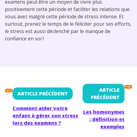
examens peut être un moyen de vivre plus
positivement cette période et faciliter les relations que
vous avez malgré cette période de stress intense. Et
surtout, prenez le temps de le féliciter pour ses efforts,
le stress est aussi déclenché par le manque de
confiance en soi !
ARTICLE
ARTICLE PRÉCÉDENT
PRÉCÉDENT
Comment aider votre
Les homonymes
enfant à gérer son stress
: définition et
lors des examens ?
exemples