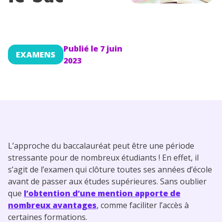
Conseils pour les parents
Publié le
7 juin
EXAMENS
2023
L’approche du baccalauréat peut être une période
stressante pour de nombreux étudiants ! En effet, il
s’agit de l’examen qui clôture toutes ses années d’école
avant de passer aux études supérieures. Sans oublier
que
l’obtention d’une mention apporte de
nombreux avantages
, comme faciliter l’accès à
certaines formations.