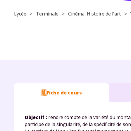
Lycée
>
Terminale
> Cinéma, Histoire de l'art >
Fiche de cours
Objectif :
rendre compte de la variété du montag
participe de la singularité, de la spécificité de so