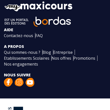
AIDE
Contactez-nous
FAQ
A PROPOS
Qui sommes-nous ?
Blog
Entreprise
Etablissements Scolaires
Nos offres
Promotions
Nos engagements
NOUS SUIVRE