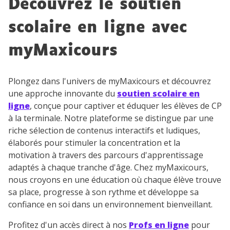
Découvrez le soutien
scolaire en ligne avec
myMaxicours
Plongez dans l'univers de myMaxicours et découvrez
une approche innovante du
soutien scolaire en
ligne
, conçue pour captiver et éduquer les élèves de CP
à la terminale. Notre plateforme se distingue par une
riche sélection de contenus interactifs et ludiques,
élaborés pour stimuler la concentration et la
motivation à travers des parcours d'apprentissage
adaptés à chaque tranche d'âge. Chez myMaxicours,
nous croyons en une éducation où chaque élève trouve
sa place, progresse à son rythme et développe sa
confiance en soi dans un environnement bienveillant.
Profitez d'un accès direct à nos
Profs en ligne
pour