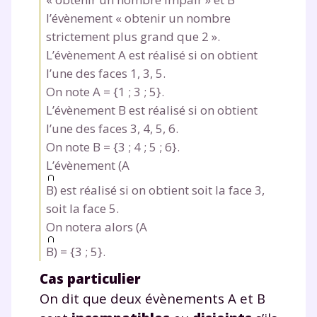
l’évènement « obtenir un nombre
strictement plus grand que 2 ».
L’évènement A est réalisé si on obtient
l’une des faces 1, 3, 5.
On note A = {1 ; 3 ; 5}.
L’évènement B est réalisé si on obtient
l’une des faces 3, 4, 5, 6.
On note B = {3 ; 4 ; 5 ; 6}.
L’évènement (A
B) est réalisé si on obtient soit la face 3,
soit la face 5.
On notera alors (A
B) = {3 ; 5}.
Cas particulier
On dit que deux évènements A et B