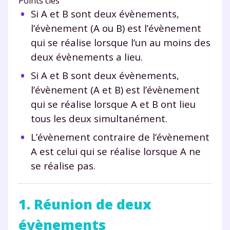
Points clés
Si A et B sont deux évènements,
l’évènement (A ou B) est l’évènement
qui se réalise lorsque l’un au moins des
deux évènements a lieu.
Si A et B sont deux évènements,
l’évènement (A et B) est l’évènement
qui se réalise lorsque A et B ont lieu
tous les deux simultanément.
L’évènement contraire de l’évènement
A est celui qui se réalise lorsque A ne
se réalise pas.
1. Réunion de deux
évènements