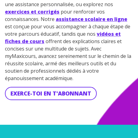
une assistance personnalisée, ou explorez nos
exercices et corrigés
pour renforcer vos
connaissances. Notre
assistance scolaire en ligne
est conçue pour vous accompagner à chaque étape de
votre parcours éducatif, tandis que nos
vidéos et
fiches de cours
offrent des explications claires et
concises sur une multitude de sujets. Avec
myMaxicours, avancez sereinement sur le chemin de la
réussite scolaire, armé des meilleurs outils et du
soutien de professionnels dédiés à votre
épanouissement académique.
EXERCE-TOI EN T'ABONNANT