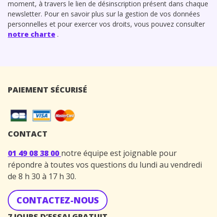
moment, à travers le lien de désinscription présent dans chaque
newsletter. Pour en savoir plus sur la gestion de vos données
personnelles et pour exercer vos droits, vous pouvez consulter
notre charte
.
PAIEMENT SÉCURISÉ
CONTACT
01 49 08 38 00
notre équipe est joignable pour
répondre à toutes vos questions du lundi au vendredi
de 8 h 30 à 17 h 30.
CONTACTEZ-NOUS
7 JOURS D’ESSAI GRATUIT