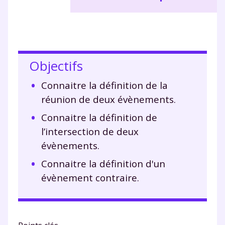
Objectifs
Connaitre la définition de la
réunion de deux évènements.
Connaitre la définition de
l’intersection de deux
évènements.
Connaitre la définition d'un
évènement contraire.