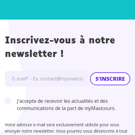
Inscrivez-vous à notre
newsletter !
S'INSCRIRE
J’accepte de recevoir les actualités et des
communications de la part de myMaxicours.
Votre adresse e-mail sera exclusivement utilisée pour vous
envoyer notre newsletter. Vous pourrez vous désinscrire à tout