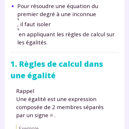
Pour résoudre une équation du
premier degré à une inconnue
, il faut isoler
en appliquant les règles de calcul sur
les égalités.
1. Règles de calcul dans
une égalité
Rappel
Une égalité est une expression
composée de 2 membres séparés
par un signe = .
Exemple