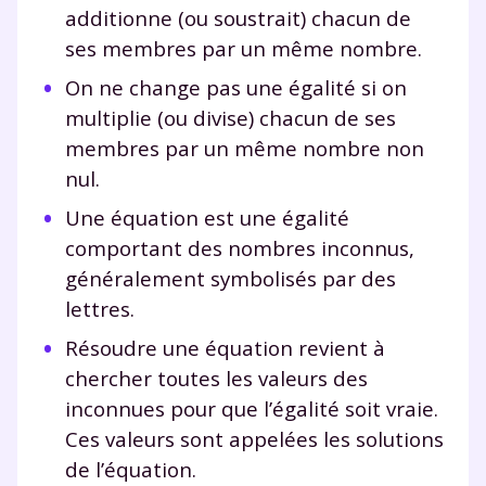
additionne (ou soustrait) chacun de
ses membres par un même nombre.
On ne change pas une égalité si on
multiplie (ou divise) chacun de ses
membres par un même nombre non
nul.
Une équation est une égalité
comportant des nombres inconnus,
généralement symbolisés par des
lettres.
Résoudre une équation revient à
chercher toutes les valeurs des
inconnues pour que l’égalité soit vraie.
Ces valeurs sont appelées les solutions
de l’équation.