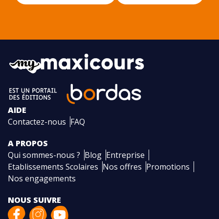
AIDE
Contactez-nous
FAQ
A PROPOS
Qui sommes-nous ?
Blog
Entreprise
Etablissements Scolaires
Nos offres
Promotions
Nos engagements
NOUS SUIVRE