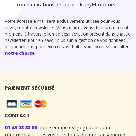
communications de la part de myMaxicours.
Votre adresse e-mail sera exclusivement utilisée pour vous
envoyer notre newsletter. Vous pourrez vous désinscrire à tout
moment, à travers le lien de désinscription présent dans chaque
newsletter. Pour en savoir plus sur la gestion de vos données
personnelles et pour exercer vos droits, vous pouvez consulter
notre charte
.
PAIEMENT SÉCURISÉ
CONTACT
01 49 08 38 00
notre équipe est joignable pour
répondre à toutes vos questions du lundi au vendredi