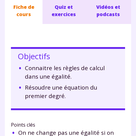
Fiche de
Quiz et
Vidéos et
cours
exercices
podcasts
Objectifs
Connaitre les règles de calcul
dans une égalité.
Résoudre une équation du
premier degré.
Points clés
On ne change pas une égalité si on