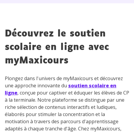
Découvrez le soutien
scolaire en ligne avec
myMaxicours
Plongez dans l'univers de myMaxicours et découvrez
une approche innovante du
soutien scolaire en
ligne
, conçue pour captiver et éduquer les élèves de CP
à la terminale. Notre plateforme se distingue par une
riche sélection de contenus interactifs et ludiques,
élaborés pour stimuler la concentration et la
motivation à travers des parcours d'apprentissage
adaptés à chaque tranche d'âge. Chez myMaxicours,