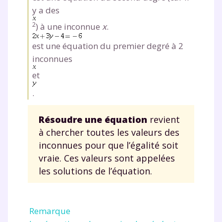
y a des
2
) à une inconnue
x
.
est une équation du premier degré à 2
inconnues
et
.
Résoudre une équation
revient
à chercher toutes les valeurs des
inconnues pour que l’égalité soit
vraie. Ces valeurs sont appelées
les solutions de l’équation.
Remarque