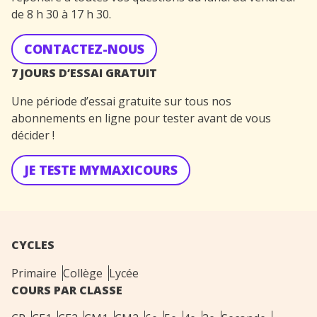
de 8 h 30 à 17 h 30.
CONTACTEZ-NOUS
7 JOURS D’ESSAI GRATUIT
Une période d’essai gratuite sur tous nos
abonnements en ligne pour tester avant de vous
décider !
JE TESTE MYMAXICOURS
CYCLES
Primaire
Collège
Lycée
COURS PAR CLASSE