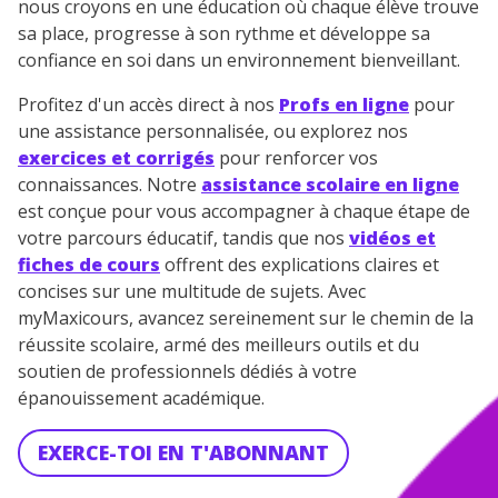
nous croyons en une éducation où chaque élève trouve
sa place, progresse à son rythme et développe sa
confiance en soi dans un environnement bienveillant.
Profitez d'un accès direct à nos
Profs en ligne
pour
une assistance personnalisée, ou explorez nos
exercices et corrigés
pour renforcer vos
connaissances. Notre
assistance scolaire en ligne
est conçue pour vous accompagner à chaque étape de
votre parcours éducatif, tandis que nos
vidéos et
fiches de cours
offrent des explications claires et
concises sur une multitude de sujets. Avec
myMaxicours, avancez sereinement sur le chemin de la
réussite scolaire, armé des meilleurs outils et du
soutien de professionnels dédiés à votre
épanouissement académique.
EXERCE-TOI EN T'ABONNANT