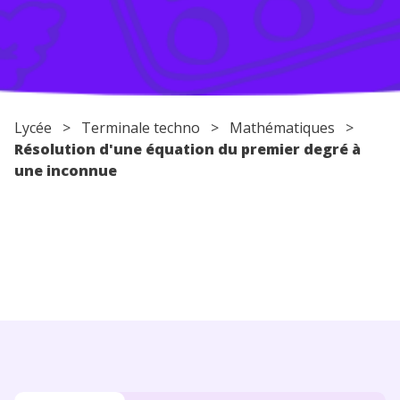
Conseils pour les parents
Lycée
>
Terminale techno
>
Mathématiques
>
Résolution d'une équation du premier degré à
une inconnue