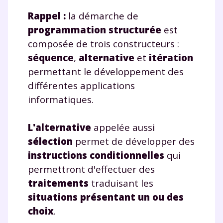
Rappel :
la démarche de
programmation structurée
est
composée de trois constructeurs :
séquence
,
alternative
et
itération
permettant le développement des
différentes applications
informatiques.
L'alternative
appelée aussi
sélection
permet de développer des
instructions conditionnelles
qui
permettront d'effectuer des
traitements
traduisant les
situations présentant un ou des
choix
.