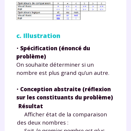
c. Illustration
•
Spécification (énoncé du
problème)
On souhaite déterminer si un
nombre est plus grand qu’un autre.
•
Conception abstraite (réflexion
sur les constituants du problème)
Résultat
Afficher état de la comparaison
des deux nombres :
Soit
le premier nombre est plus