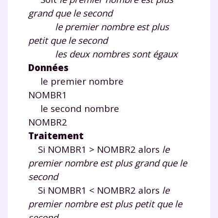
grand que le second
le premier nombre est plus
petit que le second
les deux nombres sont égaux
Données
le premier nombre
NOMBR1
le second nombre
NOMBR2
Traitement
Si NOMBR1 > NOMBR2 alors
le
premier nombre est plus grand que le
second
Si NOMBR1 < NOMBR2 alors
le
premier nombre est plus petit que le
second