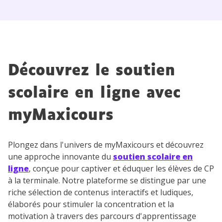
Découvrez le soutien
scolaire en ligne avec
myMaxicours
Plongez dans l'univers de myMaxicours et découvrez
une approche innovante du
soutien scolaire en
ligne
, conçue pour captiver et éduquer les élèves de CP
à la terminale. Notre plateforme se distingue par une
riche sélection de contenus interactifs et ludiques,
élaborés pour stimuler la concentration et la
motivation à travers des parcours d'apprentissage