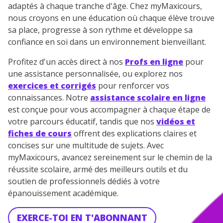
adaptés à chaque tranche d'âge. Chez myMaxicours,
nous croyons en une éducation où chaque élève trouve
sa place, progresse à son rythme et développe sa
confiance en soi dans un environnement bienveillant.
Profitez d'un accès direct à nos
Profs en ligne
pour
une assistance personnalisée, ou explorez nos
exercices et corrigés
pour renforcer vos
connaissances. Notre
assistance scolaire en ligne
est conçue pour vous accompagner à chaque étape de
votre parcours éducatif, tandis que nos
vidéos et
fiches de cours
offrent des explications claires et
concises sur une multitude de sujets. Avec
myMaxicours, avancez sereinement sur le chemin de la
réussite scolaire, armé des meilleurs outils et du
soutien de professionnels dédiés à votre
épanouissement académique.
EXERCE-TOI EN T'ABONNANT