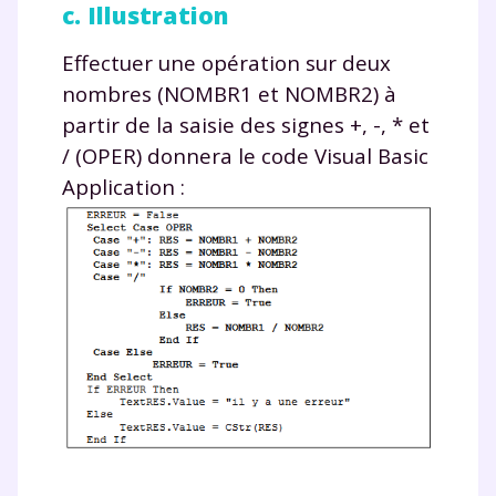
c. Illustration
Effectuer une opération sur deux
nombres (NOMBR1 et NOMBR2) à
partir de la saisie des signes +, -, * et
/ (OPER) donnera le code Visual Basic
Application :