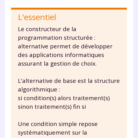
L'essentiel
Le constructeur de la
programmation structurée :
alternative permet de développer
des applications informatiques
assurant la gestion de choix.
L'alternative de base est la structure
algorithmique :
si condition(s) alors traitement(s)
sinon traitement(s) fin si
Une condition simple repose
systématiquement sur la