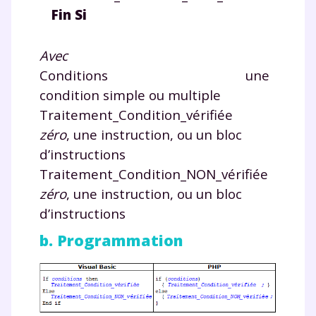
Fin Si
Avec
Conditions une
condition simple ou multiple
Traitement_Condition_vérifiée
zéro
, une instruction, ou un bloc
d’instructions
Traitement_Condition_NON_vérifiée
zéro
, une instruction, ou un bloc
d’instructions
b. Programmation