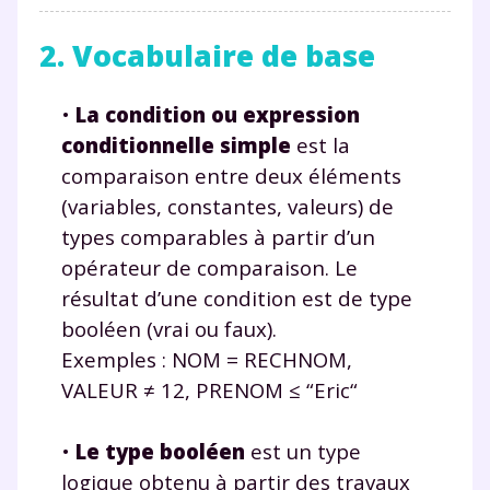
2. Vocabulaire de base
•
La condition ou expression
conditionnelle simple
est la
comparaison entre deux éléments
(variables, constantes, valeurs) de
types comparables à partir d’un
opérateur de comparaison. Le
résultat d’une condition est de type
booléen (vrai ou faux).
Exemples : NOM = RECHNOM,
VALEUR ≠ 12, PRENOM ≤ “Eric“
•
Le type booléen
est un type
logique obtenu à partir des travaux