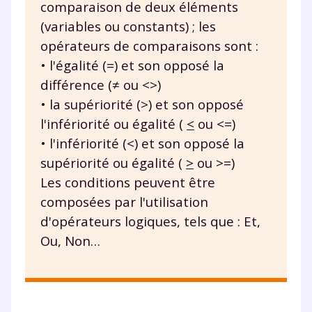
comparaison de deux éléments
(variables ou constants) ; les
opérateurs de comparaisons sont :
• l'égalité (=) et son opposé la
différence (≠ ou <>)
• la supériorité (>) et son opposé
l'infériorité ou égalité (
<
ou <=)
• l'infériorité (<) et son opposé la
supériorité ou égalité (
>
ou >=)
Les conditions peuvent être
composées par l'utilisation
d'opérateurs logiques, tels que : Et,
Ou, Non…