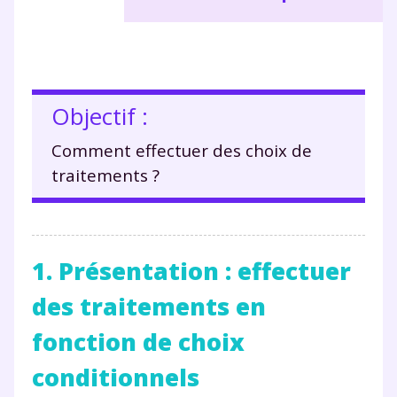
Objectif :
Comment effectuer des choix de
traitements ?
1. Présentation : effectuer
des traitements en
fonction de choix
conditionnels