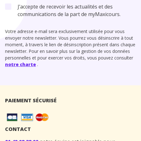
J’accepte de recevoir les actualités et des
communications de la part de myMaxicours.
Votre adresse e-mail sera exclusivement utilisée pour vous
envoyer notre newsletter. Vous pourrez vous désinscrire à tout
moment, à travers le lien de désinscription présent dans chaque
newsletter. Pour en savoir plus sur la gestion de vos données
personnelles et pour exercer vos droits, vous pouvez consulter
notre charte
.
PAIEMENT SÉCURISÉ
CONTACT