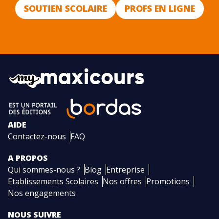
SOUTIEN SCOLAIRE
PROFS EN LIGNE
AIDE
Contactez-nous
FAQ
A PROPOS
Qui sommes-nous ?
Blog
Entreprise
Etablissements Scolaires
Nos offres
Promotions
Nos engagements
NOUS SUIVRE