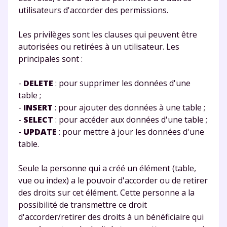
utilisateurs d'accorder des permissions.
Les privilèges sont les clauses qui peuvent être
autorisées ou retirées à un utilisateur. Les
principales sont :
-
DELETE
: pour supprimer les données d'une
table ;
-
INSERT
: pour ajouter des données à une table ;
-
SELECT
: pour accéder aux données d'une table ;
-
UPDATE
: pour mettre à jour les données d'une
table.
Seule la personne qui a créé un élément (table,
vue ou index) a le pouvoir d'accorder ou de retirer
des droits sur cet élément. Cette personne a la
possibilité de transmettre ce droit
d'accorder/retirer des droits à un bénéficiaire qui