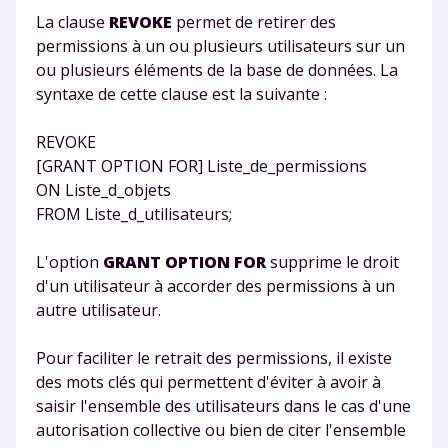
La clause
REVOKE
permet de retirer des
permissions à un ou plusieurs utilisateurs sur un
ou plusieurs éléments de la base de données. La
syntaxe de cette clause est la suivante :
REVOKE
[GRANT OPTION FOR] Liste_de_permissions
ON Liste_d_objets
FROM Liste_d_utilisateurs;
L'option
GRANT OPTION FOR
supprime le droit
d'un utilisateur à accorder des permissions à un
autre utilisateur.
Pour faciliter le retrait des permissions, il existe
des mots clés qui permettent d'éviter à avoir à
saisir l'ensemble des utilisateurs dans le cas d'une
autorisation collective ou bien de citer l'ensemble