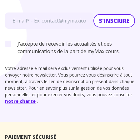
S'INSCRIRE
J’accepte de recevoir les actualités et des
communications de la part de myMaxicours.
Votre adresse e-mail sera exclusivement utilisée pour vous
envoyer notre newsletter. Vous pourrez vous désinscrire à tout
moment, à travers le lien de désinscription présent dans chaque
newsletter. Pour en savoir plus sur la gestion de vos données
personnelles et pour exercer vos droits, vous pouvez consulter
notre charte
.
PAIEMENT SÉCURISÉ