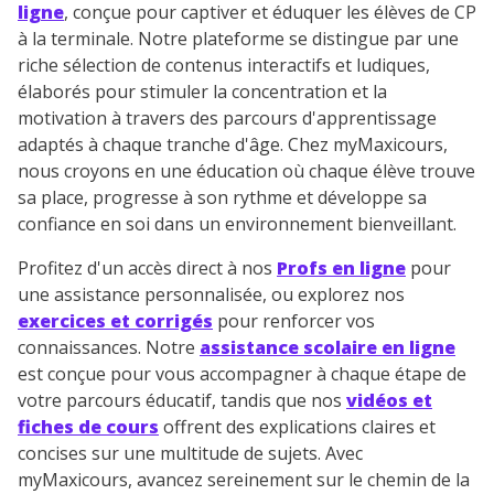
ligne
, conçue pour captiver et éduquer les élèves de CP
à la terminale. Notre plateforme se distingue par une
riche sélection de contenus interactifs et ludiques,
élaborés pour stimuler la concentration et la
motivation à travers des parcours d'apprentissage
adaptés à chaque tranche d'âge. Chez myMaxicours,
nous croyons en une éducation où chaque élève trouve
sa place, progresse à son rythme et développe sa
confiance en soi dans un environnement bienveillant.
Profitez d'un accès direct à nos
Profs en ligne
pour
une assistance personnalisée, ou explorez nos
exercices et corrigés
pour renforcer vos
connaissances. Notre
assistance scolaire en ligne
est conçue pour vous accompagner à chaque étape de
votre parcours éducatif, tandis que nos
vidéos et
fiches de cours
offrent des explications claires et
concises sur une multitude de sujets. Avec
myMaxicours, avancez sereinement sur le chemin de la