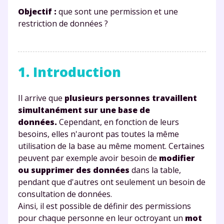
Objectif :
que sont une permission et une
restriction de données ?
1. Introduction
Il arrive que
plusieurs personnes travaillent
simultanément sur une base de
données.
Cependant, en fonction de leurs
besoins, elles n'auront pas toutes la même
utilisation de la base au même moment. Certaines
peuvent par exemple avoir besoin de
modifier
ou supprimer des données
dans la table,
pendant que d'autres ont seulement un besoin de
consultation de données.
Ainsi, il est possible de définir des permissions
pour chaque personne en leur octroyant un
mot