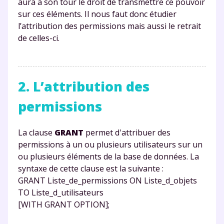
aura à son tour le droit de transmettre ce pouvoir
sur ces éléments. Il nous faut donc étudier
l’attribution des permissions mais aussi le retrait
de celles-ci.
2. L’attribution des
permissions
La clause
GRANT
permet d'attribuer des
permissions à un ou plusieurs utilisateurs sur un
ou plusieurs éléments de la base de données. La
syntaxe de cette clause est la suivante :
GRANT Liste_de_permissions ON Liste_d_objets
TO Liste_d_utilisateurs
[WITH GRANT OPTION];