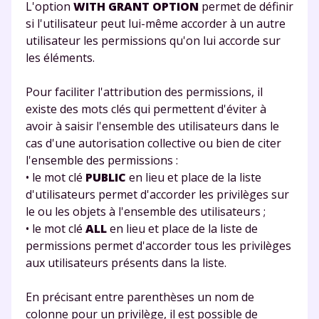
L'option
WITH GRANT OPTION
permet de définir
si l'utilisateur peut lui-même accorder à un autre
utilisateur les permissions qu'on lui accorde sur
les éléments.
Pour faciliter l'attribution des permissions, il
existe des mots clés qui permettent d'éviter à
avoir à saisir l'ensemble des utilisateurs dans le
cas d'une autorisation collective ou bien de citer
l'ensemble des permissions :
• le mot clé
PUBLIC
en lieu et place de la liste
d'utilisateurs permet d'accorder les privilèges sur
le ou les objets à l'ensemble des utilisateurs ;
• le mot clé
ALL
en lieu et place de la liste de
permissions permet d'accorder tous les privilèges
aux utilisateurs présents dans la liste.
En précisant entre parenthèses un nom de
colonne pour un privilège, il est possible de