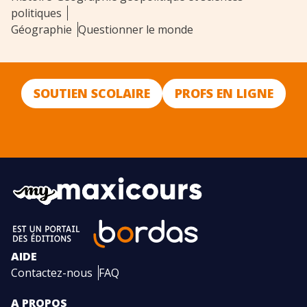
politiques
Géographie
Questionner le monde
SOUTIEN SCOLAIRE
PROFS EN LIGNE
AIDE
Contactez-nous
FAQ
A PROPOS