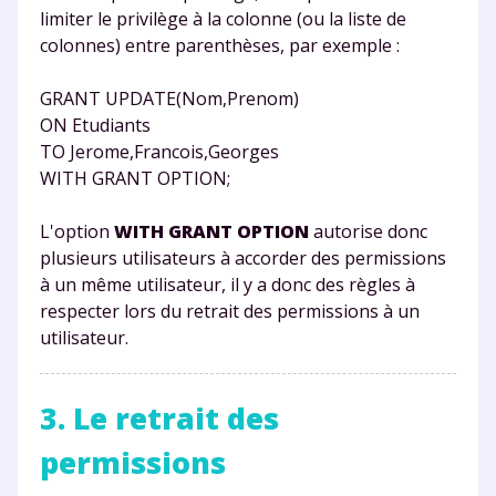
limiter le privilège à la colonne (ou la liste de
colonnes) entre parenthèses, par exemple :
GRANT UPDATE(Nom,Prenom)
ON Etudiants
TO Jerome,Francois,Georges
WITH GRANT OPTION;
L'option
WITH GRANT OPTION
autorise donc
plusieurs utilisateurs à accorder des permissions
à un même utilisateur, il y a donc des règles à
respecter lors du retrait des permissions à un
utilisateur.
3. Le retrait des
permissions