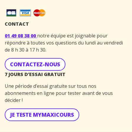
CONTACT
01 49 08 38 00
notre équipe est joignable pour
répondre à toutes vos questions du lundi au vendredi
de 8 h 30 à 17 h 30.
CONTACTEZ-NOUS
7 JOURS D’ESSAI GRATUIT
Une période d’essai gratuite sur tous nos
abonnements en ligne pour tester avant de vous
décider !
JE TESTE MYMAXICOURS