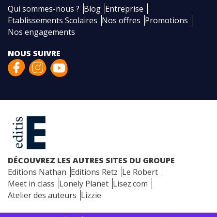
Qui sommes-nous ?
Blog
Entreprise
Etablissements Scolaires
Nos offres
Promotions
Nos engagements
NOUS SUIVRE
DÉCOUVREZ LES AUTRES SITES DU GROUPE
Editions Nathan
Editions Retz
Le Robert
Meet in class
Lonely Planet
Lisez.com
Atelier des auteurs
Lizzie