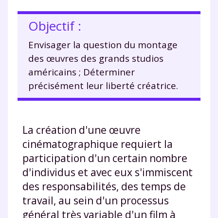
Objectif :
Envisager la question du montage
des œuvres des grands studios
américains ; Déterminer
précisément leur liberté créatrice.
La création d'une œuvre
cinématographique requiert la
participation d'un certain nombre
d'individus et avec eux s'immiscent
des responsabilités, des temps de
travail, au sein d'un processus
général très variable d'un film à