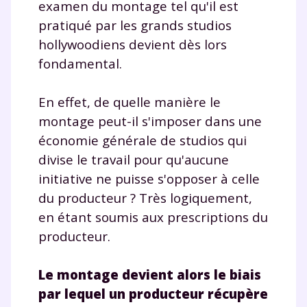
examen du montage tel qu'il est
pratiqué par les grands studios
hollywoodiens devient dès lors
fondamental.
En effet, de quelle manière le
montage peut-il s'imposer dans une
économie générale de studios qui
divise le travail pour qu'aucune
initiative ne puisse s'opposer à celle
du producteur ? Très logiquement,
en étant soumis aux prescriptions du
producteur.
Le montage devient alors le biais
par lequel un producteur récupère