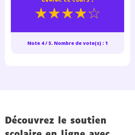
Note 4 / 5. Nombre de vote(s) : 1
Découvrez le soutien
scolaire en ligne avec