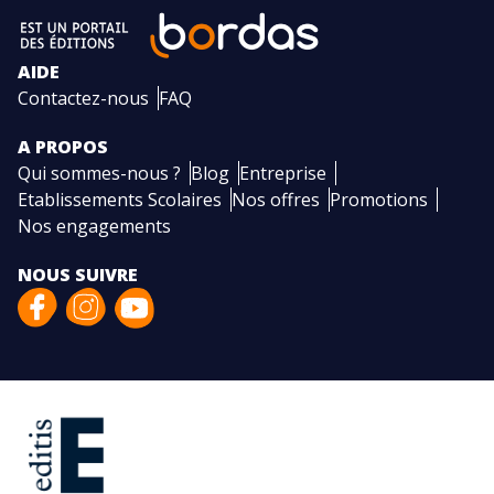
AIDE
Contactez-nous
FAQ
A PROPOS
Qui sommes-nous ?
Blog
Entreprise
Etablissements Scolaires
Nos offres
Promotions
Nos engagements
NOUS SUIVRE