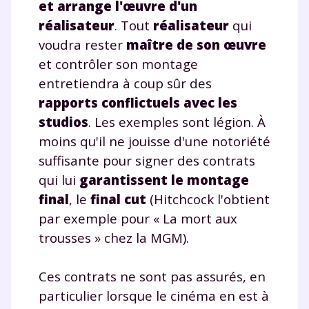
et arrange l'œuvre d'un
réalisateur
. Tout
réalisateur
qui
voudra rester
maître de son œuvre
et contrôler son montage
entretiendra à coup sûr des
rapports conflictuels avec les
studios
. Les exemples sont légion. À
moins qu'il ne jouisse d'une notoriété
suffisante pour signer des contrats
qui lui
garantissent le montage
final
, le
final cut
(Hitchcock l'obtient
par exemple pour « La mort aux
trousses » chez la MGM).
Ces contrats ne sont pas assurés, en
particulier lorsque le cinéma en est à