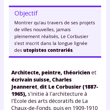
Objectif
Montrer qu'au travers de ses projets
de villes nouvelles, jamais
pleinement réalisés, Le Corbusier
s'est inscrit dans la longue lignée
des
utopistes contrariés
.
Architecte, peintre, théoricien
et
écrivain suisse, Charles
Jeanneret
,
dit Le Corbusier (1887-
1965),
s'initie à l'architecture à
l'Ecole des arts décoratifs de La
Chaux-de-Fonds, puis en 1909-1910