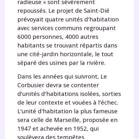
radieuse » sont sévèrement
repoussés. Le projet de Saint-Dié
prévoyait quatre unités d'habitation
avec services communs regroupant
6000 personnes, 4000 autres
habitants se trouvant répartis dans
une cité-jardin horizontale, le tout
séparé des usines par la rivière.
Dans les années qui suivront, Le
Corbusier devra se contenter
d'unités d'habitations isolées, sorties
de leur contexte et vouées à l'échec.
L'unité d'habitation la plus fameuse
sera celle de Marseille, proposée en
1947 et achevée en 1952, qui
soulèvera des tempêtes