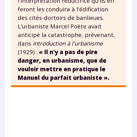
l'interprétation réductrice qu'ils en
feront les conduira à l'édification
des cités-dortoirs de banlieues.
L'urbaniste Marcel Poëte avait
anticipé la catastrophe, prévenant,
dans
Introduction à l'urbanisme
(1929) :
« Il n'y a pas de pire
danger, en urbanisme, que de
vouloir mettre en pratique le
Manuel du parfait urbaniste ».