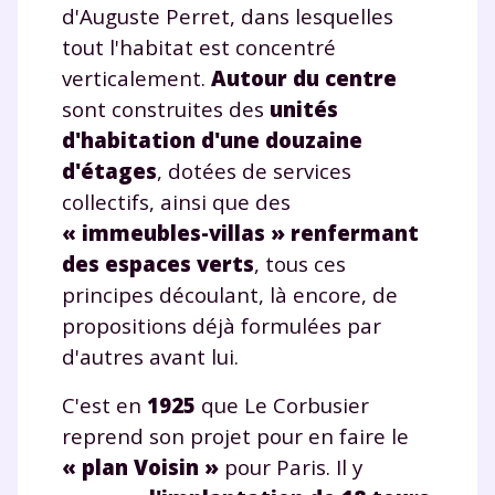
d'Auguste Perret, dans lesquelles
tout l'habitat est concentré
verticalement.
Autour du centre
sont construites des
unités
d'habitation d'une douzaine
d'étages
, dotées de services
collectifs, ainsi que des
« immeubles-villas » renfermant
des espaces verts
, tous ces
principes découlant, là encore, de
propositions déjà formulées par
d'autres avant lui.
C'est en
1925
que Le Corbusier
reprend son projet pour en faire le
« plan Voisin »
pour Paris. Il y