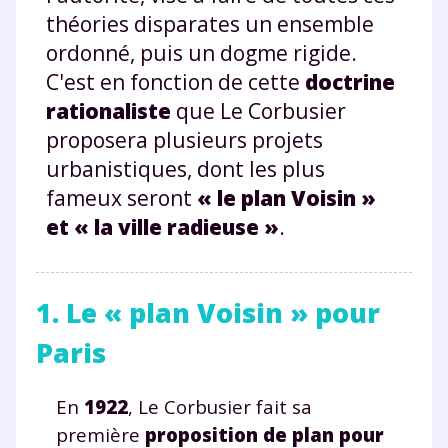
théories disparates un ensemble
ordonné, puis un dogme rigide.
C'est en fonction de cette
doctrine
rationaliste
que Le Corbusier
proposera plusieurs projets
urbanistiques, dont les plus
fameux seront
« le plan Voisin »
et « la ville radieuse »
.
1. Le « plan Voisin » pour
Paris
En
1922
, Le Corbusier fait sa
première
proposition de plan pour