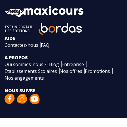
AIDE
Contactez-nous
FAQ
A PROPOS
Qui sommes-nous ?
Blog
Entreprise
Etablissements Scolaires
Nos offres
Promotions
Nos engagements
NOUS SUIVRE