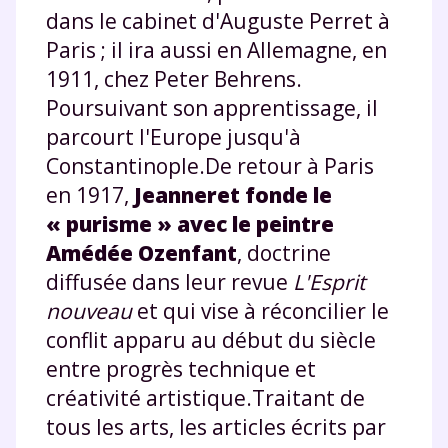
dans le cabinet d'Auguste Perret à
Paris ; il ira aussi en Allemagne, en
1911, chez Peter Behrens.
Poursuivant son apprentissage, il
parcourt l'Europe jusqu'à
Constantinople.De retour à Paris
en 1917,
Jeanneret fonde le
« purisme » avec le peintre
Amédée Ozenfant
, doctrine
diffusée dans leur revue
L'Esprit
nouveau
et qui vise à réconcilier le
conflit apparu au début du siècle
entre progrès technique et
créativité artistique.Traitant de
tous les arts, les articles écrits par