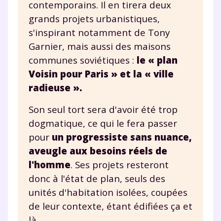
contemporains. Il en tirera deux
grands projets urbanistiques,
s'inspirant notamment de Tony
Garnier, mais aussi des maisons
communes soviétiques :
le « plan
Voisin pour Paris » et la « ville
radieuse ».
Son seul tort sera d'avoir été trop
dogmatique, ce qui le fera passer
pour
un progressiste sans nuance,
aveugle aux besoins réels de
l'homme
. Ses projets resteront
donc à l'état de plan, seuls des
unités d'habitation isolées, coupées
de leur contexte, étant édifiées ça et
là.