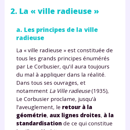
2. La « ville radieuse »
a. Les principes de la ville
radieuse
La « ville radieuse » est constituée de
tous les grands principes énumérés
par Le Corbusier, qu'il aura toujours
du mal à appliquer dans la réalité.
Dans tous ses ouvrages, et
notamment
La Ville radieuse
(1935),
Le Corbusier proclame, jusqu'à
l'aveuglement, le
retour à la
géométrie
,
aux lignes droites
,
à la
standardisation
de ce qui constitue