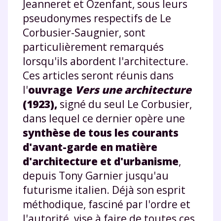
Jeanneret et Ozenfant, sous leurs
pseudonymes respectifs de Le
Corbusier-Saugnier, sont
particulièrement remarqués
lorsqu'ils abordent l'architecture.
Ces articles seront réunis dans
l'
ouvrage
Vers une architecture
(1923),
signé du seul Le Corbusier,
dans lequel ce dernier opère une
synthèse de tous les courants
d'avant-garde en matière
d'architecture et d'urbanisme
,
depuis Tony Garnier jusqu'au
futurisme italien. Déjà son esprit
méthodique, fasciné par l'ordre et
l'autorité, vise à faire de toutes ces