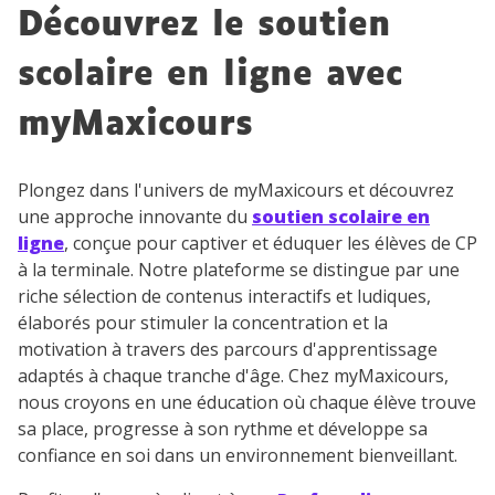
Découvrez le soutien
scolaire en ligne avec
myMaxicours
Plongez dans l'univers de myMaxicours et découvrez
une approche innovante du
soutien scolaire en
ligne
, conçue pour captiver et éduquer les élèves de CP
à la terminale. Notre plateforme se distingue par une
riche sélection de contenus interactifs et ludiques,
élaborés pour stimuler la concentration et la
motivation à travers des parcours d'apprentissage
adaptés à chaque tranche d'âge. Chez myMaxicours,
nous croyons en une éducation où chaque élève trouve
sa place, progresse à son rythme et développe sa
confiance en soi dans un environnement bienveillant.