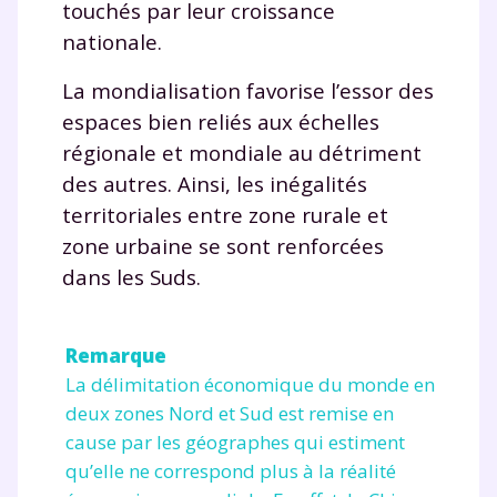
touchés par leur croissance
nationale.
La mondialisation favorise l’essor des
espaces bien reliés aux échelles
régionale et mondiale au détriment
des autres. Ainsi, les inégalités
territoriales entre zone rurale et
zone urbaine se sont renforcées
dans les Suds.
Remarque
La délimitation économique du monde en
deux zones Nord et Sud est remise en
cause par les géographes qui estiment
qu’elle ne correspond plus à la réalité