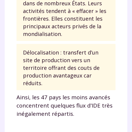
dans de nombreux États. Leurs
activités tendent à « effacer » les
frontières. Elles constituent les
principaux acteurs privés de la
mondialisation.
Délocalisation : transfert d’un
site de production vers un
territoire offrant des couts de
production avantageux car
réduits.
Ainsi, les 47 pays les moins avancés
concentrent quelques flux d’IDE très
inégalement répartis.