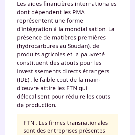
Les aides financières internationales
dont dépendent les PMA
représentent une forme
d’intégration à la mondialisation. La
présence de matières premières
(hydrocarbures au Soudan), de
produits agricoles et la pauvreté
constituent des atouts pour les
investissements directs étrangers
(IDE) : le faible cout de la main-
d'œuvre attire les FTN qui
délocalisent pour réduire les couts
de production.
FTN : Les firmes transnationales
sont des entreprises présentes