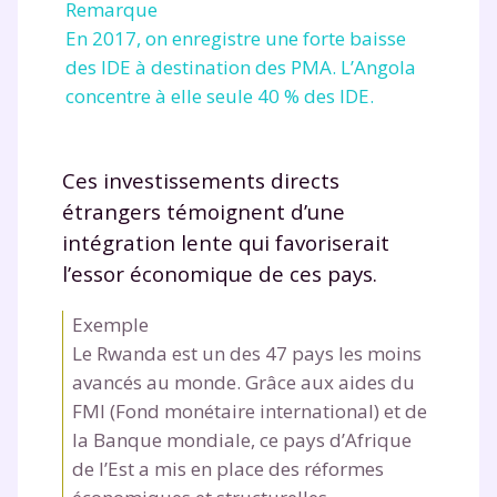
Remarque
En 2017, on enregistre une forte baisse
des IDE à destination des PMA. L’Angola
concentre à elle seule 40 % des IDE.
Ces investissements directs
étrangers témoignent d’une
intégration lente qui favoriserait
l’essor économique de ces pays.
Exemple
Le Rwanda est un des 47 pays les moins
avancés au monde. Grâce aux aides du
FMI (Fond monétaire international) et de
la Banque mondiale, ce pays d’Afrique
de l’Est a mis en place des réformes