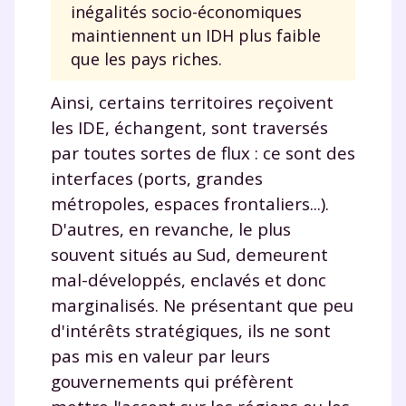
inégalités socio-économiques
maintiennent un IDH plus faible
que les pays riches.
Ainsi, certains territoires reçoivent
les IDE, échangent, sont traversés
par toutes sortes de flux : ce sont des
interfaces (ports, grandes
métropoles, espaces frontaliers...).
D'autres, en revanche, le plus
souvent situés au Sud, demeurent
mal-développés, enclavés et donc
marginalisés. Ne présentant que peu
d'intérêts stratégiques, ils ne sont
pas mis en valeur par leurs
gouvernements qui préfèrent