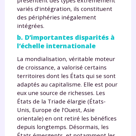
présentent des types extrêmement
variés d'intégration, ils constituent
des périphéries inégalement
intégrées.
b. D’importantes disparités à
l’échelle internationale
La mondialisation, véritable moteur
de croissance, a valorisé certains
territoires dont les États qui se sont
adaptés au capitalisme. Elle est pour
eux une source de richesses. Les
États de la Triade élargie (États-
Unis, Europe de l'Ouest, Asie
orientale) en ont retiré les bénéfices
depuis longtemps. Désormais, les
États émergents, et notamment les