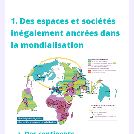
1. Des espaces et sociétés
inégalement ancrées dans
la mondialisation
a. Des continents