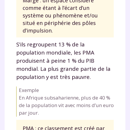
Marge : un espace considéré
comme étant à l’écart d’un
système ou phénomène et/ou
situé en périphérie des pôles
d’impulsion.
S’ils regroupent 13 % de la
population mondiale, les PMA
produisent à peine 1 % du PIB
mondial. La plus grande partie de la
population y est très pauvre.
Exemple
En Afrique subsaharienne, plus de 40 %
de la population vit avec moins d’un euro
par jour.
PMA : ce classement est créé par