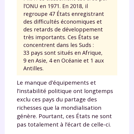
l’ONU en 1971. En 2018, il
regroupe 47 États enregistrant
des difficultés économiques et
des retards de développement
très importants. Ces États se
concentrent dans les Suds :
33 pays sont situés en Afrique,
9 en Asie, 4 en Océanie et 1 aux
Antilles.
Le manque d’équipements et
l’instabilité politique ont longtemps
exclu ces pays du partage des
richesses que la mondialisation
génère. Pourtant, ces États ne sont
pas totalement à l’écart de celle-ci.