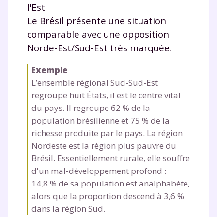
l'Est.
Le Brésil présente une situation
comparable avec une opposition
Norde-Est/Sud-Est très marquée.
Exemple
L’ensemble régional Sud-Sud-Est
regroupe huit États, il est le centre vital
du pays. Il regroupe 62 % de la
population brésilienne et 75 % de la
richesse produite par le pays. La région
Nordeste est la région plus pauvre du
Brésil. Essentiellement rurale, elle souffre
d'un mal-développement profond :
14,8 % de sa population est analphabète,
alors que la proportion descend à 3,6 %
dans la région Sud.