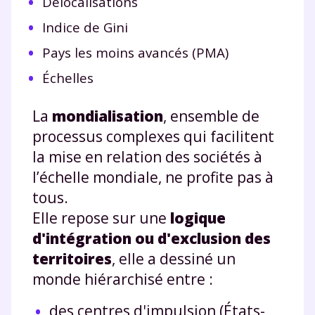
Délocalisations
Indice de Gini
Pays les moins avancés (PMA)
Échelles
La
mondialisation
, ensemble de
processus complexes qui facilitent
la mise en relation des sociétés à
l’échelle mondiale, ne profite pas à
tous.
Elle repose sur une
logique
d'intégration ou d'exclusion des
territoires
, elle a dessiné un
monde hiérarchisé entre :
des centres d'impulsion (États-