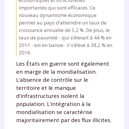
économiques et structurelles
importantes qui sont efficaces. Ce
nouveau dynamisme économique
permet au pays d’atteindre un taux de
croissance annuelle de 5,2 %. De plus, le
taux de pauvreté - qui s’élevait à 44 % en
2011 - est en baisse : il s’élève à 38,2 % en
2016.
Les États en guerre sont également
en marge de la mondialisation.
L’absence de contrôle sur le
territoire et le manque
d’infrastructures isolent la
population. L’intégration à la
mondialisation se caractérise
majoritairement par des flux illicites.