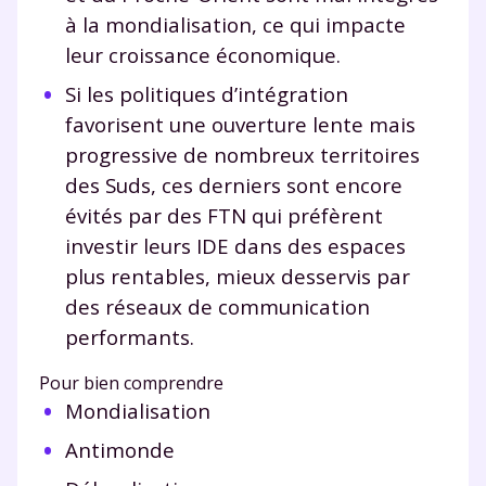
à la mondialisation, ce qui impacte
leur croissance économique.
Si les politiques d’intégration
favorisent une ouverture lente mais
progressive de nombreux territoires
des Suds, ces derniers sont encore
évités par des FTN qui préfèrent
investir leurs IDE dans des espaces
plus rentables, mieux desservis par
des réseaux de communication
performants.
Pour bien comprendre
Mondialisation
Antimonde