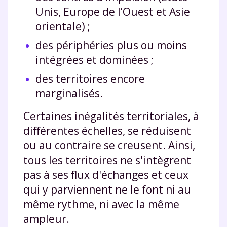
Unis, Europe de l’Ouest et Asie
orientale) ;
des périphéries plus ou moins
intégrées et dominées ;
des territoires encore
marginalisés.
Certaines inégalités territoriales, à
différentes échelles, se réduisent
ou au contraire se creusent. Ainsi,
tous les territoires ne s'intègrent
pas à ses flux d'échanges et ceux
qui y parviennent ne le font ni au
même rythme, ni avec la même
ampleur.