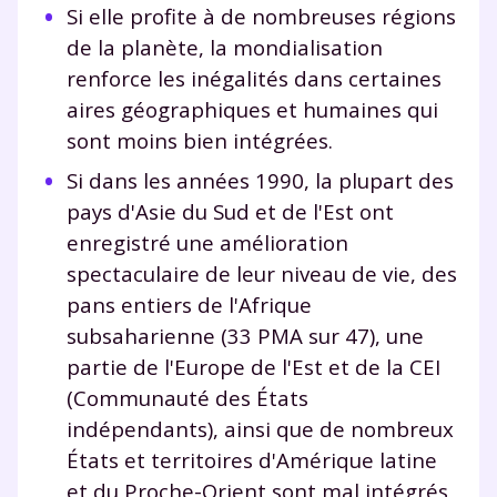
Si elle profite à de nombreuses régions
de la planète, la mondialisation
renforce les inégalités dans certaines
aires géographiques et humaines qui
sont moins bien intégrées.
Si dans les années 1990, la plupart des
pays d'Asie du Sud et de l'Est ont
enregistré une amélioration
spectaculaire de leur niveau de vie, des
pans entiers de l'Afrique
subsaharienne (33 PMA sur 47), une
partie de l'Europe de l'Est et de la CEI
(Communauté des États
indépendants), ainsi que de nombreux
États et territoires d'Amérique latine
et du Proche-Orient sont mal intégrés