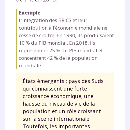
Exemple
L’intégration des BRICS et leur
contribution à l’économie mondiale ne
cesse de croitre. En 1990, ils produisaient
10 % du PIB mondial. En 2018, ils
représentent 25 % du PIB mondial et
concentrent 42 % de la population
mondiale.
États émergents : pays des Suds
qui connaissent une forte
croissance économique, une
hausse du niveau de vie de la
population et un rôle croissant
sur la scène internationale.
Toutefois, les importantes