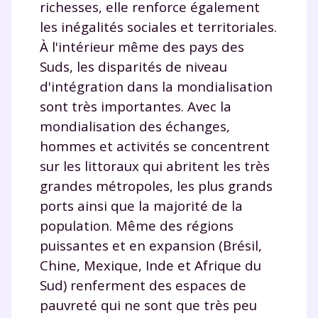
richesses, elle renforce également
les inégalités sociales et territoriales.
À l'intérieur même des pays des
Suds, les disparités de niveau
d'intégration dans la mondialisation
sont très importantes. Avec la
mondialisation des échanges,
hommes et activités se concentrent
sur les littoraux qui abritent les très
grandes métropoles, les plus grands
ports ainsi que la majorité de la
population. Même des régions
puissantes et en expansion (Brésil,
Chine, Mexique, Inde et Afrique du
Sud) renferment des espaces de
pauvreté qui ne sont que très peu