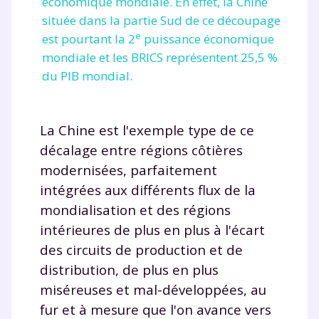
économique mondiale. En effet, la Chine
située dans la partie Sud de ce découpage
e
est pourtant la 2
puissance économique
mondiale et les BRICS représentent 25,5 %
du PIB mondial.
La Chine est l'exemple type de ce
décalage entre régions côtières
modernisées, parfaitement
intégrées aux différents flux de la
mondialisation et des régions
intérieures de plus en plus à l'écart
des circuits de production et de
distribution, de plus en plus
miséreuses et mal-développées, au
fur et à mesure que l'on avance vers