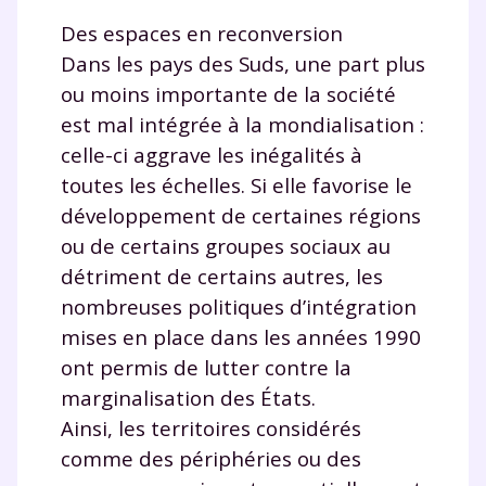
Des espaces en reconversion
Dans les pays des Suds, une part plus
ou moins importante de la société
est mal intégrée à la mondialisation :
celle-ci aggrave les inégalités à
toutes les échelles. Si elle favorise le
développement de certaines régions
ou de certains groupes sociaux au
détriment de certains autres, les
nombreuses politiques d’intégration
mises en place dans les années 1990
ont permis de lutter contre la
marginalisation des États.
Ainsi, les territoires considérés
comme des périphéries ou des