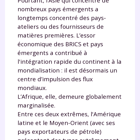
Pourtant, l’Asie qui concentre de
nombreux pays émergents a
longtemps concentré des pays-
ateliers ou des fournisseurs de
matières premières. L’essor
économique des BRICS et pays
émergents a contribué à
l'intégration rapide du continent à la
mondialisation : il est désormais un
centre d’impulsion des flux
mondiaux.
L’Afrique, elle, demeure globalement
marginalisée.
Entre ces deux extrêmes, l'Amérique
latine et le Moyen-Orient (avec ses
pays exportateurs de pétrole)