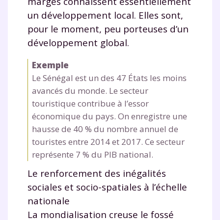
marges connaissent essentiellement
un développement local. Elles sont,
pour le moment, peu porteuses d’un
développement global.
Exemple
Le Sénégal est un des 47 États les moins
avancés du monde. Le secteur
touristique contribue à l’essor
économique du pays. On enregistre une
hausse de 40 % du nombre annuel de
touristes entre 2014 et 2017. Ce secteur
représente 7 % du PIB national.
Le renforcement des inégalités
sociales et socio-spatiales à l’échelle
nationale
La mondialisation creuse le fossé