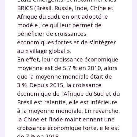
BRICS (Brésil, Russie, Inde, Chine et
Afrique du Sud), en ont adopté le
modèle ; ce qui leur permet de
bénéficier de croissances
économiques fortes et de s'intégrer
au « village global ».
En effet, leur croissance économique
moyenne est de 5,7 % en 2010, alors
que la moyenne mondiale était de
3 %. Depuis 2015, la croissance
économique de l’Afrique du Sud et du
Brésil est ralentie, elle est inférieure
à la moyenne mondiale. En revanche,
la Chine et l’Inde maintiennent une
croissance économique forte, elle est
de 7 % en 2018.