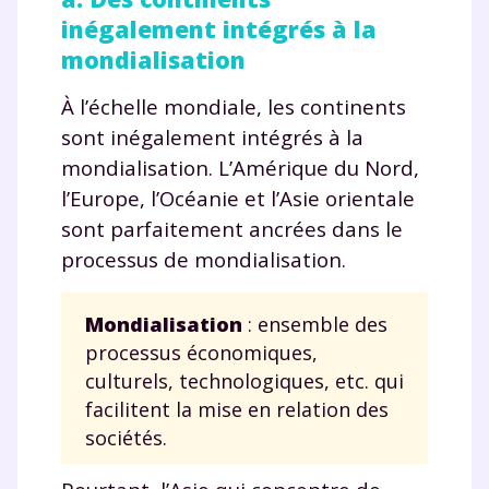
inégalement intégrés à la
mondialisation
À l’échelle mondiale, les continents
sont inégalement intégrés à la
mondialisation. L’Amérique du Nord,
l’Europe, l’Océanie et l’Asie orientale
sont parfaitement ancrées dans le
processus de mondialisation.
Mondialisation
: ensemble des
processus économiques,
culturels, technologiques, etc. qui
facilitent la mise en relation des
sociétés.