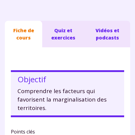
Fiche de
Quiz et
Vidéos et
cours
exercices
podcasts
Objectif
Comprendre les facteurs qui
favorisent la marginalisation des
territoires.
Points clés