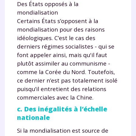
Des États opposés à la
mondialisation
Certains États s’opposent à la
mondialisation pour des raisons
idéologiques. C’est le cas des
derniers régimes socialistes - qui se
font appeler ainsi, mais qu'il faut
plutôt assimiler au communisme -
comme la Corée du Nord. Toutefois,
ce dernier n’est pas totalement isolé
puisqu’il entretient des relations
commerciales avec la Chine.
c. Des inégalités à l’échelle
nationale
Si la mondialisation est source de