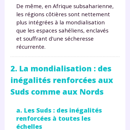
De même, en Afrique subsaharienne,
les régions côtières sont nettement
plus intégrées à la mondialisation
que les espaces sahéliens, enclavés
et souffrant d'une sécheresse
récurrente.
2. La mondialisation : des
inégalités renforcées aux
Suds comme aux Nords
a. Les Suds : des inégalités
renforcées à toutes les
échelles