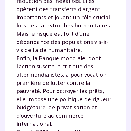
réduction des inégalités. Elles
opèrent des transferts d’argent
importants et jouent un rôle crucial
lors des catastrophes humanitaires.
Mais le risque est fort d’une
dépendance des populations vis-à-
vis de l’aide humanitaire.
Enfin, la Banque mondiale, dont
l’action suscite la critique des
altermondialistes, a pour vocation
première de lutter contre la
pauvreté. Pour octroyer les prêts,
elle impose une politique de rigueur
budgétaire, de privatisation et
d’ouverture au commerce
international.