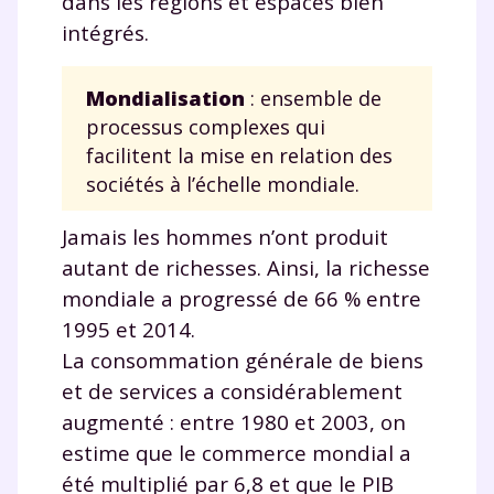
dans les régions et espaces bien
intégrés.
Mondialisation
: ensemble de
processus complexes qui
facilitent la mise en relation des
sociétés à l’échelle mondiale.
Jamais les hommes n’ont produit
autant de richesses. Ainsi, la richesse
mondiale a progressé de 66 % entre
1995 et 2014.
La consommation générale de biens
et de services a considérablement
augmenté : entre 1980 et 2003, on
estime que le commerce mondial a
été multiplié par 6,8 et que le PIB