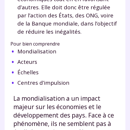
d’autres. Elle doit donc être régulée
par l’action des États, des ONG, voire
de la Banque mondiale, dans l’objectif
de réduire les inégalités.
Pour bien comprendre
Mondialisation
Acteurs
Échelles
Centres d’impulsion
La mondialisation a un impact
majeur sur les économies et le
développement des pays. Face à ce
phénomène, ils ne semblent pas à