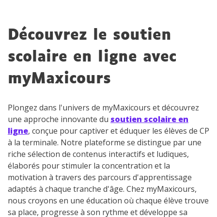
Découvrez le soutien
scolaire en ligne avec
myMaxicours
Plongez dans l'univers de myMaxicours et découvrez
une approche innovante du
soutien scolaire en
ligne
, conçue pour captiver et éduquer les élèves de CP
à la terminale. Notre plateforme se distingue par une
riche sélection de contenus interactifs et ludiques,
élaborés pour stimuler la concentration et la
motivation à travers des parcours d'apprentissage
adaptés à chaque tranche d'âge. Chez myMaxicours,
nous croyons en une éducation où chaque élève trouve
sa place, progresse à son rythme et développe sa