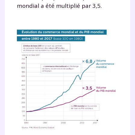
mondial a été multiplié par 3,5.