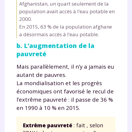
Afghanistan, un quart seulement de la
population avait accès à l’eau potable en
2000.
En 2015, 63 % de la population afghane
a désormais accès à l’eau potable.
b. L’augmentation de la
pauvreté
Mais parallèlement, il n’y a jamais eu
autant de pauvres.
La mondialisation et les progrès
économiques ont favorisé le recul de
l’extrême pauvreté : il passe de 36 %
en 1990 à 10 % en 2015.
Extrême pauvreté
: fait , selon