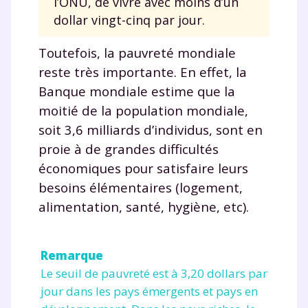
l’ONU, de vivre avec moins d’un
dollar vingt-cinq par jour.
Toutefois, la pauvreté mondiale
reste très importante. En effet, la
Banque mondiale estime que la
moitié de la population mondiale,
soit 3,6 milliards d’individus, sont en
proie à de grandes difficultés
économiques pour satisfaire leurs
besoins élémentaires (logement,
alimentation, santé, hygiène, etc).
Remarque
Le seuil de pauvreté est à 3,20 dollars par
jour dans les pays émergents et pays en