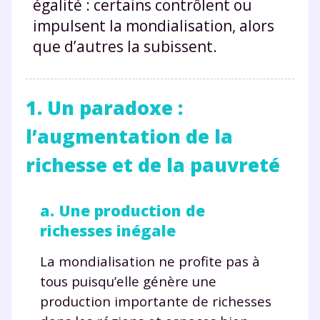
égalité : certains contrôlent ou
impulsent la mondialisation, alors
que d’autres la subissent.
1. Un paradoxe :
l’augmentation de la
richesse et de la pauvreté
a. Une production de
richesses inégale
La mondialisation ne profite pas à
tous puisqu’elle génère une
production importante de richesses