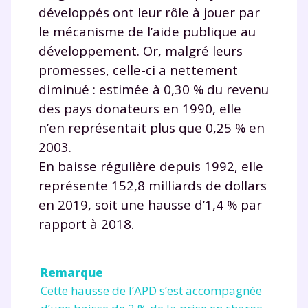
développés ont leur rôle à jouer par
le mécanisme de l’aide publique au
développement. Or, malgré leurs
promesses, celle-ci a nettement
diminué : estimée à 0,30 % du revenu
des pays donateurs en 1990, elle
n’en représentait plus que 0,25 % en
2003.
En baisse régulière depuis 1992, elle
représente 152,8 milliards de dollars
en 2019, soit une hausse d’1,4 % par
rapport à 2018.
Remarque
Cette hausse de l’APD s’est accompagnée