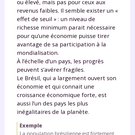
ou élevé, mais pas pour ceux aux
revenus faibles. Il semble exister un «
effet de seuil » : un niveau de
richesse minimum parait nécessaire
pour qu’une économie puisse tirer
avantage de sa participation à la
mondialisation.
À l’échelle d’un pays, les progrès
peuvent s’avérer fragiles.
Le Brésil, qui a largement ouvert son
économie et qui connait une
croissance économique forte, est
aussi l’un des pays les plus
inégalitaires de la planète.
Exemple
La population brésilienne est fortement