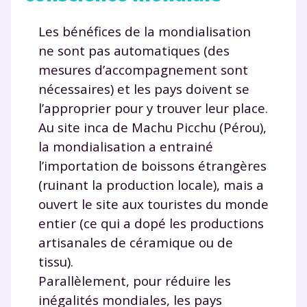
Les bénéfices de la mondialisation
ne sont pas automatiques (des
mesures d’accompagnement sont
nécessaires) et les pays doivent se
l’approprier pour y trouver leur place.
Au site inca de Machu Picchu (Pérou),
la mondialisation a entrainé
l’importation de boissons étrangères
(ruinant la production locale), mais a
ouvert le site aux touristes du monde
entier (ce qui a dopé les productions
artisanales de céramique ou de
tissu).
Parallèlement, pour réduire les
inégalités mondiales, les pays