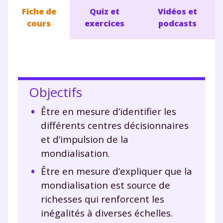
Fiche de
Quiz et
Vidéos et
cours
exercices
podcasts
Objectifs
Être en mesure d’identifier les
différents centres décisionnaires
et d’impulsion de la
mondialisation.
Être en mesure d’expliquer que la
mondialisation est source de
richesses qui renforcent les
inégalités à diverses échelles.