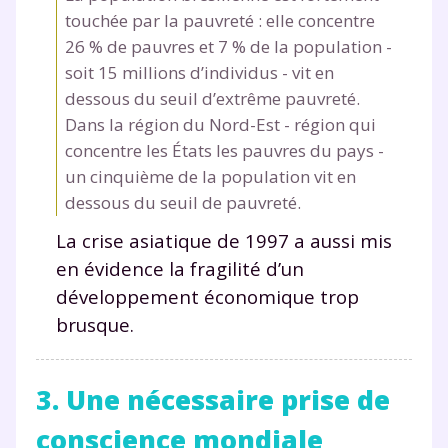
touchée par la pauvreté : elle concentre
26 % de pauvres et 7 % de la population -
soit 15 millions d’individus - vit en
dessous du seuil d’extrême pauvreté.
Dans la région du Nord-Est - région qui
concentre les États les pauvres du pays -
un cinquième de la population vit en
dessous du seuil de pauvreté.
La crise asiatique de 1997 a aussi mis
en évidence la fragilité d’un
développement économique trop
brusque.
3. Une nécessaire prise de
conscience mondiale