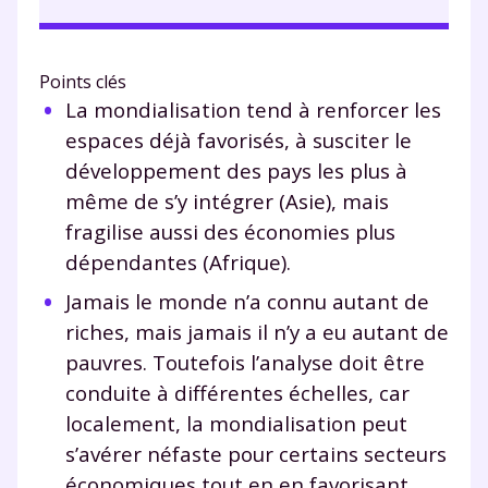
Points clés
La mondialisation tend à renforcer les
espaces déjà favorisés, à susciter le
développement des pays les plus à
même de s’y intégrer (Asie), mais
fragilise aussi des économies plus
dépendantes (Afrique).
Jamais le monde n’a connu autant de
riches, mais jamais il n’y a eu autant de
pauvres. Toutefois l’analyse doit être
conduite à différentes échelles, car
localement, la mondialisation peut
s’avérer néfaste pour certains secteurs
économiques tout en en favorisant