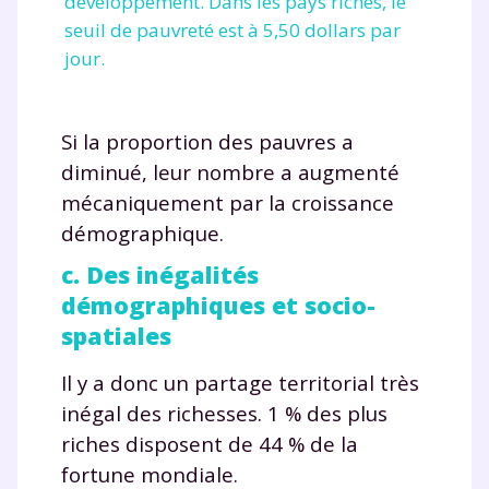
développement. Dans les pays riches, le
seuil de pauvreté est à 5,50 dollars par
jour.
Si la proportion des pauvres a
diminué, leur nombre a augmenté
mécaniquement par la croissance
démographique.
c. Des inégalités
démographiques et socio-
spatiales
Il y a donc un partage territorial très
inégal des richesses. 1 % des plus
riches disposent de 44 % de la
fortune mondiale.