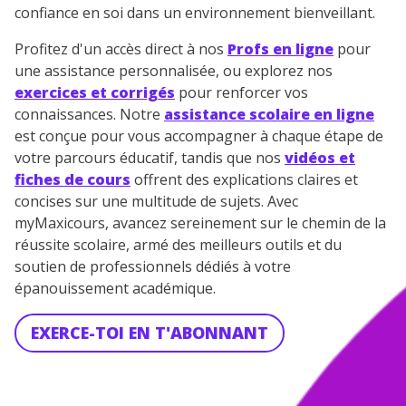
confiance en soi dans un environnement bienveillant.
Profitez d'un accès direct à nos
Profs en ligne
pour
une assistance personnalisée, ou explorez nos
exercices et corrigés
pour renforcer vos
connaissances. Notre
assistance scolaire en ligne
est conçue pour vous accompagner à chaque étape de
votre parcours éducatif, tandis que nos
vidéos et
fiches de cours
offrent des explications claires et
concises sur une multitude de sujets. Avec
myMaxicours, avancez sereinement sur le chemin de la
réussite scolaire, armé des meilleurs outils et du
soutien de professionnels dédiés à votre
épanouissement académique.
EXERCE-TOI EN T'ABONNANT