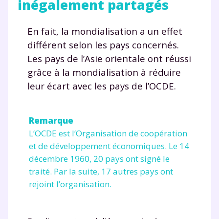
inégalement partagés
En fait, la mondialisation a un effet
différent selon les pays concernés.
Les pays de l’Asie orientale ont réussi
grâce à la mondialisation à réduire
leur écart avec les pays de l’OCDE.
Remarque
L’OCDE est l’Organisation de coopération
et de développement économiques. Le 14
décembre 1960, 20 pays ont signé le
Fermer
traité. Par la suite, 17 autres pays ont
rejoint l’organisation.
Envie de progresser