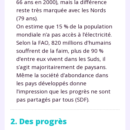
66 ans en 2000), mais la différence
reste très marquée avec les Nords
(79 ans).
On estime que 15 % de la population
mondiale n’a pas accès à l’électricité.
Selon la FAO, 820 millions d’humains
souffrent de la faim, plus de 90 %
d’entre eux vivent dans les Suds, il
s’agit majoritairement de paysans.
Même la société d’abondance dans
les pays développés donne
l’impression que les progrès ne sont
pas partagés par tous (SDF).
2. Des progrès