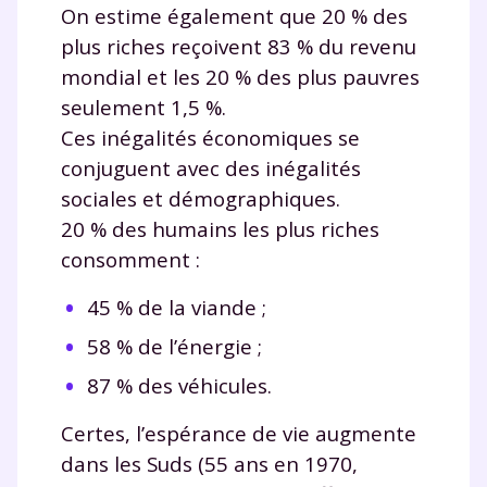
On estime également que 20 % des
plus riches reçoivent 83 % du revenu
mondial et les 20 % des plus pauvres
seulement 1,5 %.
Ces inégalités économiques se
conjuguent avec des inégalités
sociales et démographiques.
20 % des humains les plus riches
consomment :
45 % de la viande ;
58 % de l’énergie ;
87 % des véhicules.
Certes, l’espérance de vie augmente
dans les Suds (55 ans en 1970,