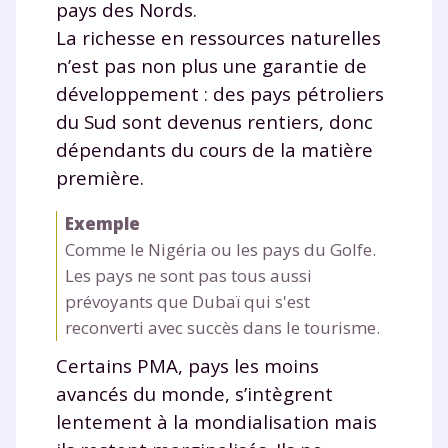
pays des Nords.
La richesse en ressources naturelles
n’est pas non plus une garantie de
développement : des pays pétroliers
du Sud sont devenus rentiers, donc
dépendants du cours de la matière
première.
Exemple
Comme le Nigéria ou les pays du Golfe.
Les pays ne sont pas tous aussi
prévoyants que Dubaï qui s'est
reconverti avec succès dans le tourisme.
Certains PMA, pays les moins
avancés du monde, s’intègrent
lentement à la mondialisation mais