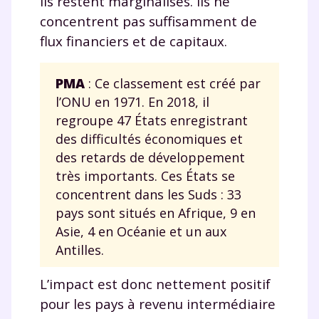
ils restent marginalisés. Ils ne
concentrent pas suffisamment de
flux financiers et de capitaux.
PMA
: Ce classement est créé par
l’ONU en 1971. En 2018, il
regroupe 47 États enregistrant
des difficultés économiques et
des retards de développement
très importants. Ces États se
concentrent dans les Suds : 33
pays sont situés en Afrique, 9 en
Asie, 4 en Océanie et un aux
Antilles.
L’impact est donc nettement positif
pour les pays à revenu intermédiaire