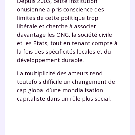
Depuis 2003, cette institution
onusienne a pris conscience des
limites de cette politique trop
libérale et cherche à associer
davantage les ONG, la société civile
et les États, tout en tenant compte à
la fois des spécificités locales et du
développement durable.
La multiplicité des acteurs rend
toutefois difficile un changement de
cap global d’une mondialisation
capitaliste dans un rôle plus social.