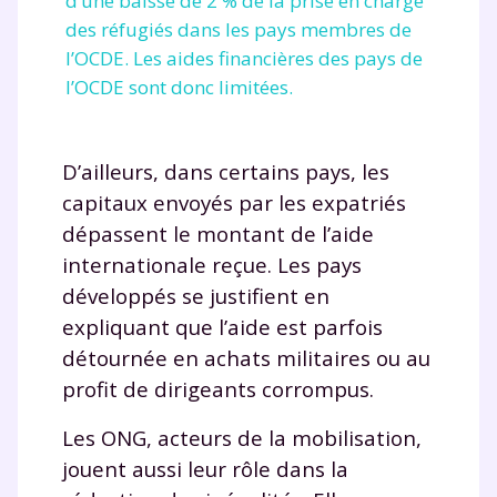
d’une baisse de 2 % de la prise en charge
des réfugiés dans les pays membres de
l’OCDE. Les aides financières des pays de
l’OCDE sont donc limitées.
D’ailleurs, dans certains pays, les
capitaux envoyés par les expatriés
dépassent le montant de l’aide
internationale reçue. Les pays
développés se justifient en
expliquant que l’aide est parfois
détournée en achats militaires ou au
profit de dirigeants corrompus.
Les ONG, acteurs de la mobilisation,
jouent aussi leur rôle dans la