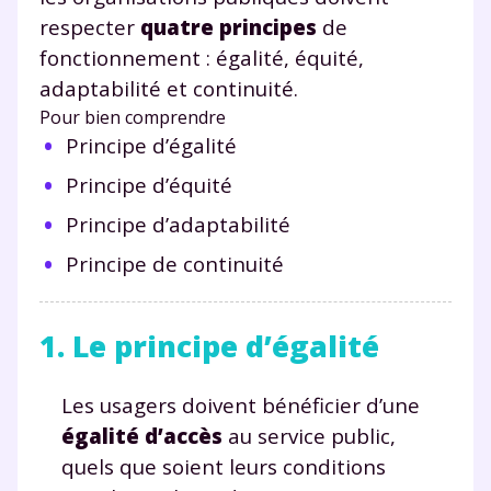
respecter
quatre principes
de
fonctionnement : égalité, équité,
adaptabilité et continuité.
Pour bien comprendre
Principe d’égalité
Principe d’équité
Principe d’adaptabilité
Principe de continuité
1. Le principe d’égalité
Les usagers doivent bénéficier d’une
égalité d’accès
au service public,
quels que soient leurs conditions