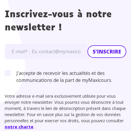
Inscrivez-vous à notre
newsletter !
S'INSCRIRE
J’accepte de recevoir les actualités et des
communications de la part de myMaxicours.
Votre adresse e-mail sera exclusivement utilisée pour vous
envoyer notre newsletter. Vous pourrez vous désinscrire à tout
moment, à travers le lien de désinscription présent dans chaque
newsletter. Pour en savoir plus sur la gestion de vos données
personnelles et pour exercer vos droits, vous pouvez consulter
notre charte
.