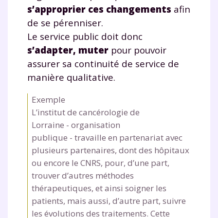
s’approprier ces changements
afin
de se pérenniser.
Le service public doit donc
s’adapter, muter
pour pouvoir
assurer sa continuité de service de
manière qualitative.
Exemple
L’institut de cancérologie de
Lorraine - organisation
publique - travaille en partenariat avec
plusieurs partenaires, dont des hôpitaux
ou encore le CNRS, pour, d’une part,
trouver d’autres méthodes
thérapeutiques, et ainsi soigner les
patients, mais aussi, d’autre part, suivre
les évolutions des traitements. Cette