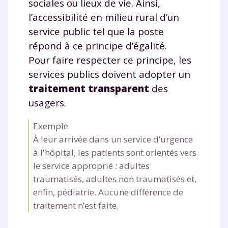
sociales ou lieux de vie. Ainsi,
l’accessibilité en milieu rural d’un
service public tel que la poste
répond à ce principe d’égalité.
Pour faire respecter ce principe, les
services publics doivent adopter un
traitement transparent
des
usagers.
Exemple
À leur arrivée dans un service d’urgence
à l'hôpital, les patients sont orientés vers
le service approprié : adultes
traumatisés, adultes non traumatisés et,
enfin, pédiatrie. Aucune différence de
traitement n’est faite.