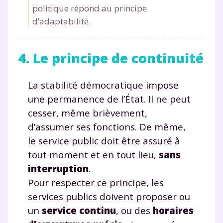
politique répond au principe
d’adaptabilité.
4. Le principe de continuité
La stabilité démocratique impose
une permanence de l’État. Il ne peut
cesser, même brièvement,
d’assumer ses fonctions. De même,
le service public doit être assuré à
tout moment et en tout lieu,
sans
interruption
.
Pour respecter ce principe, les
services publics doivent proposer ou
un
service continu
, ou des
horaires