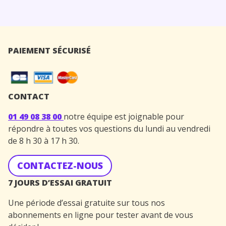
PAIEMENT SÉCURISÉ
CONTACT
01 49 08 38 00
notre équipe est joignable pour
répondre à toutes vos questions du lundi au vendredi
de 8 h 30 à 17 h 30.
CONTACTEZ-NOUS
7 JOURS D’ESSAI GRATUIT
Une période d’essai gratuite sur tous nos
abonnements en ligne pour tester avant de vous