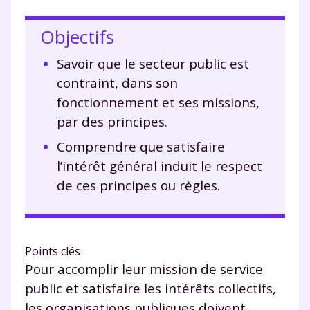
Objectifs
Savoir que le secteur public est
contraint, dans son
fonctionnement et ses missions,
par des principes.
Comprendre que satisfaire
l’intérêt général induit le respect
de ces principes ou règles.
Points clés
Pour accomplir leur mission de service
public et satisfaire les intérêts collectifs,
les organisations publiques doivent