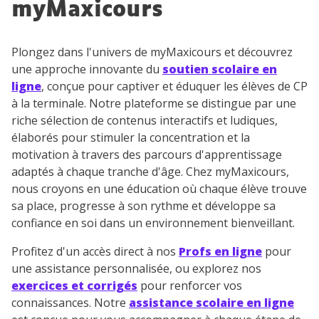
myMaxicours
Plongez dans l'univers de myMaxicours et découvrez
une approche innovante du
soutien scolaire en
ligne
, conçue pour captiver et éduquer les élèves de CP
à la terminale. Notre plateforme se distingue par une
riche sélection de contenus interactifs et ludiques,
élaborés pour stimuler la concentration et la
motivation à travers des parcours d'apprentissage
adaptés à chaque tranche d'âge. Chez myMaxicours,
nous croyons en une éducation où chaque élève trouve
sa place, progresse à son rythme et développe sa
confiance en soi dans un environnement bienveillant.
Profitez d'un accès direct à nos
Profs en ligne
pour
une assistance personnalisée, ou explorez nos
exercices et corrigés
pour renforcer vos
connaissances. Notre
assistance scolaire en ligne