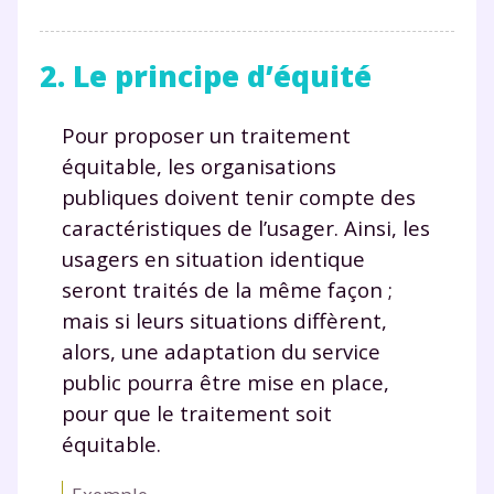
2. Le principe d’équité
Pour proposer un traitement
équitable, les organisations
publiques doivent tenir compte des
caractéristiques de l’usager. Ainsi, les
usagers en situation identique
seront traités de la même façon ;
mais si leurs situations diffèrent,
alors, une adaptation du service
public pourra être mise en place,
pour que le traitement soit
équitable.