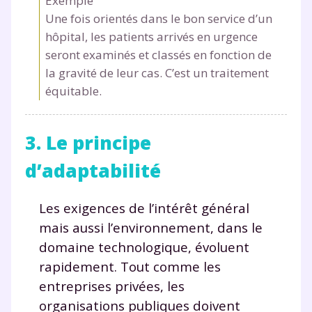
Exemple
Une fois orientés dans le bon service d’un
hôpital, les patients arrivés en urgence
seront examinés et classés en fonction de
la gravité de leur cas. C’est un traitement
équitable.
3. Le principe
d’adaptabilité
Les exigences de l’intérêt général
mais aussi l’environnement, dans le
domaine technologique, évoluent
rapidement. Tout comme les
entreprises privées, les
organisations publiques doivent