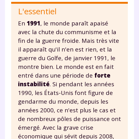
L'essentiel
En
1991
, le monde paraît apaisé
avec la chute du communisme et la
fin de la guerre froide. Mais très vite
il apparaît qu'il n'en est rien, et la
guerre du Golfe, de janvier 1991, le
montre bien. Le monde est en fait
entré dans une période de
forte
instabilité
. Si pendant les années
1990, les États-Unis font figure de
gendarme du monde, depuis les
années 2000, ce n'est plus le cas et
de nombreux pôles de puissance ont
émergé. Avec la grave crise
économique qui sévit depuis 2008,