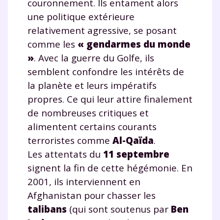
couronnement. Ils entament alors
une politique extérieure
relativement agressive, se posant
comme les
« gendarmes du monde
»
. Avec la guerre du Golfe, ils
semblent confondre les intérêts de
la planète et leurs impératifs
propres. Ce qui leur attire finalement
de nombreuses critiques et
alimentent certains courants
terroristes comme
Al-Qaïda
.
Les attentats du
11 septembre
signent la fin de cette hégémonie. En
2001, ils interviennent en
Afghanistan pour chasser les
talibans
(qui sont soutenus par
Ben