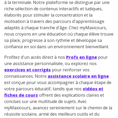
à la terminale. Notre plateforme se distingue par une
riche sélection de contenus interactifs et ludiques,
élaborés pour stimuler la concentration et la
motivation à travers des parcours d'apprentissage
adaptés à chaque tranche d'âge. Chez myMaxicours,
nous croyons en une éducation où chaque élève trouve
sa place, progresse à son rythme et développe sa
confiance en soi dans un environnement bienveillant.
Profitez d'un accès direct à nos
Profs en ligne
pour
une assistance personnalisée, ou explorez nos
exercices et corrigés
pour renforcer vos
connaissances. Notre
assistance scolaire en ligne
est conçue pour vous accompagner à chaque étape de
votre parcours éducatif, tandis que nos
vidéos et
fiches de cours
offrent des explications claires et
concises sur une multitude de sujets. Avec
myMaxicours, avancez sereinement sur le chemin de la
réussite scolaire, armé des meilleurs outils et du