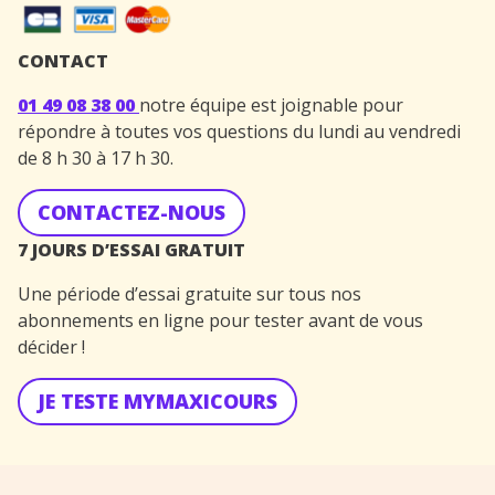
CONTACT
01 49 08 38 00
notre équipe est joignable pour
répondre à toutes vos questions du lundi au vendredi
de 8 h 30 à 17 h 30.
CONTACTEZ-NOUS
7 JOURS D’ESSAI GRATUIT
Une période d’essai gratuite sur tous nos
abonnements en ligne pour tester avant de vous
décider !
JE TESTE MYMAXICOURS