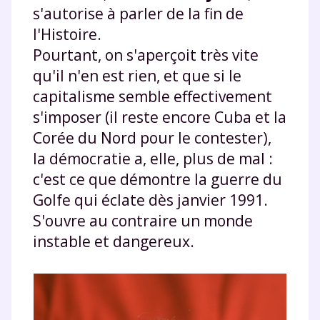
s'autorise à parler de la fin de
l'Histoire.
Pourtant, on s'aperçoit très vite
qu'il n'en est rien, et que si le
capitalisme semble effectivement
s'imposer (il reste encore Cuba et la
Corée du Nord pour le contester),
la démocratie a, elle, plus de mal :
c'est ce que démontre la guerre du
Golfe qui éclate dès janvier 1991.
S'ouvre au contraire un monde
instable et dangereux.