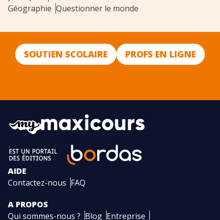
Géographie
Questionner le monde
SOUTIEN SCOLAIRE
PROFS EN LIGNE
AIDE
Contactez-nous
FAQ
A PROPOS
Qui sommes-nous ?
Blog
Entreprise