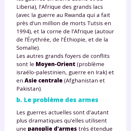
Liberia), l'Afrique des grands lacs
(avec la guerre au Rwanda qui a fait
près d'un million de morts Tutsis en
1994), et la corne de l'Afrique (autour
de l’Érythrée, de l'Éthiopie, et de la
Somalie).
Les autres grands foyers de conflits
sont le
Moyen-Orient
(problème
israélo-palestinien, guerre en Irak) et
en
Asie centrale
(Afghanistan et
Pakistan).
b. Le problème des armes
Les guerres actuelles sont d'autant
plus dramatiques qu'elles utilisent
une
panoplie d'armes
très étendue