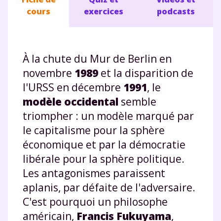
cours
exercices
podcasts
À la chute du Mur de Berlin en
novembre
1989
et la disparition de
l'URSS en décembre
1991
, le
modèle occidental
semble
triompher : un modèle marqué par
le capitalisme pour la sphère
économique et par la démocratie
libérale pour la sphère politique.
Les antagonismes paraissent
aplanis, par défaite de l'adversaire.
C'est pourquoi un philosophe
américain,
Francis Fukuyama
,