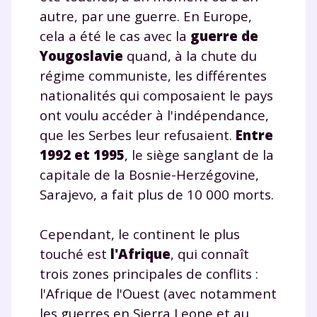
autre, par une guerre. En Europe,
cela a été le cas avec la
guerre de
Yougoslavie
quand, à la chute du
régime communiste, les différentes
nationalités qui composaient le pays
ont voulu accéder à l'indépendance,
que les Serbes leur refusaient.
Entre
1992 et 1995
, le siège sanglant de la
capitale de la Bosnie-Herzégovine,
Sarajevo, a fait plus de 10 000 morts.
Cependant, le continent le plus
touché est
l'Afrique
, qui connaît
trois zones principales de conflits :
l'Afrique de l'Ouest (avec notamment
les guerres en Sierra Leone et au