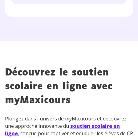
Découvrez le soutien
scolaire en ligne avec
myMaxicours
Plongez dans l'univers de myMaxicours et découvrez
une approche innovante du
soutien scolaire en
ligne
, conçue pour captiver et éduquer les élèves de CP