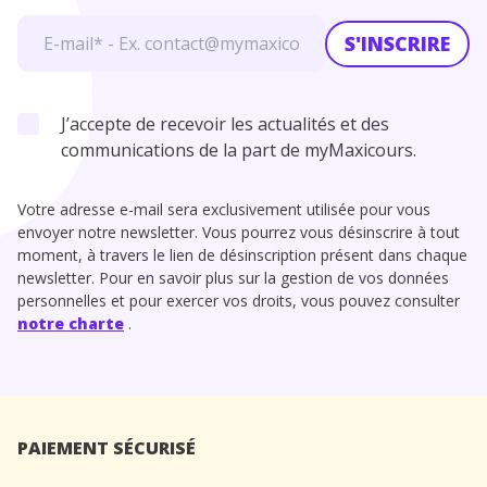
S'INSCRIRE
J’accepte de recevoir les actualités et des
communications de la part de myMaxicours.
Votre adresse e-mail sera exclusivement utilisée pour vous
envoyer notre newsletter. Vous pourrez vous désinscrire à tout
moment, à travers le lien de désinscription présent dans chaque
newsletter. Pour en savoir plus sur la gestion de vos données
personnelles et pour exercer vos droits, vous pouvez consulter
notre charte
.
PAIEMENT SÉCURISÉ