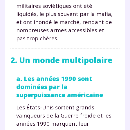
militaires soviétiques ont été
liquidés, le plus souvent par la mafia,
et ont inondé le marché, rendant de
nombreuses armes accessibles et
pas trop chères.
2. Un monde multipolaire
a. Les années 1990 sont
dominées par la
superpuissance américaine
Les États-Unis sortent grands
vainqueurs de la Guerre froide et les
années 1990 marquent leur