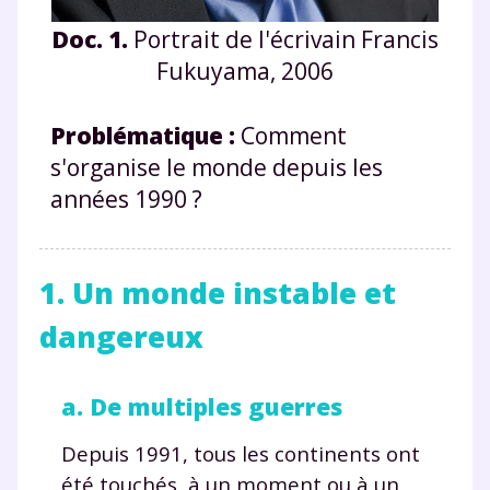
Doc. 1.
Portrait de l'écrivain Francis
Fukuyama, 2006
Problématique :
Comment
s'organise le monde depuis les
années 1990 ?
1. Un monde instable et
dangereux
a. De multiples guerres
Depuis 1991, tous les continents ont
été touchés, à un moment ou à un