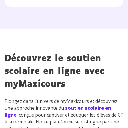
Découvrez le soutien
scolaire en ligne avec
myMaxicours
Plongez dans l'univers de myMaxicours et découvrez
une approche innovante du
soutien scolaire en
ligne
, conçue pour captiver et éduquer les élèves de CP
à la terminale. Notre plateforme se distingue par une