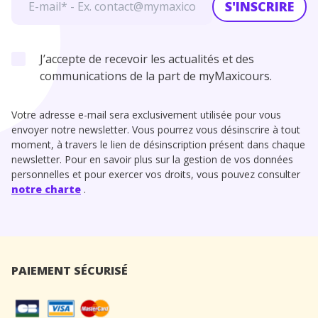
S'INSCRIRE
J’accepte de recevoir les actualités et des
communications de la part de myMaxicours.
Votre adresse e-mail sera exclusivement utilisée pour vous
envoyer notre newsletter. Vous pourrez vous désinscrire à tout
moment, à travers le lien de désinscription présent dans chaque
newsletter. Pour en savoir plus sur la gestion de vos données
personnelles et pour exercer vos droits, vous pouvez consulter
notre charte
.
PAIEMENT SÉCURISÉ