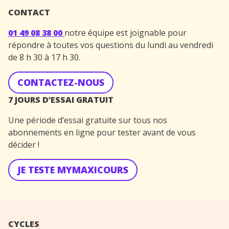
CONTACT
01 49 08 38 00
notre équipe est joignable pour
répondre à toutes vos questions du lundi au vendredi
de 8 h 30 à 17 h 30.
CONTACTEZ-NOUS
7 JOURS D’ESSAI GRATUIT
Une période d’essai gratuite sur tous nos
abonnements en ligne pour tester avant de vous
décider !
JE TESTE MYMAXICOURS
CYCLES