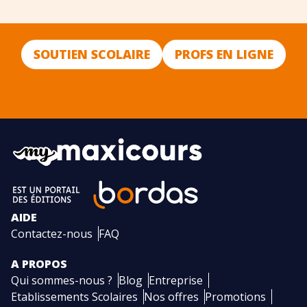
SOUTIEN SCOLAIRE
PROFS EN LIGNE
AIDE
Contactez-nous
FAQ
A PROPOS
Qui sommes-nous ?
Blog
Entreprise
Etablissements Scolaires
Nos offres
Promotions