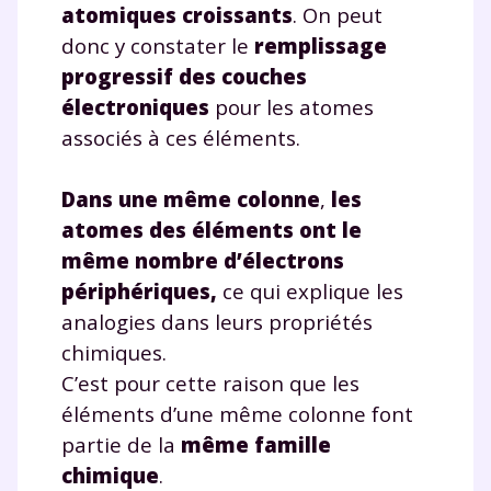
atomiques croissants
. On peut
donc y constater le
remplissage
progressif des couches
électroniques
pour les atomes
associés à ces éléments.
Dans une même colonne
,
les
atomes des éléments ont le
même nombre d’électrons
périphériques
,
ce qui explique les
analogies dans leurs propriétés
chimiques.
C’est pour cette raison que les
éléments d’une même colonne font
partie de la
même famille
chimique
.