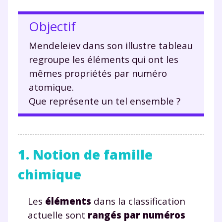
Objectif
Mendeleiev dans son illustre tableau
regroupe les éléments qui ont les
mêmes propriétés par numéro
atomique.
Que représente un tel ensemble ?
1. Notion de famille
chimique
Les
éléments
dans la classification
actuelle sont
rangés par
numéros