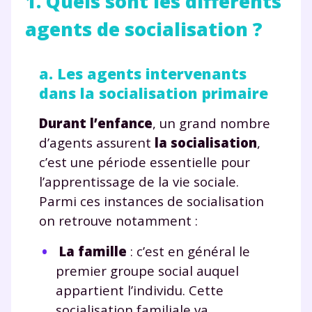
1. Quels sont les différents
agents de socialisation ?
a. Les agents intervenants
dans la socialisation primaire
Durant l’enfance
, un grand nombre
d’agents assurent
la socialisation
,
c’est une période essentielle pour
l’apprentissage de la vie sociale.
Parmi ces instances de socialisation
on retrouve notamment :
La famille
: c’est en général le
premier groupe social auquel
appartient l’individu. Cette
socialisation familiale va