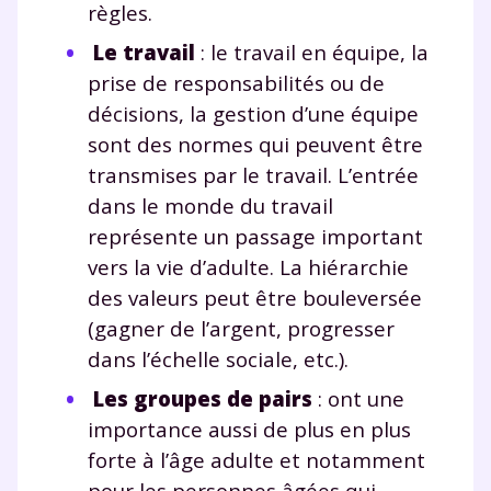
règles.
Le travail
: le travail en équipe, la
prise de responsabilités ou de
décisions, la gestion d’une équipe
sont des normes qui peuvent être
transmises par le travail. L’entrée
dans le monde du travail
représente un passage important
vers la vie d’adulte. La hiérarchie
des valeurs peut être bouleversée
(gagner de l’argent, progresser
dans l’échelle sociale, etc.).
Les groupes de pairs
: ont une
importance aussi de plus en plus
forte à l’âge adulte et notamment
pour les personnes âgées qui