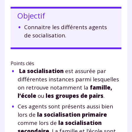
Objectif
Connaitre les différents agents
de socialisation.
Points clés
La socialisation
est assurée par
différentes instances parmi lesquelles
on retrouve notamment la
famille,
l’école
ou
les groupes de pairs
.
Ces agents sont présents aussi bien
lors de
la socialisation primaire
comme lors de
la socialisation
secondaire
. La famille et l’école sont