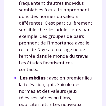
fréquentent d’autres individus
semblables à eux. Ils apprennent
donc des normes ou valeurs
différentes. C’est particulièrement
sensible chez les adolescents par
exemple. Ces groupes de pairs
prennent de l’importance avec le
recul de l’âge au mariage ou de
l’entrée dans le monde du travail.
Les études favorisent ces
contacts.
Les médias
: avec en premier lieu
la télévision, qui véhicule des
normes et des valeurs (jeux
télévisés, séries ou films,
publicités, etc.). Les nouveaux