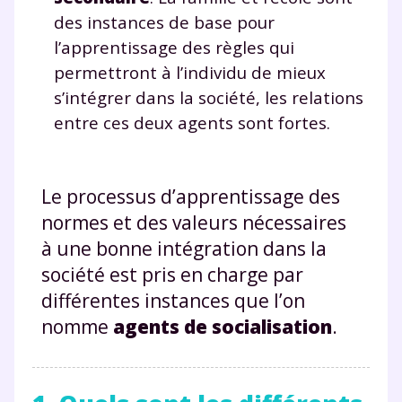
des instances de base pour
l’apprentissage des règles qui
permettront à l’individu de mieux
s’intégrer dans la société, les relations
entre ces deux agents sont fortes.
Le processus d’apprentissage des
normes et des valeurs nécessaires
à une bonne intégration dans la
société est pris en charge par
différentes instances que l’on
nomme
agents de socialisation
.