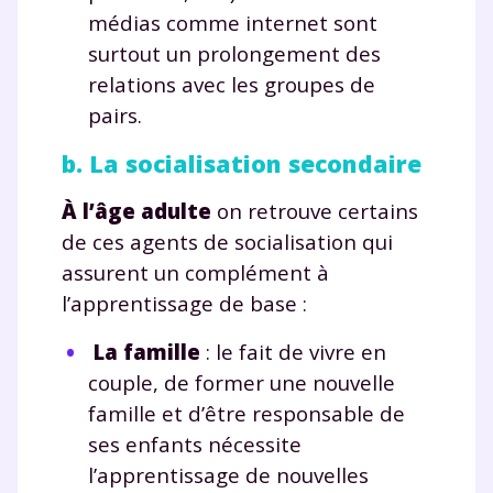
médias comme internet sont
surtout un prolongement des
relations avec les groupes de
pairs.
b. La socialisation secondaire
À l’âge adulte
on retrouve certains
de ces agents de socialisation qui
assurent un complément à
l’apprentissage de base :
La famille
: le fait de vivre en
couple, de former une nouvelle
famille et d’être responsable de
ses enfants nécessite
l’apprentissage de nouvelles