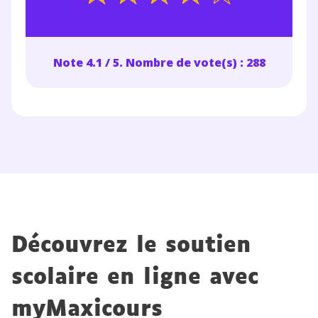
Note 4.1 / 5. Nombre de vote(s) : 288
Découvrez le soutien
scolaire en ligne avec
myMaxicours