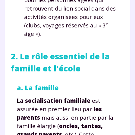
retrouvent du lien social dans des
activités organisées pour eux
e
(clubs, voyages réservés au « 3
âge »).
2. Le rôle essentiel de la
famille et l'école
a. La famille
La socialisation familiale
est
assurée en premier lieu par
les
parents
mais aussi en partie par la
famille élargie (
oncles, tantes,
grands parents
, etc.). Cette