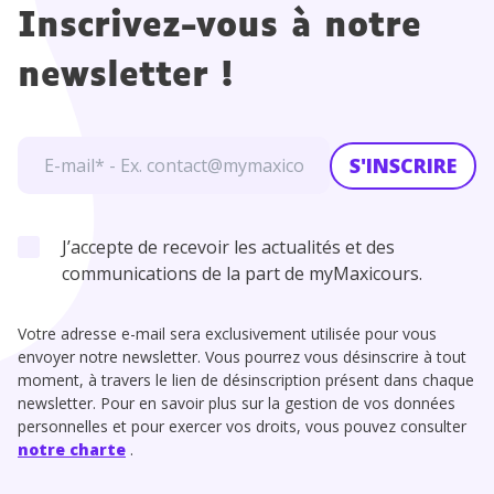
Inscrivez-vous à notre
newsletter !
S'INSCRIRE
J’accepte de recevoir les actualités et des
communications de la part de myMaxicours.
Votre adresse e-mail sera exclusivement utilisée pour vous
envoyer notre newsletter. Vous pourrez vous désinscrire à tout
moment, à travers le lien de désinscription présent dans chaque
newsletter. Pour en savoir plus sur la gestion de vos données
personnelles et pour exercer vos droits, vous pouvez consulter
notre charte
.