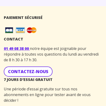
PAIEMENT SÉCURISÉ
CONTACT
01 49 08 38 00
notre équipe est joignable pour
répondre à toutes vos questions du lundi au vendredi
de 8 h 30 à 17 h 30.
CONTACTEZ-NOUS
7 JOURS D’ESSAI GRATUIT
Une période d’essai gratuite sur tous nos
abonnements en ligne pour tester avant de vous
décider !