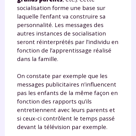
socialisation forme une base sur
laquelle l’enfant va construire sa
personnalité. Les messages des
autres instances de socialisation
seront réinterprétés par l’individu en
fonction de l’apprentissage réalisé
dans la famille.
On constate par exemple que les
messages publicitaires n’influencent
pas les enfants de la même façon en
fonction des rapports qu’ils
entretiennent avec leurs parents et
si ceux-ci contrôlent le temps passé
devant la télévision par exemple.
Fermer