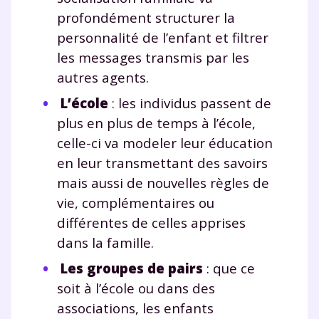
profondément structurer la
personnalité de l’enfant et filtrer
les messages transmis par les
autres agents.
L’école
: les individus passent de
plus en plus de temps à l’école,
celle-ci va modeler leur éducation
en leur transmettant des savoirs
mais aussi de nouvelles règles de
vie, complémentaires ou
différentes de celles apprises
dans la famille.
Les groupes de pairs
: que ce
soit à l’école ou dans des
associations, les enfants