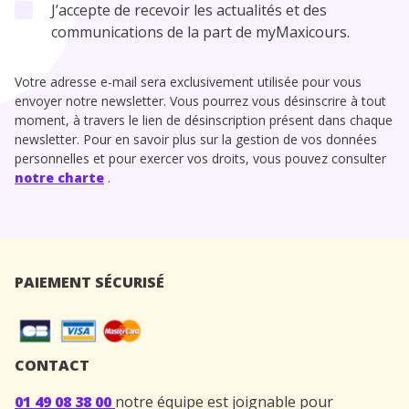
J’accepte de recevoir les actualités et des
communications de la part de myMaxicours.
Votre adresse e-mail sera exclusivement utilisée pour vous
envoyer notre newsletter. Vous pourrez vous désinscrire à tout
moment, à travers le lien de désinscription présent dans chaque
newsletter. Pour en savoir plus sur la gestion de vos données
personnelles et pour exercer vos droits, vous pouvez consulter
notre charte
.
PAIEMENT SÉCURISÉ
CONTACT
01 49 08 38 00
notre équipe est joignable pour