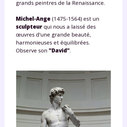
grands peintres de la Renaissance.
Michel-Ange
(1475-1564) est un
sculpteur
qui nous a laissé des
œuvres d'une grande beauté,
harmonieuses et équilibrées.
Observe son
"David"
.