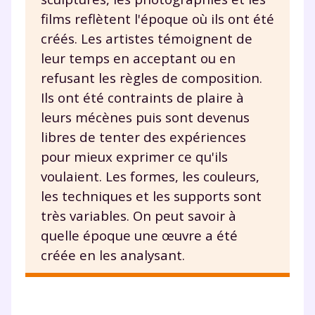
films reflètent l'époque où ils ont été
créés. Les artistes témoignent de
leur temps en acceptant ou en
refusant les règles de composition.
Ils ont été contraints de plaire à
leurs mécènes puis sont devenus
libres de tenter des expériences
pour mieux exprimer ce qu'ils
voulaient. Les formes, les couleurs,
les techniques et les supports sont
très variables. On peut savoir à
quelle époque une œuvre a été
créée en les analysant.