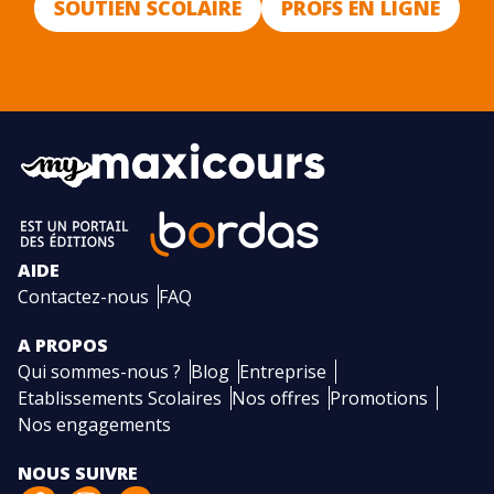
SOUTIEN SCOLAIRE
PROFS EN LIGNE
AIDE
Contactez-nous
FAQ
A PROPOS
Qui sommes-nous ?
Blog
Entreprise
Etablissements Scolaires
Nos offres
Promotions
Nos engagements
NOUS SUIVRE