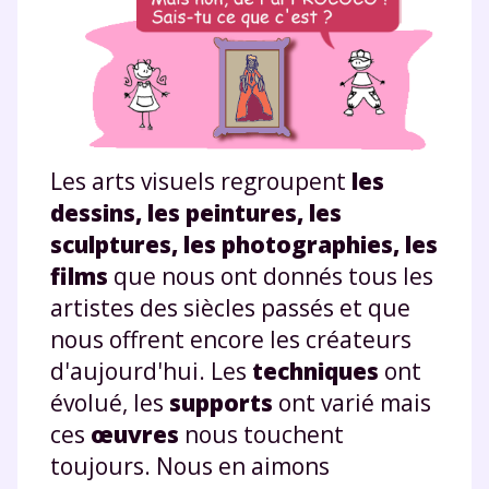
Les arts visuels regroupent
les
dessins, les peintures, les
sculptures, les photographies, les
films
que nous ont donnés tous les
artistes des siècles passés et que
nous offrent encore les créateurs
d'aujourd'hui. Les
techniques
ont
évolué, les
supports
ont varié mais
ces
œuvres
nous touchent
toujours. Nous en aimons