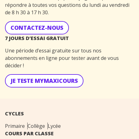
répondre à toutes vos questions du lundi au vendredi
de 8 h 30 à 17 h 30.
CONTACTEZ-NOUS
7 JOURS D’ESSAI GRATUIT
Une période d’essai gratuite sur tous nos
abonnements en ligne pour tester avant de vous
décider !
JE TESTE MYMAXICOURS
CYCLES
Primaire
Collège
Lycée
COURS PAR CLASSE