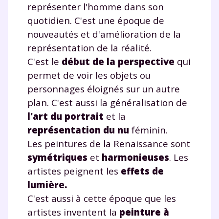
représenter l'homme dans son
quotidien. C'est une époque de
nouveautés et d'amélioration de la
représentation de la réalité.
C'est le
début de la perspective
qui
permet de voir les objets ou
personnages éloignés sur un autre
plan. C'est aussi la généralisation de
l'art du portrait
et la
représentation du nu
féminin.
Les peintures de la Renaissance sont
symétriques
et
harmonieuses
. Les
artistes peignent les
effets
de
lumière
.
C'est aussi à cette époque que les
artistes inventent la
peinture à