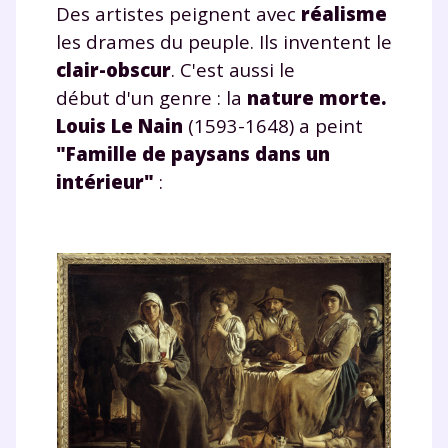
Des artistes peignent avec
réalisme
les drames du peuple. Ils inventent le
clair-obscur
. C'est aussi le
début d'un genre : la
nature morte
.
Louis Le Nain
(1593-1648) a peint
"Famille de paysans dans un
intérieur"
: