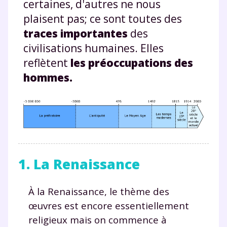
certaines, d'autres ne nous
plaisent pas; ce sont toutes des
traces importantes
des
civilisations humaines. Elles
reflètent
les préoccupations des
hommes.
1. La Renaissance
À la Renaissance, le thème des
œuvres est encore essentiellement
religieux mais on commence à