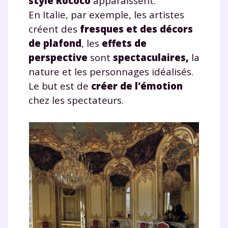
style Rococo
apparaissent.
En Italie, par exemple, les artistes
créent des
fresques et des décors
de plafond
, les
effets de
perspective
sont
spectaculaires
,
la
nature et les personnages idéalisés.
Le but est de
créer de
l'émotion
chez les spectateurs.