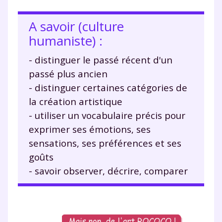
A savoir (culture
humaniste) :
- distinguer le passé récent d'un
passé plus ancien
- distinguer certaines catégories de
la création artistique
- utiliser un vocabulaire précis pour
exprimer ses émotions, ses
sensations, ses préférences et ses
goûts
- savoir observer, décrire, comparer