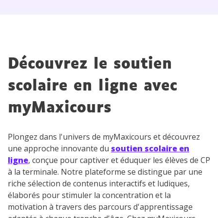
Découvrez le soutien
scolaire en ligne avec
myMaxicours
Plongez dans l'univers de myMaxicours et découvrez
une approche innovante du
soutien scolaire en
ligne
, conçue pour captiver et éduquer les élèves de CP
à la terminale. Notre plateforme se distingue par une
riche sélection de contenus interactifs et ludiques,
élaborés pour stimuler la concentration et la
motivation à travers des parcours d'apprentissage