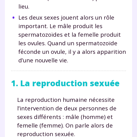
lieu.
Les deux sexes jouent alors un rôle
important. Le mâle produit les
spermatozoïdes et la femelle produit
les ovules. Quand un spermatozoïde
féconde un ovule, il y a alors apparition
d’une nouvelle vie.
1. La reproduction sexuée
La reproduction humaine nécessite
l’intervention de deux personnes de
sexes différents : mâle (homme) et
femelle (femme). On parle alors de
reproduction sexuée.