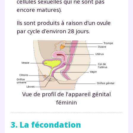
cellules sexuelles qui ne sont pas
encore matures).
Ils sont produits à raison d’un ovule
par cycle d’environ 28 jours.
Vue de profil de l'appareil génital
féminin
3. La fécondation