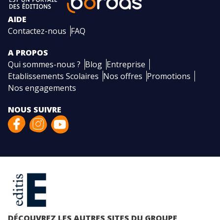
AIDE
Contactez-nous
FAQ
A PROPOS
Qui sommes-nous ?
Blog
Entreprise
Etablissements Scolaires
Nos offres
Promotions
Nos engagements
NOUS SUIVRE
DÉCOUVREZ LES AUTRES SITES DU GROUPE