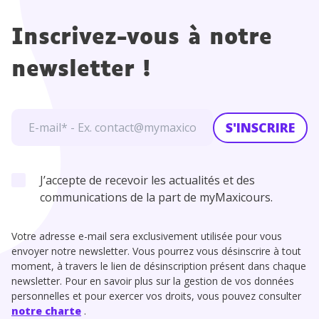
Inscrivez-vous à notre
newsletter !
S'INSCRIRE
J’accepte de recevoir les actualités et des
communications de la part de myMaxicours.
Votre adresse e-mail sera exclusivement utilisée pour vous
envoyer notre newsletter. Vous pourrez vous désinscrire à tout
moment, à travers le lien de désinscription présent dans chaque
newsletter. Pour en savoir plus sur la gestion de vos données
personnelles et pour exercer vos droits, vous pouvez consulter
notre charte
.