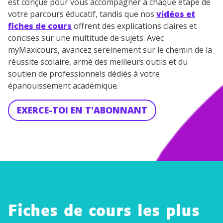
est conçue pour vous accompagner à chaque étape de
votre parcours éducatif, tandis que nos
vidéos et
fiches de cours
offrent des explications claires et
concises sur une multitude de sujets. Avec
myMaxicours, avancez sereinement sur le chemin de la
réussite scolaire, armé des meilleurs outils et du
soutien de professionnels dédiés à votre
épanouissement académique.
EXERCE-TOI EN T'ABONNANT
Fiches de cours les plus