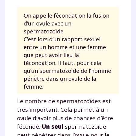
On appelle fécondation la fusion
d’un ovule avec un
spermatozoïde.
C’est lors d’un rapport sexuel
entre un homme et une femme
que peut avoir lieu la
fécondation. Il faut, pour cela
qu’un spermatozoïde de l’homme
pénètre dans un ovule de la
femme.
Le nombre de spermatozoïdes est
très important. Cela permet à un
ovule d’avoir plus de chances d’être
fécondé.
Un seul
spermatozoïde
peut pénétrer dans l’ovule pour le