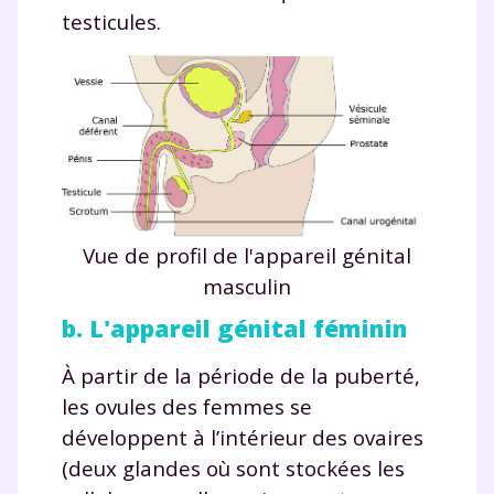
testicules.
Vue de profil de l'appareil génital
masculin
b. L'appareil génital féminin
À partir de la période de la puberté,
les ovules des femmes se
développent à l’intérieur des ovaires
(deux glandes où sont stockées les