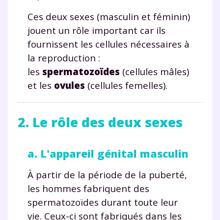
Ces deux sexes (masculin et féminin)
jouent un rôle important car ils
fournissent les cellules nécessaires à
la reproduction :
les
spermatozoïdes
(cellules mâles)
et les
ovules
(cellules femelles).
2. Le rôle des deux sexes
a. L'appareil génital masculin
À partir de la période de la puberté,
les hommes fabriquent des
spermatozoïdes durant toute leur
vie. Ceux-ci sont fabriqués dans les