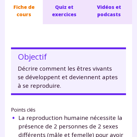
Fiche de
Quiz et
Vidéos et
cours
exercices
podcasts
Objectif
Décrire comment les êtres vivants
se développent et deviennent aptes
à se reproduire.
Points clés
La reproduction humaine nécessite la
présence de 2 personnes de 2 sexes
différents (mâle et femelle) pour avoir