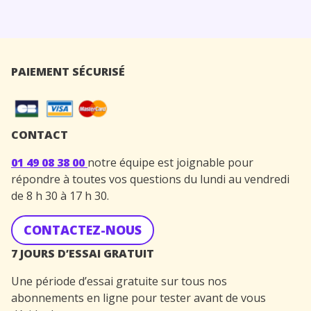
PAIEMENT SÉCURISÉ
CONTACT
01 49 08 38 00
notre équipe est joignable pour
répondre à toutes vos questions du lundi au vendredi
de 8 h 30 à 17 h 30.
CONTACTEZ-NOUS
7 JOURS D’ESSAI GRATUIT
Une période d’essai gratuite sur tous nos
abonnements en ligne pour tester avant de vous