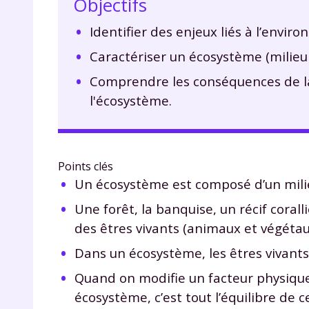
Objectifs
Identifier des enjeux liés à l’envir
Caractériser un écosystème (milieu 
Comprendre les conséquences de la 
l'écosystème.
Points clés
Un écosystème est composé d’un milieu
Une forêt, la banquise, un récif cora
des êtres vivants (animaux et végétaux
Dans un écosystème, les êtres vivants
Quand on modifie un facteur physique 
écosystème, c’est tout l’équilibre de