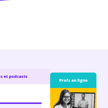
s et podcasts
Profs en ligne