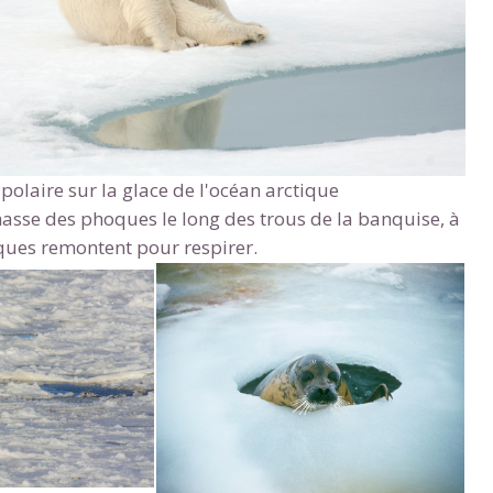
polaire sur la glace de l'océan arctique
chasse des phoques le long des trous de la banquise, à
oques remontent pour respirer.