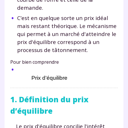
demande.
C’est en quelque sorte un prix idéal
mais restant théorique. Le mécanisme
qui permet à un marché d'atteindre le
prix d'équilibre correspond à un
processus de tâtonnement.
Pour bien comprendre
          Prix d’équilibre
1. Définition du prix
d’équilibre
Le prix d'équilibre concilie l'intérêt