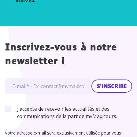
marché
?
Inscrivez-vous à notre
newsletter !
S'INSCRIRE
J’accepte de recevoir les actualités et des
communications de la part de myMaxicours.
Votre adresse e-mail sera exclusivement utilisée pour vous