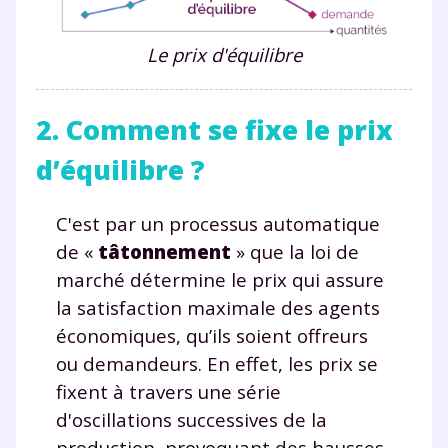
Le prix d'équilibre
2. Comment se fixe le prix
d’équilibre ?
C'est par un processus automatique
de «
tâtonnement
» que la loi de
marché détermine le prix qui assure
la satisfaction maximale des agents
économiques, qu’ils soient offreurs
ou demandeurs. En effet, les prix se
fixent à travers une série
d'oscillations successives de la
production, provoquant des hausses