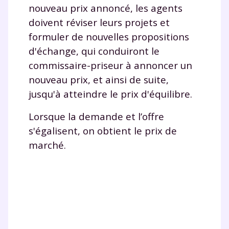
nouveau prix annoncé, les agents
doivent réviser leurs projets et
formuler de nouvelles propositions
d'échange, qui conduiront le
commissaire-priseur à annoncer un
nouveau prix, et ainsi de suite,
jusqu'à atteindre le prix d'équilibre.
Lorsque la demande et l’offre
s'égalisent, on obtient le prix de
Fermer
marché.
Envie de progresser
et de réussir votre