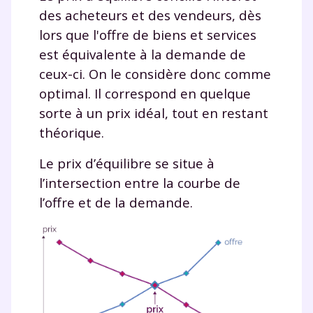
des acheteurs et des vendeurs, dès
lors que l'offre de biens et services
est équivalente à la demande de
ceux-ci. On le considère donc comme
optimal. Il correspond en quelque
sorte à un prix idéal, tout en restant
théorique.
Le prix d’équilibre se situe à
l’intersection entre la courbe de
l’offre et de la demande.