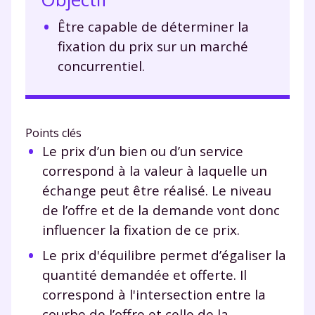
Être capable de déterminer la
fixation du prix sur un marché
concurrentiel.
Points clés
Le prix d’un bien ou d’un service
correspond à la valeur à laquelle un
échange peut être réalisé. Le niveau
de l’offre et de la demande vont donc
influencer la fixation de ce prix.
Le prix d'équilibre permet d’égaliser la
quantité demandée et offerte. Il
correspond à l'intersection entre la
courbe de l’offre et celle de la