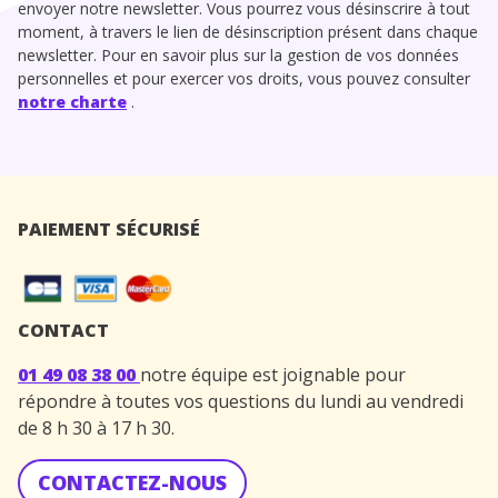
envoyer notre newsletter. Vous pourrez vous désinscrire à tout
moment, à travers le lien de désinscription présent dans chaque
newsletter. Pour en savoir plus sur la gestion de vos données
personnelles et pour exercer vos droits, vous pouvez consulter
notre charte
.
PAIEMENT SÉCURISÉ
CONTACT
01 49 08 38 00
notre équipe est joignable pour
répondre à toutes vos questions du lundi au vendredi
de 8 h 30 à 17 h 30.
CONTACTEZ-NOUS