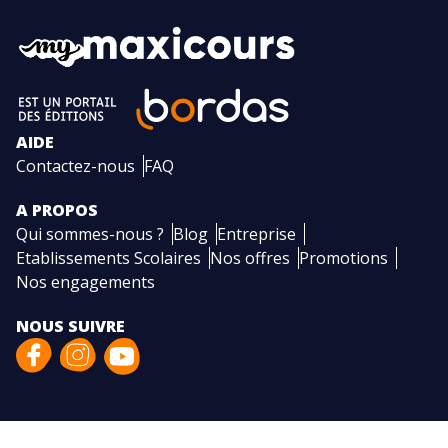
AIDE
Contactez-nous
FAQ
A PROPOS
Qui sommes-nous ?
Blog
Entreprise
Etablissements Scolaires
Nos offres
Promotions
Nos engagements
NOUS SUIVRE