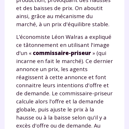
et des baisses de prix. On aboutit
ainsi, grâce au mécanisme du
marché, à un prix d'équilibre stable.
L’économiste Léon Walras a expliqué
ce tâtonnement en utilisant l'image
d'un «
commissaire-priseur
» (qui
incarne en fait le marché). Ce dernier
annonce un prix, les agents
réagissent à cette annonce et font
connaitre leurs intentions d'offre et
de demande. Le commissaire-priseur
calcule alors l'offre et la demande
globale, puis ajuste le prix à la
hausse ou à la baisse selon qu'il y a
excès d'offre ou de demande. Au