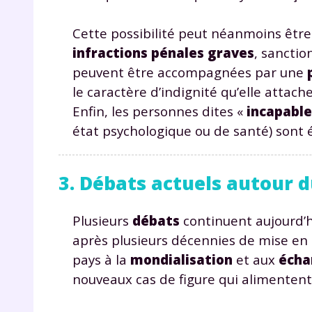
Cette possibilité peut néanmoins être 
infractions pénales graves
, sancti
peuvent être accompagnées par une
le caractère d’indignité qu’elle attache
Enfin, les personnes dites «
incapabl
état psychologique ou de santé) sont 
3. Débats actuels autour d
Plusieurs
débats
continuent aujourd’hu
après plusieurs décennies de mise en 
pays à la
mondialisation
et aux
écha
nouveaux cas de figure qui alimenten