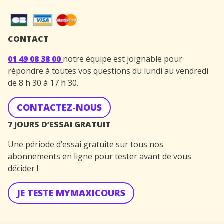
CONTACT
01 49 08 38 00
notre équipe est joignable pour
répondre à toutes vos questions du lundi au vendredi
de 8 h 30 à 17 h 30.
CONTACTEZ-NOUS
7 JOURS D’ESSAI GRATUIT
Une période d’essai gratuite sur tous nos
abonnements en ligne pour tester avant de vous
décider !
JE TESTE MYMAXICOURS