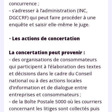
concurrence ;
- s’adresser à l’administration (INC,
DGCCRF) qui peut faire procéder à une
enquête et saisir elle-même le juge.
•
Les actions de concertation
La concertation peut provenir :
- des organisations de consommateurs
qui participent à l’élaboration des textes
et décisions dans le cadre du Conseil
national ou à des actions locales
d’information et de dialogue entre
entreprises et consommateurs ;
- de la Boîte Postale 5000 où les courriers
concernant les litiges sont collectés puis