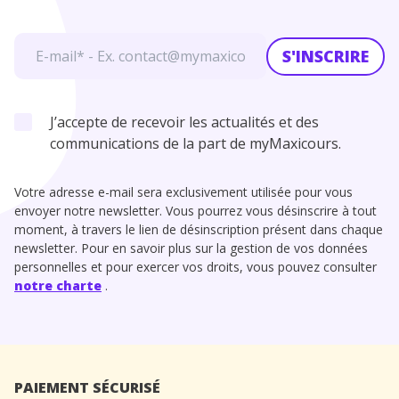
S'INSCRIRE
J’accepte de recevoir les actualités et des
communications de la part de myMaxicours.
Votre adresse e-mail sera exclusivement utilisée pour vous
envoyer notre newsletter. Vous pourrez vous désinscrire à tout
moment, à travers le lien de désinscription présent dans chaque
newsletter. Pour en savoir plus sur la gestion de vos données
personnelles et pour exercer vos droits, vous pouvez consulter
notre charte
.
PAIEMENT SÉCURISÉ