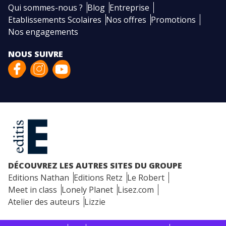
Qui sommes-nous ?
Blog
Entreprise
Etablissements Scolaires
Nos offres
Promotions
Nos engagements
NOUS SUIVRE
DÉCOUVREZ LES AUTRES SITES DU GROUPE
Editions Nathan
Editions Retz
Le Robert
Meet in class
Lonely Planet
Lisez.com
Atelier des auteurs
Lizzie