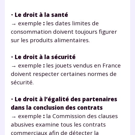
•
Le droit à la santé
→
exemple
:
les dates limites de
consommation doivent toujours figurer
sur les produits alimentaires.
•
Le droit à la sécurité
→
exemple
:
les jouets vendus en France
doivent respecter certaines normes de
sécurité.
•
Le droit à l’égalité des partenaires
dans la conclusion des contrats
→
exemple
:
la Commission des clauses
abusives examine tous les contrats
commerciaux afin de détecter la