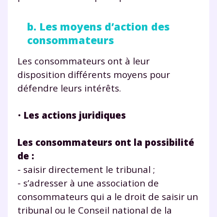
b. Les moyens d’action des
consommateurs
Les consommateurs ont à leur
disposition différents moyens pour
défendre leurs intérêts.
•
Les actions juridiques
Les consommateurs ont la possibilité
de :
- saisir directement le tribunal ;
- s’adresser à une association de
consommateurs qui a le droit de saisir un
tribunal ou le Conseil national de la