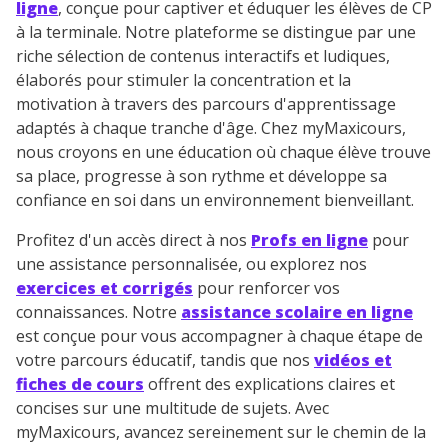
ligne
, conçue pour captiver et éduquer les élèves de CP
à la terminale. Notre plateforme se distingue par une
riche sélection de contenus interactifs et ludiques,
élaborés pour stimuler la concentration et la
motivation à travers des parcours d'apprentissage
adaptés à chaque tranche d'âge. Chez myMaxicours,
nous croyons en une éducation où chaque élève trouve
sa place, progresse à son rythme et développe sa
confiance en soi dans un environnement bienveillant.
Profitez d'un accès direct à nos
Profs en ligne
pour
une assistance personnalisée, ou explorez nos
exercices et corrigés
pour renforcer vos
connaissances. Notre
assistance scolaire en ligne
est conçue pour vous accompagner à chaque étape de
votre parcours éducatif, tandis que nos
vidéos et
fiches de cours
offrent des explications claires et
concises sur une multitude de sujets. Avec
myMaxicours, avancez sereinement sur le chemin de la