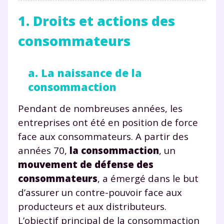
1. Droits et actions des
consommateurs
a. La naissance de la
consommaction
Pendant de nombreuses années, les
entreprises ont été en position de force
face aux consommateurs. A partir des
années 70,
la consommaction
, un
mouvement de défense des
consommateurs
, a émergé dans le but
d’assurer un contre-pouvoir face aux
producteurs et aux distributeurs.
L’objectif principal de la consommaction