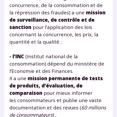
concurrence, de la consommation et de
la répression des fraudes) a une
mission
de surveillance, de contrôle et de
sanction
pour l’application des lois
concernant la concurrence, les prix, la
quantité et la qualité ;
- l’INC
(Institut national de la
consommation) dépend du ministère de
l’Economie et des Finances.
Il a une
mission permanente de tests
de produits, d’évaluation, de
comparaison
pour mieux informer
les consommateurs et publie une vaste
documentation et des revues (
60 millions
de consommateurs
) ;