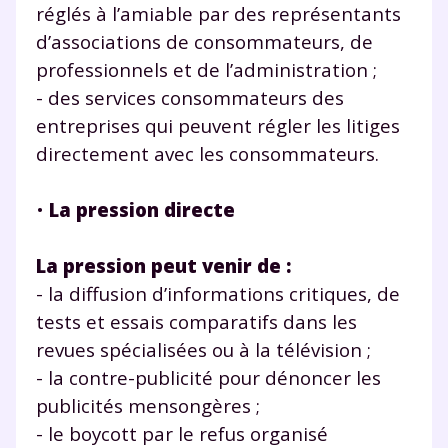
réglés à l’amiable par des représentants
d’associations de consommateurs, de
professionnels et de l’administration ;
- des services consommateurs des
entreprises qui peuvent régler les litiges
directement avec les consommateurs.
•
La pression directe
La pression peut venir de :
- la diffusion d’informations critiques, de
tests et essais comparatifs dans les
revues spécialisées ou à la télévision ;
- la contre-publicité pour dénoncer les
publicités mensongères ;
- le boycott par le refus organisé