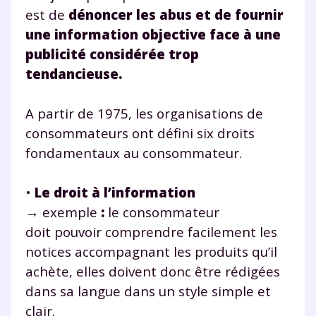
est de
dénoncer les abus et de fournir
une information objective face à une
publicité considérée trop
tendancieuse.
A partir de 1975, les organisations de
consommateurs ont défini six droits
fondamentaux au consommateur.
•
Le droit à l’information
→
exemple
:
le consommateur
doit pouvoir comprendre facilement les
notices accompagnant les produits qu’il
achète, elles doivent donc être rédigées
dans sa langue dans un style simple et
clair.