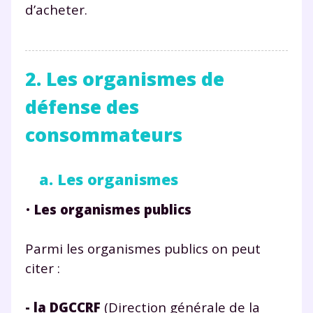
d’acheter.
2. Les organismes de
défense des
consommateurs
a. Les organismes
•
Les organismes publics
Parmi les organismes publics on peut
citer :
- la DGCCRF
(Direction générale de la