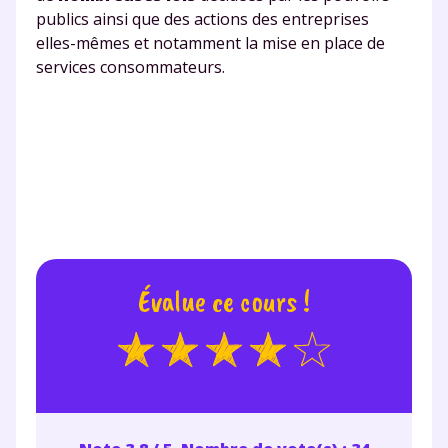
publics ainsi que des actions des entreprises
elles-mêmes et notamment la mise en place de
services consommateurs.
Évalue ce cours !