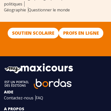
politiques
Géographie
Questionner le monde
SOUTIEN SCOLAIRE
PROFS EN LIGNE
AIDE
Contactez-nous
FAQ
A PROPOS