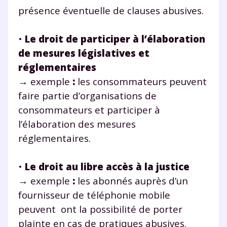
présence éventuelle de clauses abusives.
•
Le droit de participer à l’élaboration
de mesures législatives et
réglementaires
→
exemple
:
les consommateurs peuvent
faire partie d’organisations de
consommateurs et participer à
l’élaboration des mesures
réglementaires.
•
Le droit au libre accès à la justice
→
exemple
:
les abonnés auprès d’un
fournisseur de téléphonie mobile
peuvent ont la possibilité de porter
plainte en cas de pratiques abusives.