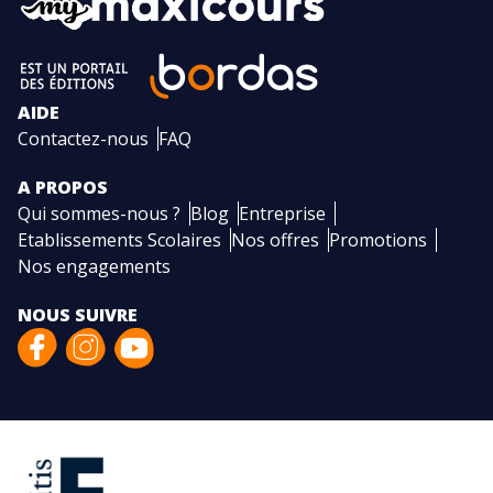
AIDE
Contactez-nous
FAQ
A PROPOS
Qui sommes-nous ?
Blog
Entreprise
Etablissements Scolaires
Nos offres
Promotions
Nos engagements
NOUS SUIVRE