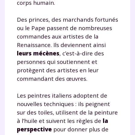
corps humain.
Des princes, des marchands fortunés
ou le Pape passent de nombreuses
commandes aux artistes de la
Renaissance. Ils deviennent ainsi
leurs mécènes
, c’est-à-dire des
personnes qui soutiennent et
protègent des artistes en leur
commandant des œuvres.
Les peintres italiens adoptent de
nouvelles techniques : ils peignent
sur des toiles, utilisent de la peinture
à l’huile et suivent les règles de
la
perspective
pour donner plus de