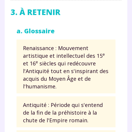
3. À RETENIR
a. Glossaire
Renaissance : Mouvement
e
artistique et intellectuel des 15
e
et 16
siècles qui redécouvre
l'Antiquité tout en s'inspirant des
acquis du Moyen Âge et de
l'humanisme.
Antiquité : Période qui s'entend
de la fin de la préhistoire à la
chute de l'Empire romain.