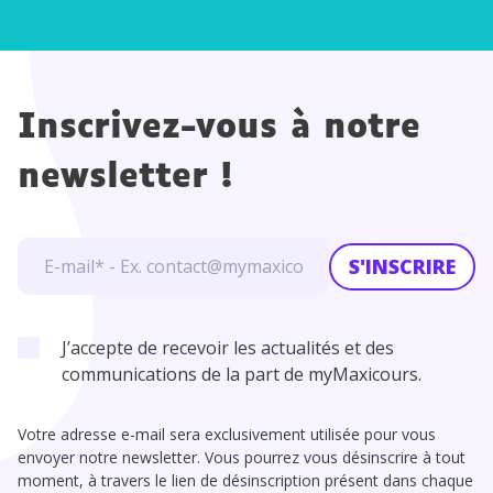
Histoire
Inscrivez-vous à notre
newsletter !
S'INSCRIRE
J’accepte de recevoir les actualités et des
communications de la part de myMaxicours.
Votre adresse e-mail sera exclusivement utilisée pour vous
envoyer notre newsletter. Vous pourrez vous désinscrire à tout
moment, à travers le lien de désinscription présent dans chaque