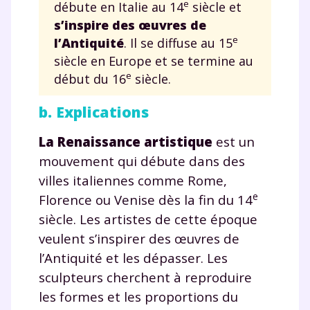
e
débute en Italie au 14
siècle et
s’inspire des œuvres de
e
l’Antiquité
. Il se diffuse au 15
siècle en Europe et se termine au
e
début du 16
siècle.
b. Explications
La Renaissance artistique
est un
mouvement qui débute dans des
villes italiennes comme Rome,
e
Florence ou Venise dès la fin du 14
siècle. Les artistes de cette époque
veulent s’inspirer des œuvres de
l’Antiquité et les dépasser. Les
sculpteurs cherchent à reproduire
les formes et les proportions du