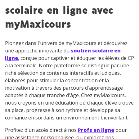
scolaire en ligne avec
myMaxicours
Plongez dans l'univers de myMaxicours et découvrez
une approche innovante du
soutien scolaire en
ligne
, conçue pour captiver et éduquer les élèves de CP
à la terminale. Notre plateforme se distingue par une
riche sélection de contenus interactifs et ludiques,
élaborés pour stimuler la concentration et la
motivation à travers des parcours d'apprentissage
adaptés à chaque tranche d'âge. Chez myMaxicours,
nous croyons en une éducation où chaque élève trouve
sa place, progresse à son rythme et développe sa
confiance en soi dans un environnement bienveillant.
Profitez d'un accès direct à nos
Profs en ligne
pour
une assistance personnalisée, ou explorez nos