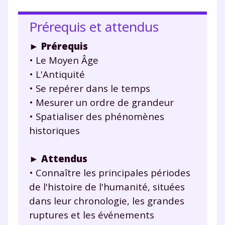
Prérequis et attendus
►
Prérequis
• Le Moyen Âge
• L'Antiquité
• Se repérer dans le temps
• Mesurer un ordre de grandeur
• Spatialiser des phénomènes
historiques
► Attendus
• Connaître les principales périodes
de l'histoire de l'humanité, situées
dans leur chronologie, les grandes
ruptures et les événements