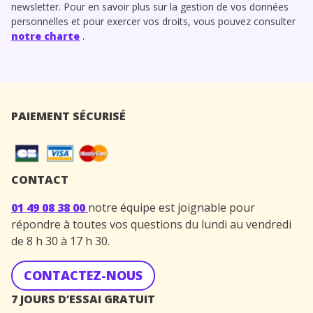
newsletter. Pour en savoir plus sur la gestion de vos données
personnelles et pour exercer vos droits, vous pouvez consulter
notre charte
.
PAIEMENT SÉCURISÉ
CONTACT
01 49 08 38 00
notre équipe est joignable pour
répondre à toutes vos questions du lundi au vendredi
de 8 h 30 à 17 h 30.
CONTACTEZ-NOUS
7 JOURS D’ESSAI GRATUIT