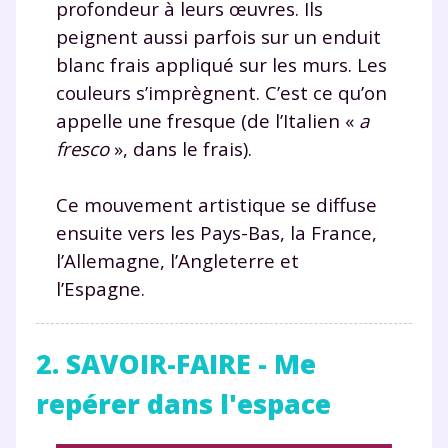
profondeur à leurs œuvres. Ils
peignent aussi parfois sur un enduit
blanc frais appliqué sur les murs. Les
couleurs s’imprègnent. C’est ce qu’on
appelle une fresque (de l’Italien «
a
fresco
», dans le frais).
Ce mouvement artistique se diffuse
ensuite vers les Pays-Bas, la France,
l’Allemagne, l’Angleterre et
l’Espagne.
2. SAVOIR-FAIRE - Me
repérer dans l'espace