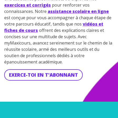
exercices et corrigés
pour renforcer vos
connaissances. Notre
assistance scolaire en ligne
est conçue pour vous accompagner à chaque étape de
votre parcours éducatif, tandis que nos
vidéos et
fiches de cours
offrent des explications claires et
concises sur une multitude de sujets. Avec
myMaxicours, avancez sereinement sur le chemin de la
réussite scolaire, armé des meilleurs outils et du
soutien de professionnels dédiés à votre
épanouissement académique.
EXERCE-TOI EN T'ABONNANT