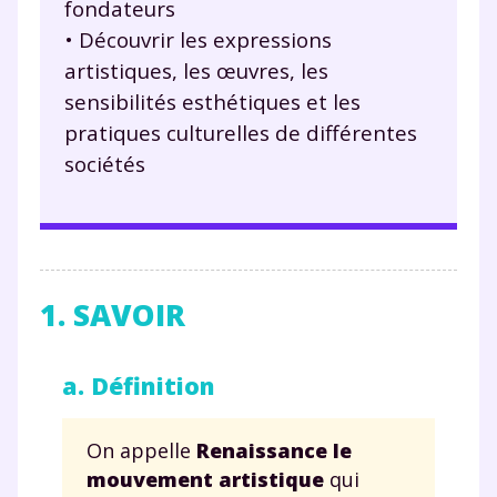
fondateurs
• Découvrir les expressions
artistiques, les œuvres, les
sensibilités esthétiques et les
pratiques culturelles de différentes
sociétés
1. SAVOIR
a. Définition
On appelle
Renaissance
le
mouvement artistique
qui