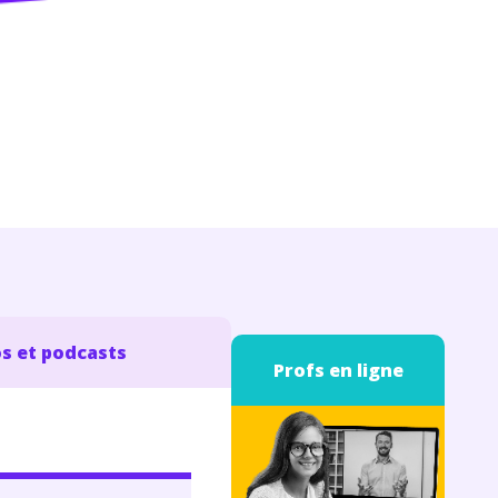
s et podcasts
Profs en ligne