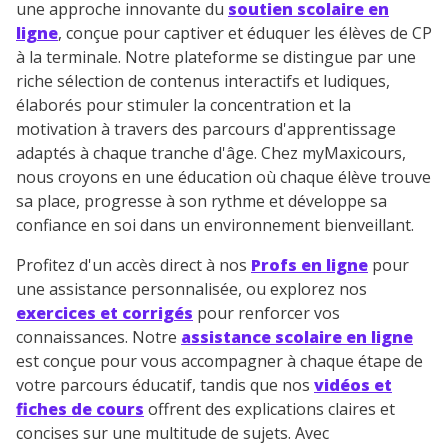
une approche innovante du
soutien scolaire en
ligne
, conçue pour captiver et éduquer les élèves de CP
à la terminale. Notre plateforme se distingue par une
riche sélection de contenus interactifs et ludiques,
élaborés pour stimuler la concentration et la
motivation à travers des parcours d'apprentissage
adaptés à chaque tranche d'âge. Chez myMaxicours,
nous croyons en une éducation où chaque élève trouve
sa place, progresse à son rythme et développe sa
confiance en soi dans un environnement bienveillant.
Profitez d'un accès direct à nos
Profs en ligne
pour
une assistance personnalisée, ou explorez nos
exercices et corrigés
pour renforcer vos
connaissances. Notre
assistance scolaire en ligne
est conçue pour vous accompagner à chaque étape de
votre parcours éducatif, tandis que nos
vidéos et
fiches de cours
offrent des explications claires et
concises sur une multitude de sujets. Avec