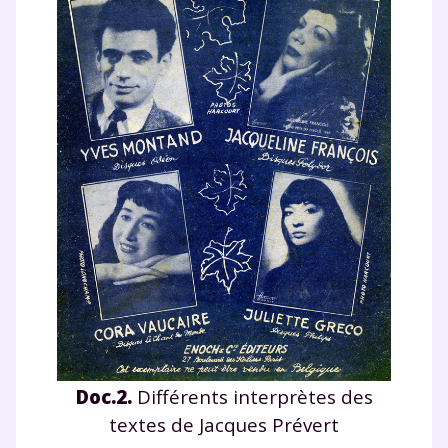
Doc.2.
Différents interprètes des
textes de Jacques Prévert