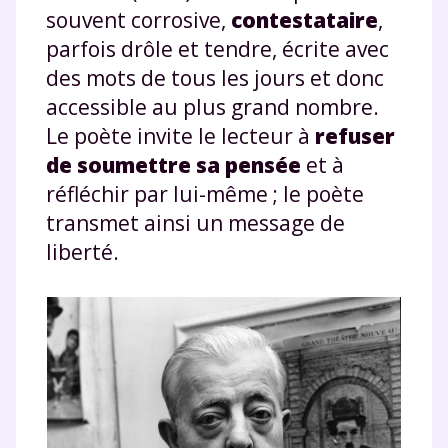
souvent corrosive,
contestataire
,
parfois drôle et tendre, écrite avec
des mots de tous les jours et donc
accessible au plus grand nombre.
Le poète invite le lecteur à
refuser
de soumettre sa pensée
et à
réfléchir par lui-même ; le poète
transmet ainsi un message de
liberté.