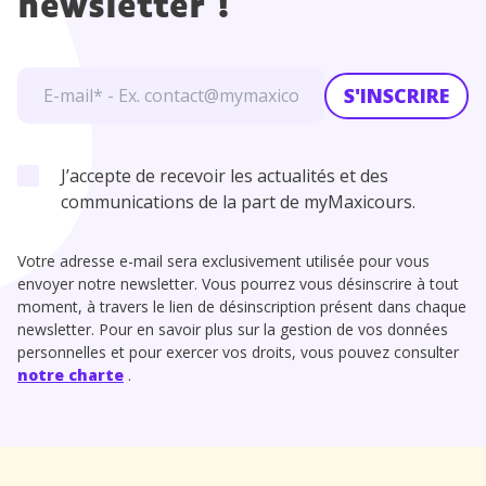
newsletter !
S'INSCRIRE
J’accepte de recevoir les actualités et des
communications de la part de myMaxicours.
Votre adresse e-mail sera exclusivement utilisée pour vous
envoyer notre newsletter. Vous pourrez vous désinscrire à tout
moment, à travers le lien de désinscription présent dans chaque
newsletter. Pour en savoir plus sur la gestion de vos données
personnelles et pour exercer vos droits, vous pouvez consulter
notre charte
.