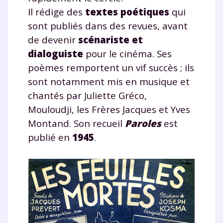
Il rédige des
textes poétiques
qui
sont publiés dans des revues, avant
de devenir
scénariste et
dialoguiste
pour le cinéma. Ses
poèmes remportent un vif succès ; ils
sont notamment mis en musique et
chantés par Juliette Gréco,
Mouloudji, les Frères Jacques et Yves
Montand. Son recueil
Paroles
est
publié en
1945
.