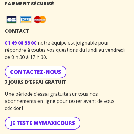
PAIEMENT SÉCURISÉ
CONTACT
01 49 08 38 00
notre équipe est joignable pour
répondre à toutes vos questions du lundi au vendredi
de 8 h 30 à 17 h 30.
CONTACTEZ-NOUS
7 JOURS D’ESSAI GRATUIT
Une période d’essai gratuite sur tous nos
abonnements en ligne pour tester avant de vous
décider !
JE TESTE MYMAXICOURS