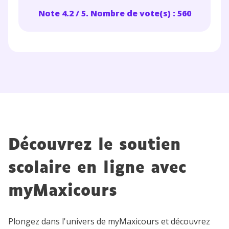
Note 4.2 / 5. Nombre de vote(s) : 560
Découvrez le soutien
scolaire en ligne avec
myMaxicours
Plongez dans l'univers de myMaxicours et découvrez