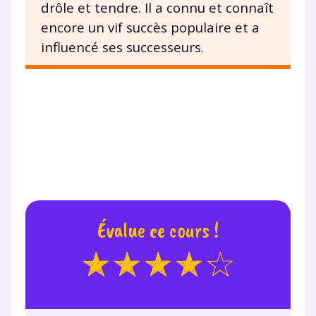
drôle et tendre. Il a connu et connaît
encore un vif succès populaire et a
influencé ses successeurs.
Évalue ce cours !