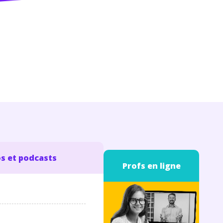
s et podcasts
Profs en ligne