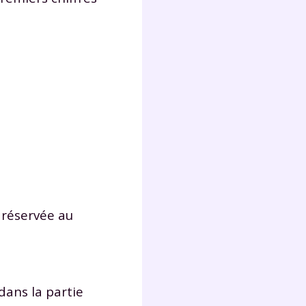
ie réservée au
, dans la partie