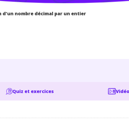
on d'un nombre décimal par un entier
Quiz et exercices
Vidéo