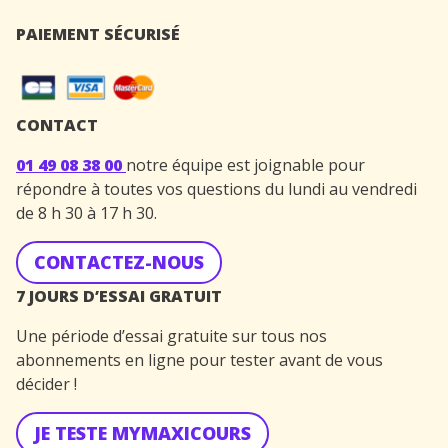
PAIEMENT SÉCURISÉ
CONTACT
01 49 08 38 00
notre équipe est joignable pour
répondre à toutes vos questions du lundi au vendredi
de 8 h 30 à 17 h 30.
CONTACTEZ-NOUS
7 JOURS D’ESSAI GRATUIT
Une période d’essai gratuite sur tous nos
abonnements en ligne pour tester avant de vous
décider !
JE TESTE MYMAXICOURS