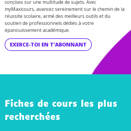
concises sur une multitude de sujets. Avec
myMaxicours, avancez sereinement sur le chemin de la
réussite scolaire, armé des meilleurs outils et du
soutien de professionnels dédiés à votre
épanouissement académique.
EXERCE-TOI EN T'ABONNANT
Fiches de cours les plus
recherchées
Rappels