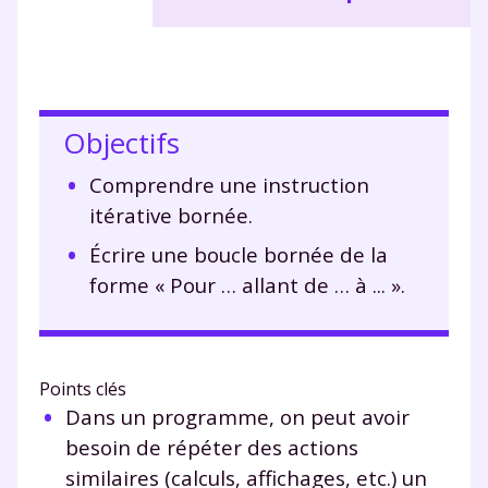
Objectifs
Comprendre une instruction
itérative bornée.
Écrire une boucle bornée de la
forme « Pour … allant de … à ... ».
Points clés
Dans un programme, on peut avoir
besoin de répéter des actions
similaires (calculs, affichages, etc.) un