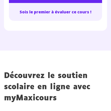
Sois le premier à évaluer ce cours !
Découvrez le soutien
scolaire en ligne avec
myMaxicours