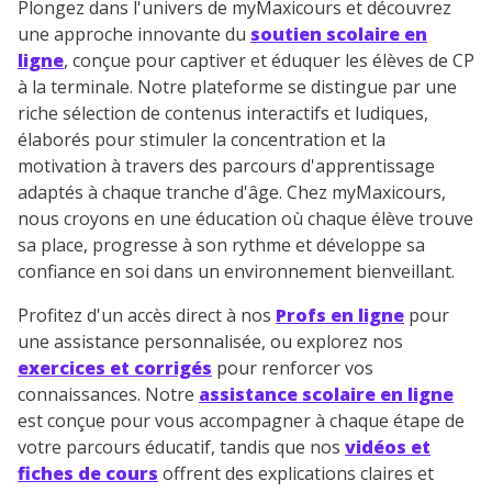
Plongez dans l'univers de myMaxicours et découvrez
une approche innovante du
soutien scolaire en
ligne
, conçue pour captiver et éduquer les élèves de CP
à la terminale. Notre plateforme se distingue par une
riche sélection de contenus interactifs et ludiques,
élaborés pour stimuler la concentration et la
motivation à travers des parcours d'apprentissage
adaptés à chaque tranche d'âge. Chez myMaxicours,
nous croyons en une éducation où chaque élève trouve
sa place, progresse à son rythme et développe sa
confiance en soi dans un environnement bienveillant.
Profitez d'un accès direct à nos
Profs en ligne
pour
une assistance personnalisée, ou explorez nos
exercices et corrigés
pour renforcer vos
connaissances. Notre
assistance scolaire en ligne
est conçue pour vous accompagner à chaque étape de
votre parcours éducatif, tandis que nos
vidéos et
fiches de cours
offrent des explications claires et