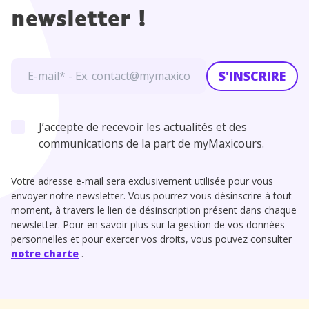
newsletter !
S'INSCRIRE
J’accepte de recevoir les actualités et des
communications de la part de myMaxicours.
Votre adresse e-mail sera exclusivement utilisée pour vous
envoyer notre newsletter. Vous pourrez vous désinscrire à tout
moment, à travers le lien de désinscription présent dans chaque
newsletter. Pour en savoir plus sur la gestion de vos données
personnelles et pour exercer vos droits, vous pouvez consulter
notre charte
.