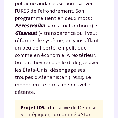
politique audacieuse pour sauver
l’URSS de l’effondrement. Son
programme tient en deux mots :
Perestroïka
(« restructuration ») et
Glasnost
(« transparence »). Il veut
réformer le système, en y insufflant
un peu de liberté, en politique
comme en économie. À l’extérieur,
Gorbatchev renoue le dialogue avec
les États-Unis, désengage ses
troupes d’Afghanistan (1988). Le
monde entre dans une nouvelle
détente.
Projet IDS
: (Initiative de Défense
Stratégique), surnommé « Star