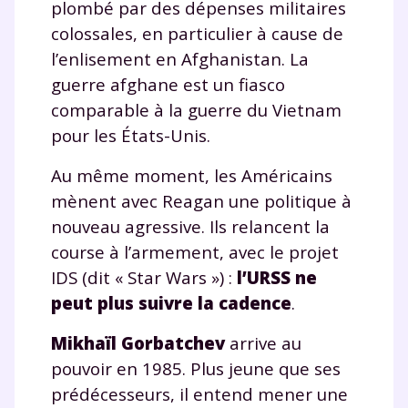
plombé par des dépenses militaires
colossales, en particulier à cause de
l’enlisement en Afghanistan. La
guerre afghane est un fiasco
comparable à la guerre du Vietnam
pour les États-Unis.
Au même moment, les Américains
mènent avec Reagan une politique à
nouveau agressive. Ils relancent la
course à l’armement, avec le projet
IDS (dit « Star Wars ») :
l’URSS ne
peut plus suivre la cadence
.
Mikhaïl Gorbatchev
arrive au
pouvoir en 1985. Plus jeune que ses
prédécesseurs, il entend mener une