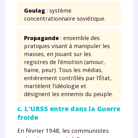
Goulag
: système
concentrationnaire soviétique.
Propagande
: ensemble des
pratiques visant à manipuler les
masses, en jouant sur les
registres de l’émotion (amour,
haine, peur). Tous les médias,
entièrement contrôlés par l’État,
martèlent l’idéologie et
désignent les ennemis du peuple.
c. L'URSS entre dans la Guerre
froide
En février 1948, les communistes