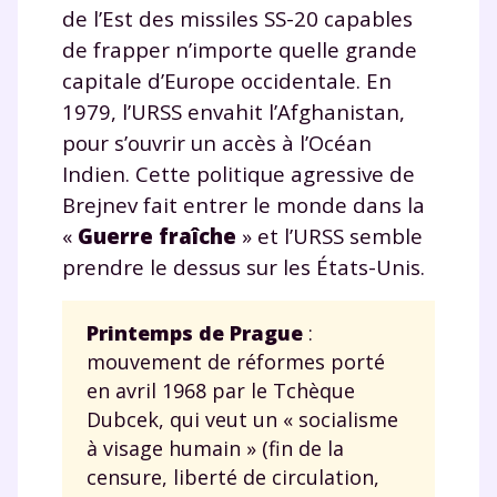
de l’Est des missiles SS-20 capables
de frapper n’importe quelle grande
capitale d’Europe occidentale. En
1979, l’URSS envahit l’Afghanistan,
pour s’ouvrir un accès à l’Océan
Indien. Cette politique agressive de
Brejnev fait entrer le monde dans la
«
Guerre fraîche
» et l’URSS semble
prendre le dessus sur les États-Unis.
Printemps de Prague
:
mouvement de réformes porté
en avril 1968 par le Tchèque
Dubcek, qui veut un « socialisme
à visage humain » (fin de la
censure, liberté de circulation,