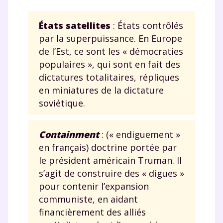
États satellites
: États contrôlés
par la superpuissance. En Europe
de l’Est, ce sont les « démocraties
populaires », qui sont en fait des
dictatures totalitaires, répliques
en miniatures de la dictature
soviétique.
Containment
: (« endiguement »
en français) doctrine portée par
le président américain Truman. Il
s’agit de construire des « digues »
pour contenir l’expansion
communiste, en aidant
financièrement des alliés