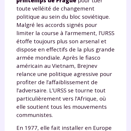
printemps de Prague
pour tuer
toute velléité de changement
politique au sein du bloc soviétique.
Malgré les accords signés pour
limiter la course à l’armement, l’URSS
étoffe toujours plus son arsenal et
dispose en effectifs de la plus grande
armée mondiale. Après le fiasco
américain au Vietnam, Brejnev
relance une politique agressive pour
profiter de l’affaiblissement de
l’adversaire. L’URSS se tourne tout
particulièrement vers l’Afrique, où
elle soutient tous les mouvements
communistes.
En 1977, elle fait installer en Europe