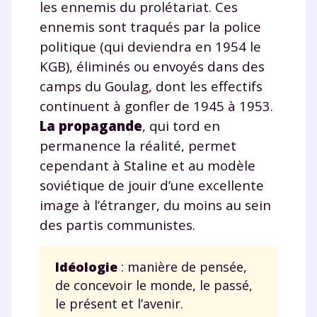
les ennemis du prolétariat. Ces
ennemis sont traqués par la police
politique (qui deviendra en 1954 le
KGB), éliminés ou envoyés dans des
camps du Goulag, dont les effectifs
continuent à gonfler de 1945 à 1953.
La propagande
, qui tord en
permanence la réalité, permet
cependant à Staline et au modèle
soviétique de jouir d’une excellente
image à l’étranger, du moins au sein
des partis communistes.
Idéologie
: manière de pensée,
de concevoir le monde, le passé,
le présent et l’avenir.