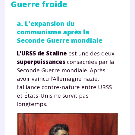
Guerre froide
a. L'expansion du
communisme après la
Seconde Guerre mondiale
L’URSS de Staline
est une des deux
superpuissances
consacrées par la
Seconde Guerre mondiale. Après
avoir vaincu l’Allemagne nazie,
l’alliance contre-nature entre URSS
et États-Unis ne survit pas
longtemps.