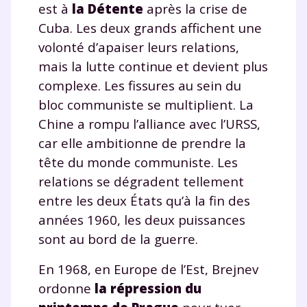
est à
la Détente
après la crise de
Cuba. Les deux grands affichent une
volonté d’apaiser leurs relations,
mais la lutte continue et devient plus
complexe. Les fissures au sein du
bloc communiste se multiplient. La
Chine a rompu l’alliance avec l’URSS,
car elle ambitionne de prendre la
tête du monde communiste. Les
relations se dégradent tellement
entre les deux États qu’à la fin des
années 1960, les deux puissances
sont au bord de la guerre.
En 1968, en Europe de l’Est, Brejnev
ordonne
la répression du