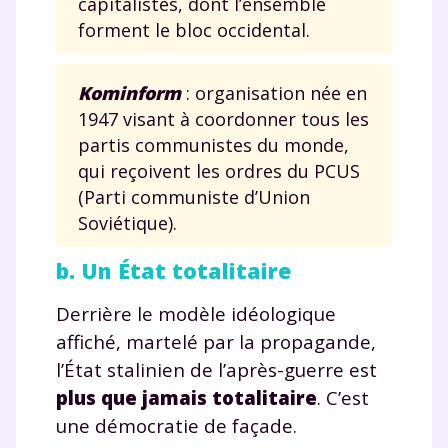
capitalistes, dont l’ensemble
forment le bloc occidental.
Kominform
: organisation née en
1947 visant à coordonner tous les
partis communistes du monde,
qui reçoivent les ordres du PCUS
(Parti communiste d’Union
Soviétique).
b. Un État totalitaire
Derrière le modèle idéologique
affiché, martelé par la propagande,
l’État stalinien de l’après-guerre est
plus que jamais totalitaire
. C’est
une démocratie de façade.