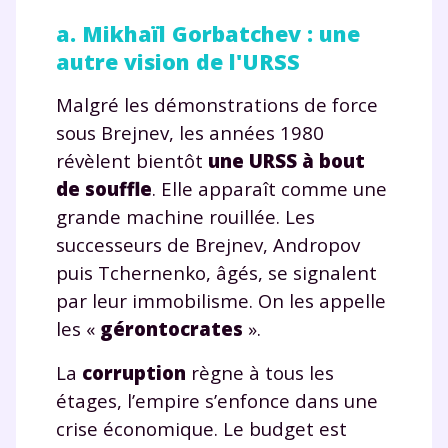
a. Mikhaïl Gorbatchev : une
autre vision de l'URSS
Malgré les démonstrations de force
sous Brejnev, les années 1980
révèlent bientôt
une URSS à bout
de souffle
. Elle apparaît comme une
grande machine rouillée. Les
successeurs de Brejnev, Andropov
puis Tchernenko, âgés, se signalent
par leur immobilisme. On les appelle
les «
gérontocrates
».
La
corruption
règne à tous les
étages, l’empire s’enfonce dans une
crise économique. Le budget est