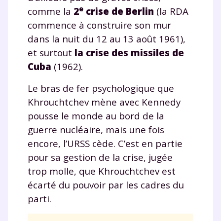
e
comme la
2
crise de Berlin
(la RDA
commence à construire son mur
dans la nuit du 12 au 13 août 1961),
et surtout
la crise des missiles de
Cuba
(1962).
Le bras de fer psychologique que
Khrouchtchev mène avec Kennedy
pousse le monde au bord de la
guerre nucléaire, mais une fois
encore, l’URSS cède. C’est en partie
pour sa gestion de la crise, jugée
trop molle, que Khrouchtchev est
écarté du pouvoir par les cadres du
parti.