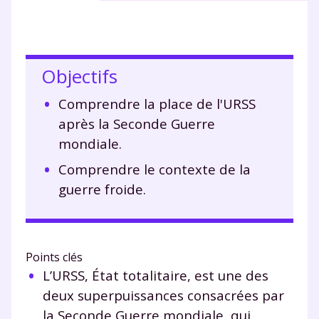
Objectifs
Comprendre la place de l'URSS
après la Seconde Guerre
mondiale.
Comprendre le contexte de la
guerre froide.
Points clés
L’URSS, État totalitaire, est une des
deux superpuissances consacrées par
la Seconde Guerre mondiale, qui