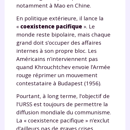
notamment à Mao en Chine.
En politique extérieure, il lance la
«
coexistence pacifique
». Le
monde reste bipolaire, mais chaque
grand doit s’occuper des affaires
internes à son propre bloc. Les
Américains n’interviennent pas
quand Khrouchtchev envoie l’Armée
rouge réprimer un mouvement
contestataire à Budapest (1956).
Pourtant, à long terme, l'objectif de
l'URSS est toujours de permettre la
diffusion mondiale du communisme.
La « coexistence pacifique » n’exclut
d’ailleurs pas de graves crises,