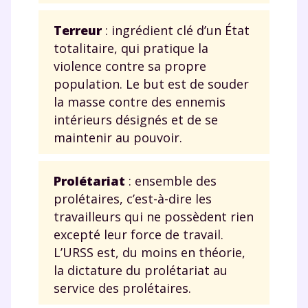
Terreur
: ingrédient clé d’un État
totalitaire, qui pratique la
violence contre sa propre
population. Le but est de souder
la masse contre des ennemis
intérieurs désignés et de se
maintenir au pouvoir.
Prolétariat
: ensemble des
prolétaires, c’est-à-dire les
travailleurs qui ne possèdent rien
excepté leur force de travail.
L’URSS est, du moins en théorie,
la dictature du prolétariat au
service des prolétaires.