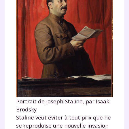
Portrait de Joseph Staline, par Isaak
Brodsky
Staline veut éviter à tout prix que ne
se reproduise une nouvelle invasion