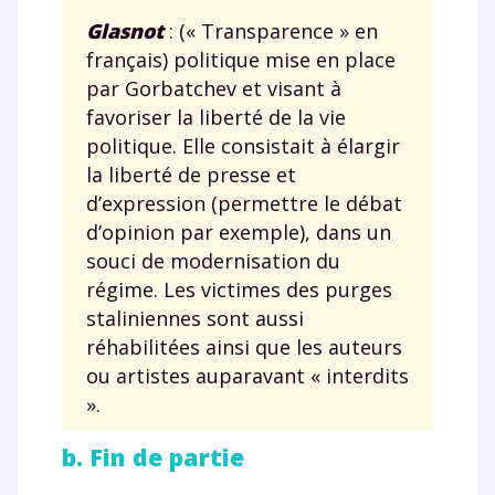
Glasnot
: (« Transparence » en
français) politique mise en place
par Gorbatchev et visant à
favoriser la liberté de la vie
politique. Elle consistait à élargir
la liberté de presse et
d’expression (permettre le débat
d’opinion par exemple), dans un
souci de modernisation du
régime. Les victimes des purges
staliniennes sont aussi
réhabilitées ainsi que les auteurs
ou artistes auparavant « interdits
».
b. Fin de partie