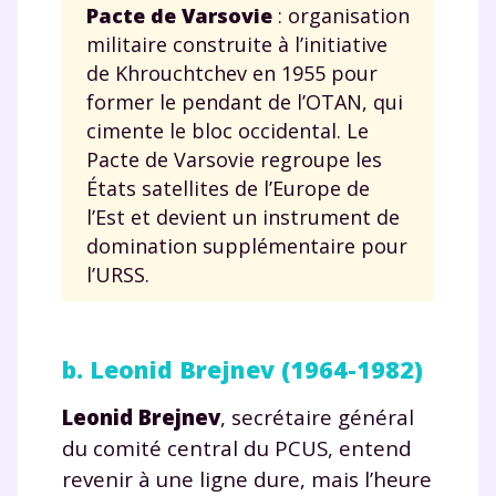
Pacte de Varsovie
: organisation
militaire construite à l’initiative
de Khrouchtchev en 1955 pour
former le pendant de l’OTAN, qui
cimente le bloc occidental. Le
Pacte de Varsovie regroupe les
États satellites de l’Europe de
l’Est et devient un instrument de
domination supplémentaire pour
l’URSS.
b. Leonid Brejnev (1964-1982)
Leonid Brejnev
, secrétaire général
du comité central du PCUS, entend
revenir à une ligne dure, mais l’heure