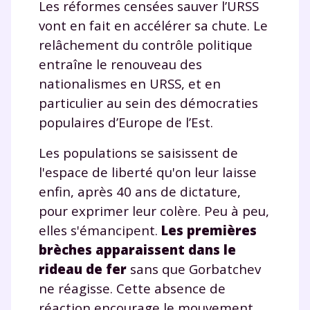
Les réformes censées sauver l’URSS
vont en fait en accélérer sa chute. Le
relâchement du contrôle politique
entraîne le renouveau des
nationalismes en URSS, et en
particulier au sein des démocraties
populaires d’Europe de l’Est.
Les populations se saisissent de
l'espace de liberté qu'on leur laisse
enfin, après 40 ans de dictature,
pour exprimer leur colère. Peu à peu,
elles s'émancipent.
Les premières
brèches apparaissent dans le
rideau de fer
sans que Gorbatchev
ne réagisse. Cette absence de
réaction encourage le mouvement