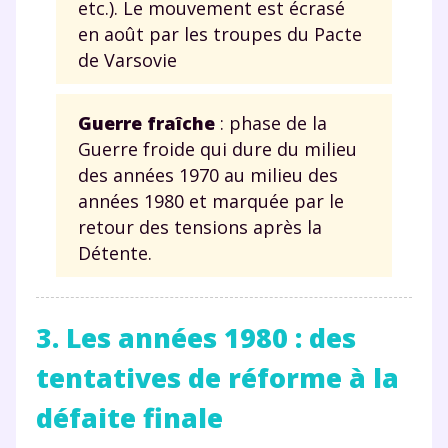
etc.). Le mouvement est écrasé
en août par les troupes du Pacte
de Varsovie
Guerre fraîche
: phase de la
Guerre froide qui dure du milieu
des années 1970 au milieu des
années 1980 et marquée par le
retour des tensions après la
Détente.
3. Les années 1980 : des
tentatives de réforme à la
défaite finale