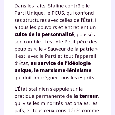
Dans les faits, Staline contrôle le
Parti Unique, le PCUS, qui confond
ses structures avec celles de l’État. Il
a tous les pouvoirs et entretient un
culte de la personnalité
, poussé à
son comble. Il est « le Petit père des
peuples », le « Sauveur de la patrie ».
Il est, avec le Parti et tout l’appareil
d’État,
au service de l’idéologie
unique, le marxisme-léninisme
,
qui doit imprégner tous les esprits.
L’État stalinien s’appuie sur la
pratique permanente de
la terreur
,
qui vise les minorités nationales, les
juifs, et tous ceux considérés comme