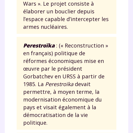
Wars ». Le projet consiste à
élaborer un bouclier depuis
l’espace capable d’intercepter les
armes nucléaires.
Perestroïka
: (« Reconstruction »
en français) politique de
réformes économiques mise en
œuvre par le président
Gorbatchev en URSS à partir de
1985. La
Perestroïka
devait
permettre, à moyen terme, la
modernisation économique du
pays et visait également à la
démocratisation de la vie
politique.