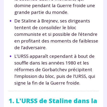
domine pendant la Guerre froide une
grande partie du monde.
De Staline à Brejnev, ses dirigeants
tentent de consolider le bloc
communiste et si possible de l’étendre
en profitant des moments de faiblesse
de l’adversaire.
L’URSS apparaît cependant à bout de
souffle dans les années 1980 et les
réformes de Gorbatchev précipitent
l’implosion du bloc, puis de l’URSS, qui
signe la fin de la Guerre froide.
1. L'URSS de Staline dans la