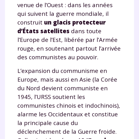
venue de l’Ouest : dans les années
qui suivent la guerre mondiale, il
construit
un glacis protecteur
d’États satellites
dans toute
l’Europe de l’Est, libérée par l’Armée
rouge, en soutenant partout l’arrivée
des communistes au pouvoir.
L’expansion du communisme en
Europe, mais aussi en Asie (la Corée
du Nord devient communiste en
1945, l’URSS soutient les
communistes chinois et indochinois),
alarme les Occidentaux et constitue
la principale cause du
déclenchement de la Guerre froide.