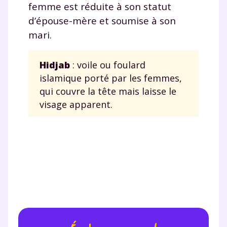
femme est réduite à son statut
d’épouse-mère et soumise à son
mari.
Hidjab
: voile ou foulard
islamique porté par les femmes,
qui couvre la tête mais laisse le
visage apparent.