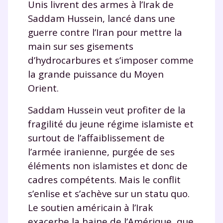
Unis livrent des armes à l’Irak de
Saddam Hussein, lancé dans une
guerre contre l’Iran pour mettre la
main sur ses gisements
d’hydrocarbures et s’imposer comme
la grande puissance du Moyen
Orient.
Saddam Hussein veut profiter de la
fragilité du jeune régime islamiste et
surtout de l’affaiblissement de
l’armée iranienne, purgée de ses
éléments non islamistes et donc de
cadres compétents. Mais le conflit
s’enlise et s’achève sur un statu quo.
Le soutien américain à l’Irak
exacerbe la haine de l’Amérique, que