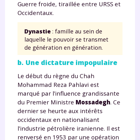
Guerre froide, tiraillée entre URSS et
Occidentaux.
Dynastie
: famille au sein de
laquelle le pouvoir se transmet
de génération en génération.
b. Une dictature impopulaire
Le début du règne du Chah
Mohammad Reza Pahlavi est
marqué par l’influence grandissante
du Premier Ministre
Mossadegh
. Ce
dernier se heurte aux intérêts
occidentaux en nationalisant
l’industrie pétrolière iranienne. Il est
renversé en 1953 par une opération