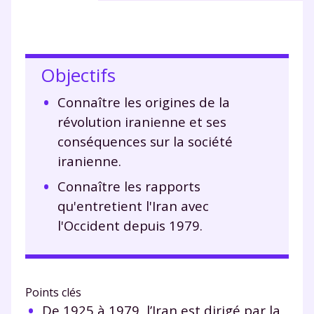
Objectifs
Connaître les origines de la
révolution iranienne et ses
conséquences sur la société
iranienne.
Connaître les rapports
qu'entretient l'Iran avec
l'Occident depuis 1979.
Points clés
De 1925 à 1979, l’Iran est dirigé par la