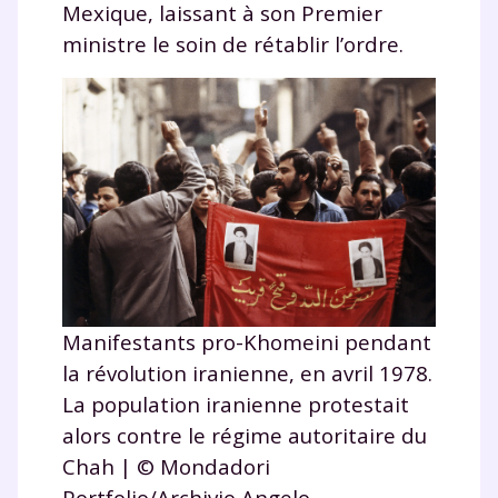
Mexique, laissant à son Premier
ministre le soin de rétablir l’ordre.
Manifestants pro-Khomeini pendant
la révolution iranienne, en avril 1978.
La population iranienne protestait
alors contre le régime autoritaire du
Chah | © Mondadori
Portfolio/Archivio Angelo