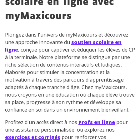
scolaire en ligne avec
myMaxicours
Plongez dans l'univers de myMaxicours et découvrez
une approche innovante du
soutien scolaire en
ligne
, conçue pour captiver et éduquer les élèves de CP
à la terminale. Notre plateforme se distingue par une
riche sélection de contenus interactifs et ludiques,
élaborés pour stimuler la concentration et la
motivation à travers des parcours d'apprentissage
adaptés à chaque tranche d'âge. Chez myMaxicours,
nous croyons en une éducation où chaque élève trouve
sa place, progresse à son rythme et développe sa
confiance en soi dans un environnement bienveillant.
Profitez d'un accès direct à nos
Profs en ligne
pour
une assistance personnalisée, ou explorez nos
exercices et corrigés
pour renforcer vos