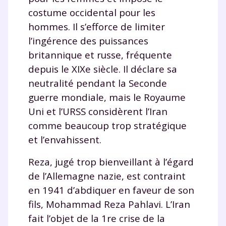
costume occidental pour les
hommes. Il s’efforce de limiter
l’ingérence des puissances
britannique et russe, fréquente
depuis le XIXe siècle. Il déclare sa
neutralité pendant la Seconde
guerre mondiale, mais le Royaume
Uni et l’URSS considèrent l’Iran
comme beaucoup trop stratégique
et l’envahissent.
Reza, jugé trop bienveillant à l’égard
de l’Allemagne nazie, est contraint
en 1941 d’abdiquer en faveur de son
fils, Mohammad Reza Pahlavi. L’Iran
fait l’objet de la 1re crise de la