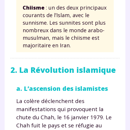
Chiisme
: un des deux principaux
courants de l’Islam, avec le
sunnisme. Les sunnites sont plus
nombreux dans le monde arabo-
musulman, mais le chiisme est
majoritaire en Iran.
2. La Révolution islamique
a. L’ascension des islamistes
La colère déclenchent des
manifestations qui provoquent la
chute du Chah, le 16 janvier 1979. Le
Chah fuit le pays et se réfugie au