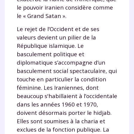
le pouvoir iranien considère comme
le « Grand Satan ».
Le rejet de l’Occident et de ses
valeurs devient un pilier de la
République islamique. Le
basculement politique et
diplomatique s’accompagne d’un
basculement social spectaculaire, qui
touche en particulier la condition
féminine. Les Iraniennes, dont
beaucoup s'habillaient à l’occidentale
dans les années 1960 et 1970,
doivent désormais porter le hidjab.
Elles sont soumises à la charia et
exclues de la fonction publique. La