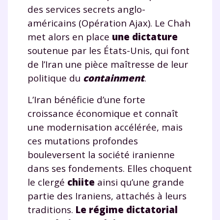
des services secrets anglo-
américains (Opération Ajax). Le Chah
met alors en place
une dictature
soutenue par les États-Unis, qui font
de l’Iran une pièce maîtresse de leur
politique du
containment
.
L’Iran bénéficie d’une forte
croissance économique et connaît
une modernisation accélérée, mais
ces mutations profondes
bouleversent la société iranienne
dans ses fondements. Elles choquent
le clergé
chiite
ainsi qu’une grande
partie des Iraniens, attachés à leurs
traditions.
Le régime dictatorial