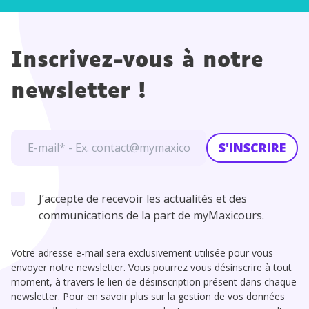
re
Inscrivez-vous à notre
newsletter !
S'INSCRIRE
J’accepte de recevoir les actualités et des
communications de la part de myMaxicours.
Votre adresse e-mail sera exclusivement utilisée pour vous
envoyer notre newsletter. Vous pourrez vous désinscrire à tout
moment, à travers le lien de désinscription présent dans chaque
newsletter. Pour en savoir plus sur la gestion de vos données