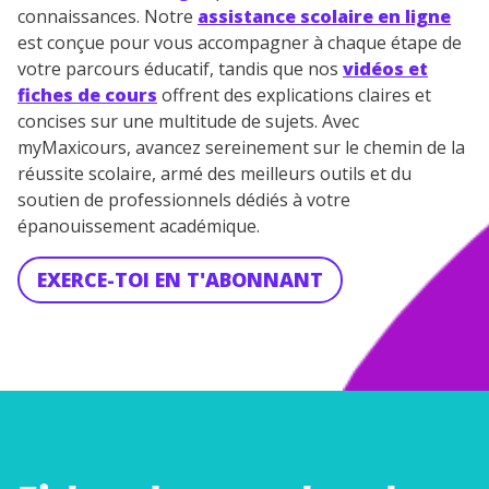
connaissances. Notre
assistance scolaire en ligne
est conçue pour vous accompagner à chaque étape de
votre parcours éducatif, tandis que nos
vidéos et
fiches de cours
offrent des explications claires et
concises sur une multitude de sujets. Avec
myMaxicours, avancez sereinement sur le chemin de la
réussite scolaire, armé des meilleurs outils et du
soutien de professionnels dédiés à votre
épanouissement académique.
EXERCE-TOI EN T'ABONNANT
Les
transfo
rmation
s du