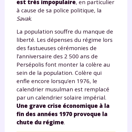
est très impopulaire
, en particulier
à cause de sa police politique, la
Savak
.
La population souffre du manque de
liberté. Les dépenses du régime lors
des fastueuses cérémonies de
l’anniversaire des 2 500 ans de
Persépolis font monter la colère au
sein de la population. Colère qui
enfle encore lorsqu’en 1976, le
calendrier musulman est remplacé
par un calendrier solaire impérial.
Une grave crise économique à la
fin des années 1970 provoque la
chute du régime
.