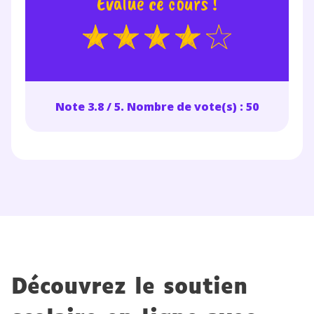
Évalue ce cours !
Note 3.8 / 5. Nombre de vote(s) : 50
Découvrez le soutien