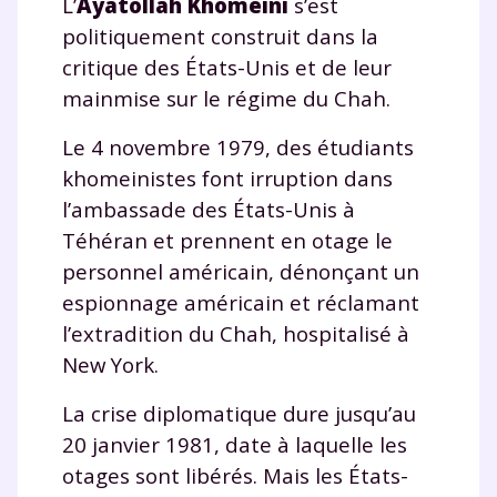
L’
Ayatollah Khomeini
s’est
politiquement construit dans la
critique des États-Unis et de leur
mainmise sur le régime du Chah.
Le 4 novembre 1979, des étudiants
khomeinistes font irruption dans
l’ambassade des États-Unis à
Téhéran et prennent en otage le
personnel américain, dénonçant un
espionnage américain et réclamant
l’extradition du Chah, hospitalisé à
New York.
La crise diplomatique dure jusqu’au
20 janvier 1981, date à laquelle les
otages sont libérés. Mais les États-