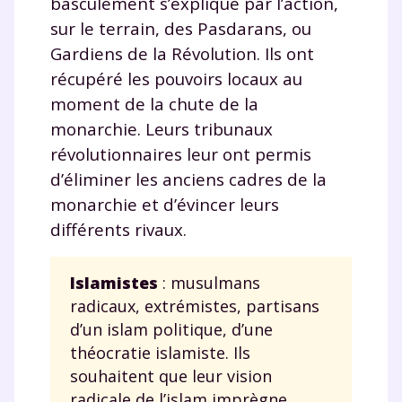
basculement s’explique par l’action,
sur le terrain, des Pasdarans, ou
Gardiens de la Révolution. Ils ont
récupéré les pouvoirs locaux au
moment de la chute de la
monarchie. Leurs tribunaux
révolutionnaires leur ont permis
d’éliminer les anciens cadres de la
monarchie et d’évincer leurs
différents rivaux.
Islamistes
: musulmans
radicaux, extrémistes, partisans
d’un islam politique, d’une
théocratie islamiste. Ils
souhaitent que leur vision
radicale de l’islam imprègne