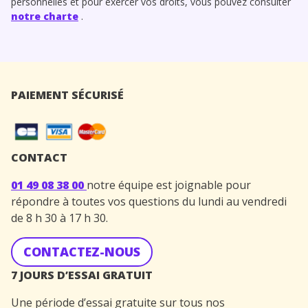
personnelles et pour exercer vos droits, vous pouvez consulter
notre charte
.
PAIEMENT SÉCURISÉ
CONTACT
01 49 08 38 00
notre équipe est joignable pour
répondre à toutes vos questions du lundi au vendredi
de 8 h 30 à 17 h 30.
CONTACTEZ-NOUS
7 JOURS D’ESSAI GRATUIT
Une période d’essai gratuite sur tous nos