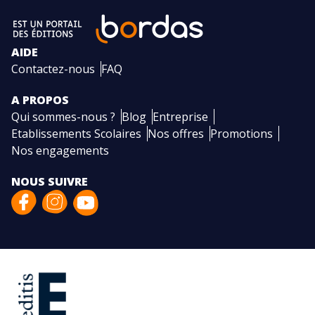
AIDE
Contactez-nous
FAQ
A PROPOS
Qui sommes-nous ?
Blog
Entreprise
Etablissements Scolaires
Nos offres
Promotions
Nos engagements
NOUS SUIVRE