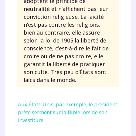
adoptent le principe de
neutralité et n’affichent pas leur
conviction religieuse. La laïcité
n’est pas contre les religions,
bien au contraire, elle assure
selon la loi de 1905 la liberté de
conscience, c’est-à-dire le fait de
croire ou de ne pas croire, elle
garantit la liberté de pratiquer
son culte. Très peu d’États sont
laïcs dans le monde.
Aux États-Unis, par exemple, le président
prête serment sur la Bible lors de son
investiture.