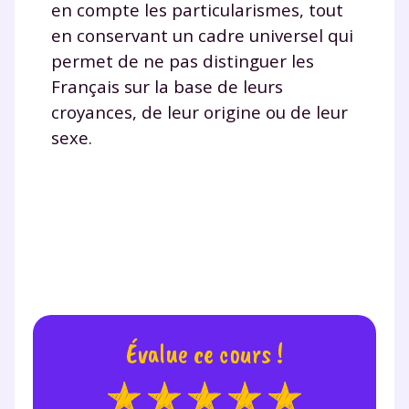
en compte les particularismes, tout
en conservant un cadre universel qui
permet de ne pas distinguer les
Français sur la base de leurs
croyances, de leur origine ou de leur
sexe.
Évalue ce cours !