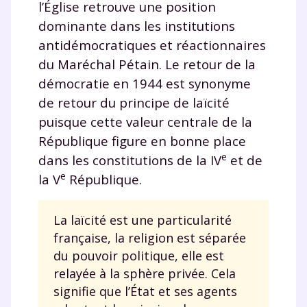
l’Église retrouve une position
dominante dans les institutions
antidémocratiques et réactionnaires
du Maréchal Pétain. Le retour de la
démocratie en 1944 est synonyme
de retour du principe de laïcité
puisque cette valeur centrale de la
République figure en bonne place
e
dans les constitutions de la IV
et de
e
la V
République.
La laïcité est une particularité
française, la religion est séparée
du pouvoir politique, elle est
relayée à la sphère privée. Cela
signifie que l’État et ses agents