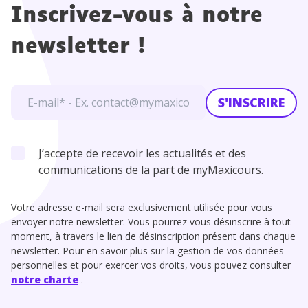
Inscrivez-vous à notre
newsletter !
S'INSCRIRE
J’accepte de recevoir les actualités et des
communications de la part de myMaxicours.
Votre adresse e-mail sera exclusivement utilisée pour vous
envoyer notre newsletter. Vous pourrez vous désinscrire à tout
moment, à travers le lien de désinscription présent dans chaque
newsletter. Pour en savoir plus sur la gestion de vos données
personnelles et pour exercer vos droits, vous pouvez consulter
notre charte
.