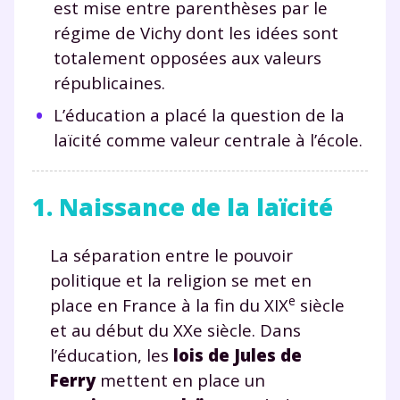
est mise entre parenthèses par le
régime de Vichy dont les idées sont
totalement opposées aux valeurs
républicaines.
L’éducation a placé la question de la
laïcité comme valeur centrale à l’école.
1. Naissance de la laïcité
La séparation entre le pouvoir
politique et la religion se met en
e
place en France à la fin du XIX
siècle
et au début du XXe siècle. Dans
l’éducation, les
lois de Jules de
Ferry
mettent en place un