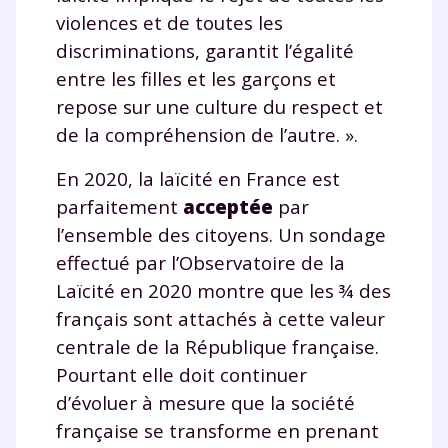
violences et de toutes les
discriminations, garantit l’égalité
entre les filles et les garçons et
repose sur une culture du respect et
de la compréhension de l’autre. ».
En 2020, la laïcité en France est
parfaitement
acceptée
par
l’ensemble des citoyens. Un sondage
effectué par l’Observatoire de la
Laïcité en 2020 montre que les ¾ des
français sont attachés à cette valeur
centrale de la République française.
Pourtant elle doit continuer
d’évoluer à mesure que la société
française se transforme en prenant