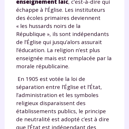
enseignement laïc
, c'est-à-dire qui
échappe à l'Église. Les instituteurs
des écoles primaires deviennent
« les hussards noirs de la
République », ils sont indépendants
de l’Église qui jusqu’alors assurait
l’éducation. La religion n’est plus
enseignée mais est remplacée par la
morale républicaine.
En 1905 est votée la loi de
séparation entre l’Église et l’État,
l’administration et les symboles
religieux disparaissent des
établissements publics, le principe
de neutralité est adopté c’est à dire
que l’État est indépendant des