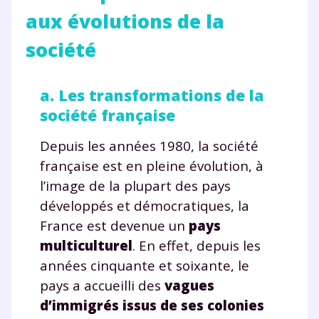
aux évolutions de la
société
a. Les transformations de la
société française
Depuis les années 1980, la société
française est en pleine évolution, à
l’image de la plupart des pays
développés et démocratiques, la
France est devenue un
pays
multiculturel
. En effet, depuis les
années cinquante et soixante, le
pays a accueilli des
vagues
d’immigrés issus de ses colonies