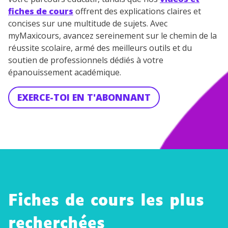
fiches de cours
offrent des explications claires et
concises sur une multitude de sujets. Avec
myMaxicours, avancez sereinement sur le chemin de la
réussite scolaire, armé des meilleurs outils et du
soutien de professionnels dédiés à votre
épanouissement académique.
EXERCE-TOI EN T'ABONNANT
Fiches de cours les plus
Les
recherchées