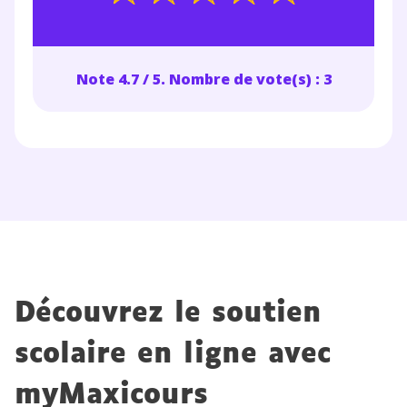
Note 4.7 / 5. Nombre de vote(s) : 3
Découvrez le soutien
scolaire en ligne avec
myMaxicours