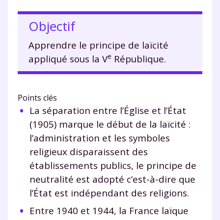
Objectif
Apprendre le principe de laïcité
e
appliqué sous la V
République.
Points clés
La séparation entre l’Église et l’État
(1905) marque le début de la laïcité :
l’administration et les symboles
religieux disparaissent des
établissements publics, le principe de
neutralité est adopté c’est-à-dire que
l’État est indépendant des religions.
Entre 1940 et 1944, la France laïque