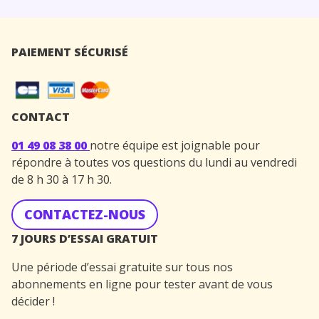
PAIEMENT SÉCURISÉ
CONTACT
01 49 08 38 00
notre équipe est joignable pour
répondre à toutes vos questions du lundi au vendredi
de 8 h 30 à 17 h 30.
CONTACTEZ-NOUS
7 JOURS D’ESSAI GRATUIT
Une période d’essai gratuite sur tous nos
abonnements en ligne pour tester avant de vous
décider !