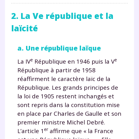
2. La Ve république et la
laïcité
a. Une république laïque
e
e
La IV
République en 1946 puis la V
République à partir de 1958
réaffirment le caractère laïc de la
République. Les grands principes de
la loi de 1905 restent inchangés et
sont repris dans la constitution mise
en place par Charles de Gaulle et son
premier ministre Michel Debré.
er
L’article 1
affirme que « la France