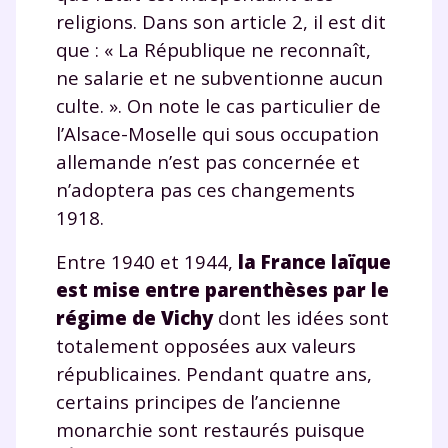
religions. Dans son article 2, il est dit
que : « La République ne reconnaît,
ne salarie et ne subventionne aucun
culte. ». On note le cas particulier de
l’Alsace-Moselle qui sous occupation
allemande n’est pas concernée et
n’adoptera pas ces changements
1918.
Entre 1940 et 1944,
la France laïque
est mise entre parenthèses par le
régime de Vichy
dont les idées sont
totalement opposées aux valeurs
républicaines. Pendant quatre ans,
certains principes de l’ancienne
monarchie sont restaurés puisque