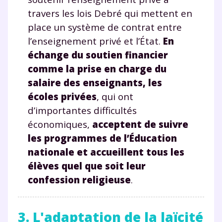
travers les lois Debré qui mettent en
place un système de contrat entre
l’enseignement privé et l’État.
En
échange du soutien financier
comme la prise en charge du
salaire des enseignants, les
écoles privées
, qui ont
d’importantes difficultés
économiques,
acceptent de suivre
les programmes de l’Éducation
nationale et accueillent tous les
élèves quel que soit leur
confession religieuse
.
3. L'adaptation de la laïcité