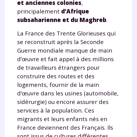
et anciennes colonies
,
principalement
d’
Afrique
subsaharienne et du Maghreb
.
La France des Trente Glorieuses qui
se reconstruit après la Seconde
Guerre mondiale manque de main
d’œuvre et fait appel à des millions
de travailleurs étrangers pour
construire des routes et des
logements, fournir de la main
d’œuvre dans les usines (automobile,
sidérurgie) ou encore assurer des
services à la population. Ces
migrants et leurs enfants nés en
France deviennent des Français. Ils
Fermer
sont issus de cultures différentes,