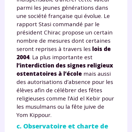
parmi les jeunes générations dans
une société française qui évolue. Le
rapport Stasi commandé par le
président Chirac propose un certain
nombre de mesures dont certaines
seront reprises à travers les
lois de
2004
. La plus importante est
l’interdiction des signes religieux
ostentatoires à l’école
mais aussi
des autorisations d’absence pour les
élèves afin de célébrer des fêtes
religieuses comme l’Aïd el Kebir pour
les musulmans ou la fête juive de
Yom Kippour.
c. Observatoire et charte de