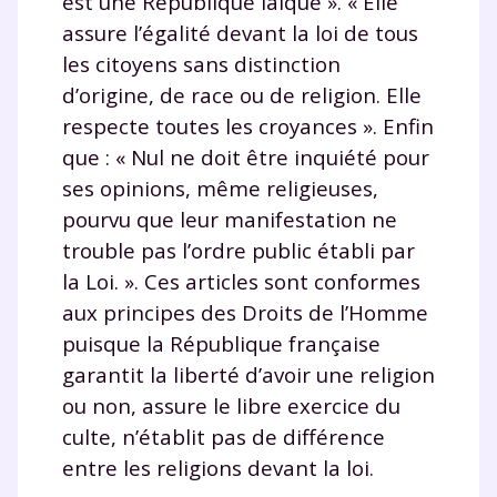
est une République laïque ». « Elle
assure l’égalité devant la loi de tous
les citoyens sans distinction
d’origine, de race ou de religion. Elle
respecte toutes les croyances ». Enfin
que : « Nul ne doit être inquiété pour
ses opinions, même religieuses,
pourvu que leur manifestation ne
trouble pas l’ordre public établi par
la Loi. ». Ces articles sont conformes
aux principes des Droits de l’Homme
puisque la République française
garantit la liberté d’avoir une religion
ou non, assure le libre exercice du
culte, n’établit pas de différence
entre les religions devant la loi.