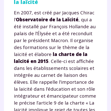
la laïcité
En 2007, est créé par Jacques Chirac
l’
Observatoire de la Laïcité
, qui a
été installé par François Hollande au
palais de l’Élysée et a été reconduit
par le président Macron. Il organise
des formations sur le thème de la
laïcité et élabore
la charte de la
laïcité en 2015
. Celle-ci est affichée
dans les établissements scolaires et
intégrée au carnet de liaison des
élèves. Elle rappelle l’importance de
la laïcité dans l’éducation et son rôle
intégrateur et émancipateur comme
le précise l’article 9 de la charte « La
laïcité implique le rejet de toutes les