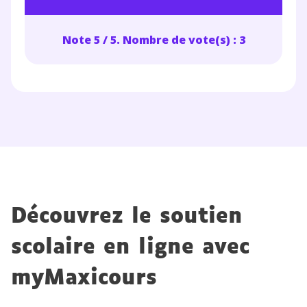
Note 5 / 5. Nombre de vote(s) : 3
Découvrez le soutien
scolaire en ligne avec
myMaxicours