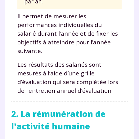
par an.
Il permet de mesurer les
performances individuelles du
salarié durant l’année et de fixer les
objectifs à atteindre pour l’année
suivante.
Les résultats des salariés sont
mesurés à l’aide d’une grille
d’évaluation qui sera complétée lors
de l’entretien annuel d’évaluation.
2. La rémunération de
l'activité humaine