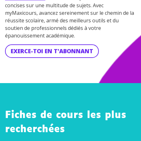
concises sur une multitude de sujets. Avec
myMaxicours, avancez sereinement sur le chemin de la
réussite scolaire, armé des meilleurs outils et du
soutien de professionnels dédiés à votre
épanouissement académique.
EXERCE-TOI EN T'ABONNANT
Fiches de cours les plus
recherchées