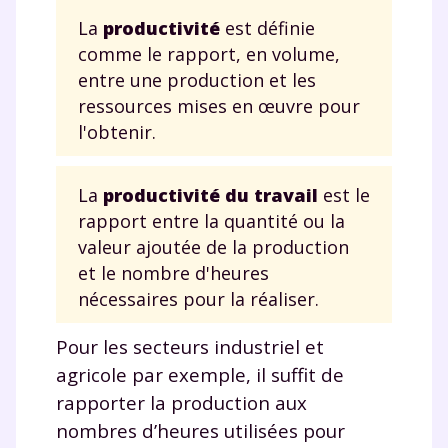
La
productivité
est définie
comme le rapport, en volume,
entre une production et les
ressources mises en œuvre pour
l'obtenir.
La
productivité du travail
est le
rapport entre la quantité ou la
valeur ajoutée de la production
et le nombre d'heures
nécessaires pour la réaliser.
Pour les secteurs industriel et
agricole par exemple, il suffit de
rapporter la production aux
nombres d’heures utilisées pour