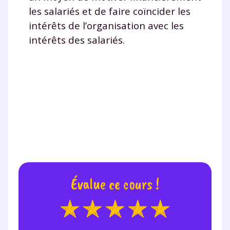
les salariés et de faire coïncider les
intérêts de l’organisation avec les
intérêts des salariés.
Évalue ce cours !