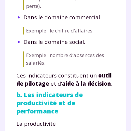
perte).
Dans le domaine commercial.
Exemple : le chiffre d’affaires.
Dans le domaine social.
Exemple : nombre d’absences des
salariés.
Ces indicateurs constituent un
outil
de pilotage
et d’
aide à la décision
.
b. Les indicateurs de
productivité et de
performance
La productivité