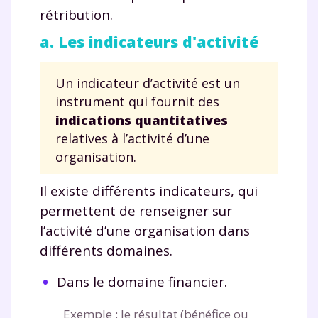
rétribution.
a. Les indicateurs d'activité
Un indicateur d’activité est un
instrument qui fournit des
indications quantitatives
relatives à l’activité d’une
organisation.
Il existe différents indicateurs, qui
permettent de renseigner sur
l’activité d’une organisation dans
différents domaines.
Dans le domaine financier.
Exemple : le résultat (bénéfice ou