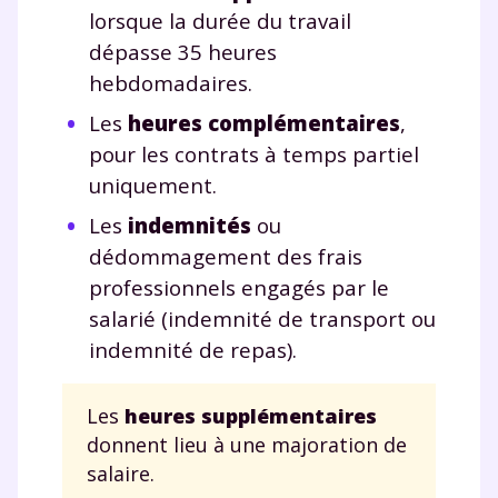
lorsque la durée du travail
dépasse 35 heures
hebdomadaires.
Les
heures complémentaires
,
pour les contrats à temps partiel
uniquement.
Les
indemnités
ou
dédommagement des frais
professionnels engagés par le
salarié (indemnité de transport ou
indemnité de repas).
Les
heures supplémentaires
donnent lieu à une majoration de
salaire.