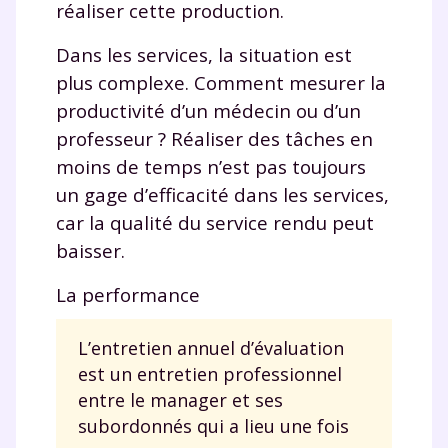
réaliser cette production.
Dans les services, la situation est
plus complexe. Comment mesurer la
productivité d’un médecin ou d’un
professeur ? Réaliser des tâches en
moins de temps n’est pas toujours
un gage d’efficacité dans les services,
car la qualité du service rendu peut
baisser.
La performance
L’entretien annuel d’évaluation
est un entretien professionnel
entre le manager et ses
subordonnés qui a lieu une fois