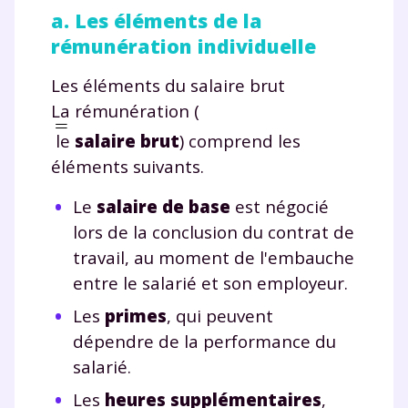
a. Les éléments de la
rémunération individuelle
Les éléments du salaire brut
La rémunération (
le
salaire brut
) comprend les
éléments suivants.
Le
salaire de base
est négocié
lors de la conclusion du contrat de
travail, au moment de l'embauche
entre le salarié et son employeur.
Les
primes
, qui peuvent
dépendre de la performance du
salarié.
Les
heures supplémentaires
,