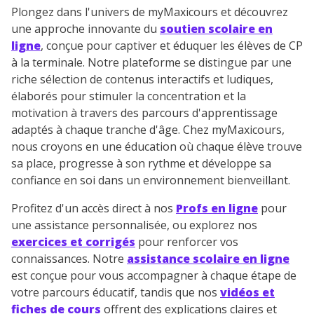
Plongez dans l'univers de myMaxicours et découvrez
une approche innovante du
soutien scolaire en
ligne
, conçue pour captiver et éduquer les élèves de CP
à la terminale. Notre plateforme se distingue par une
riche sélection de contenus interactifs et ludiques,
élaborés pour stimuler la concentration et la
motivation à travers des parcours d'apprentissage
adaptés à chaque tranche d'âge. Chez myMaxicours,
nous croyons en une éducation où chaque élève trouve
sa place, progresse à son rythme et développe sa
confiance en soi dans un environnement bienveillant.
Profitez d'un accès direct à nos
Profs en ligne
pour
une assistance personnalisée, ou explorez nos
exercices et corrigés
pour renforcer vos
connaissances. Notre
assistance scolaire en ligne
est conçue pour vous accompagner à chaque étape de
votre parcours éducatif, tandis que nos
vidéos et
fiches de cours
offrent des explications claires et