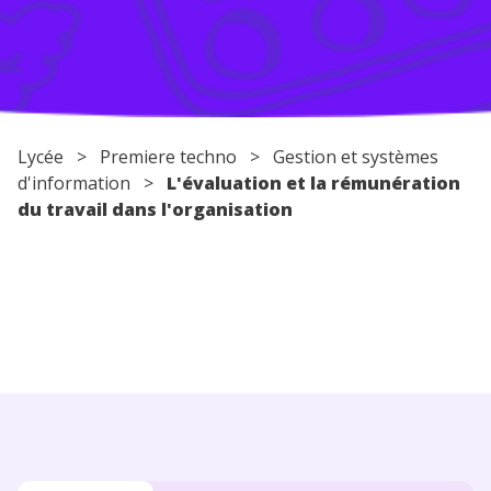
Conseils pour les parents
Lycée
>
Premiere techno
> Gestion et systèmes
d'information >
L'évaluation et la rémunération
du travail dans l'organisation