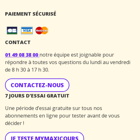
PAIEMENT SÉCURISÉ
CONTACT
01 49 08 38 00
notre équipe est joignable pour
répondre à toutes vos questions du lundi au vendredi
de 8 h 30 à 17 h 30.
CONTACTEZ-NOUS
7 JOURS D’ESSAI GRATUIT
Une période d’essai gratuite sur tous nos
abonnements en ligne pour tester avant de vous
décider !
JE TESTE MYMAXICOURS