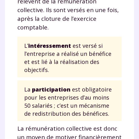
relèvent de la rémunération
collective. Ils sont versés en une fois,
après la cloture de l’exercice
comptable.
L’
intéressement
est versé si
l’entreprise a réalisé un bénéfice
et est lié à la réalisation des
objectifs.
La
participation
est obligatoire
pour les entreprises d’au moins
50 salariés ; c’est un mécanisme
de redistribution des bénéfices.
La rémunération collective est donc
un moyen de motiver financièrement