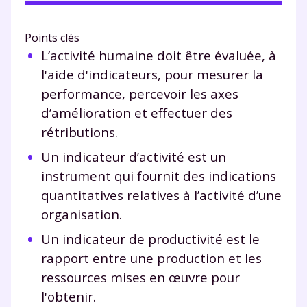
Points clés
L’activité humaine doit être évaluée, à
l'aide d'indicateurs, pour mesurer la
performance, percevoir les axes
d’amélioration et effectuer des
rétributions.
Un indicateur d’activité est un
instrument qui fournit des indications
quantitatives relatives à l’activité d’une
organisation.
Un indicateur de productivité est le
rapport entre une production et les
ressources mises en œuvre pour
l'obtenir.