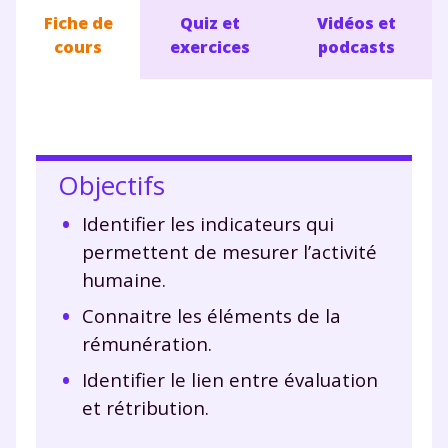
Fiche de
Quiz et
Vidéos et
cours
exercices
podcasts
Objectifs
Identifier les indicateurs qui
permettent de mesurer l’activité
humaine.
Connaitre les éléments de la
rémunération.
Identifier le lien entre évaluation
et rétribution.