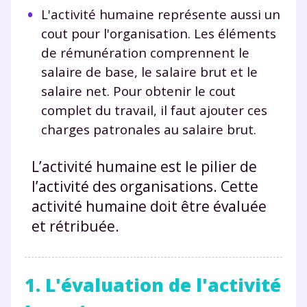
L'activité humaine représente aussi un
cout pour l'organisation. Les éléments
de rémunération comprennent le
salaire de base, le salaire brut et le
salaire net. Pour obtenir le cout
complet du travail, il faut ajouter ces
charges patronales au salaire brut.
L’activité humaine est le pilier de
l’activité des organisations. Cette
activité humaine doit être évaluée
et rétribuée.
1. L'évaluation de l'activité