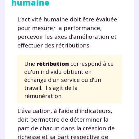
humaine
L’activité humaine doit être évaluée
pour mesurer la performance,
percevoir les axes d’amélioration et
effectuer des rétributions.
Une
rétribution
correspond à ce
qu'un individu obtient en
échange d'un service ou d'un
travail. Il s'agit de la
rémunération.
L’évaluation, à l’aide d’indicateurs,
doit permettre de déterminer la
part de chacun dans la création de
richesse et sa part respective de