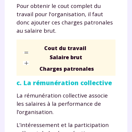
Pour obtenir le cout complet du
travail pour l'organisation, il faut
donc ajouter ces charges patronales
au salaire brut.
Cout du travail
Salaire brut
Charges patronales
c. La rémunération collective
La rémunération collective associe
les salaires à la performance de
l’organisation.
L’intéressement et la participation