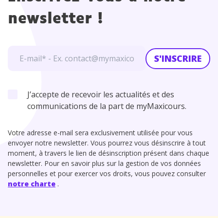
newsletter !
S'INSCRIRE
J’accepte de recevoir les actualités et des
communications de la part de myMaxicours.
Votre adresse e-mail sera exclusivement utilisée pour vous
envoyer notre newsletter. Vous pourrez vous désinscrire à tout
moment, à travers le lien de désinscription présent dans chaque
newsletter. Pour en savoir plus sur la gestion de vos données
personnelles et pour exercer vos droits, vous pouvez consulter
notre charte
.