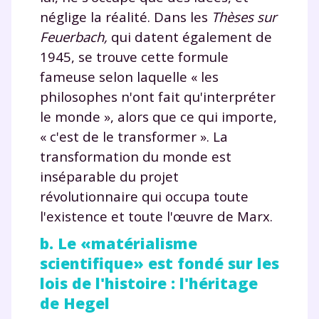
néglige la réalité. Dans les
Thèses sur
Feuerbach,
qui datent également de
1945, se trouve cette formule
fameuse selon laquelle « les
philosophes n'ont fait qu'interpréter
le monde », alors que ce qui importe,
« c'est de le transformer ». La
transformation du monde est
inséparable du projet
révolutionnaire qui occupa toute
l'existence et toute l'œuvre de Marx.
b. Le «matérialisme
scientifique» est fondé sur les
lois de l'histoire : l'héritage
de Hegel