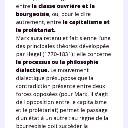
entre
la classe ouvrière et la
bourgeoisie
, ou, pour le dire
autrement, entre
le capitalisme et
le prolétariat.
Marx aura retenu et fait sienne l'une
des principales théories développée
par Hegel (1770-1831) : elle concerne
le processus ou la philosophie
dialectique.
Le mouvement
dialectique présuppose que la
contradiction présente entre deux
forces opposées (pour Marx, il s'agit
de l'opposition entre le capitalisme
et le prolétariat) permet le passage
d'un état à un autre : au règne de la
bourgeoisie doit succéder la