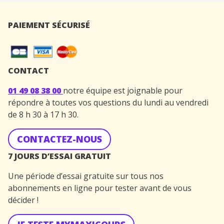
PAIEMENT SÉCURISÉ
CONTACT
01 49 08 38 00
notre équipe est joignable pour
répondre à toutes vos questions du lundi au vendredi
de 8 h 30 à 17 h 30.
CONTACTEZ-NOUS
7 JOURS D’ESSAI GRATUIT
Une période d’essai gratuite sur tous nos
abonnements en ligne pour tester avant de vous
décider !