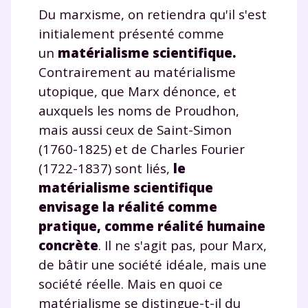
Du marxisme, on retiendra qu'il s'est
initialement présenté comme
un
matérialisme scientifique.
Contrairement au matérialisme
utopique, que Marx dénonce, et
auxquels les noms de Proudhon,
mais aussi ceux de Saint-Simon
(1760-1825) et de Charles Fourier
(1722-1837) sont liés,
le
matérialisme scientifique
envisage la réalité comme
pratique, comme réalité humaine
concrète
. Il ne s'agit pas, pour Marx,
de bâtir une société idéale, mais une
société réelle. Mais en quoi ce
matérialisme se distingue-t-il du