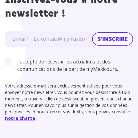
Inscrivez-vous à notre
newsletter !
S'INSCRIRE
J’accepte de recevoir les actualités et des
communications de la part de myMaxicours.
Votre adresse e-mail sera exclusivement utilisée pour vous
envoyer notre newsletter. Vous pourrez vous désinscrire à tout
moment, à travers le lien de désinscription présent dans chaque
newsletter. Pour en savoir plus sur la gestion de vos données
personnelles et pour exercer vos droits, vous pouvez consulter
notre charte
.