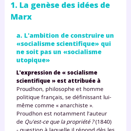
1. La genèse des idées de
Marx
a. L'ambition de construire un
«socialisme scientifique» qui
ne soit pas un «socialisme
utopique»
L'expression de « socialisme
scientifique » est attribuée à
Proudhon, philosophe et homme
politique français, se définissant lui-
même comme « anarchiste ».
Proudhon est notamment l'auteur
de
Qu'est-ce que la propriété ?
(1840)
- question à laquelle il répond dès les