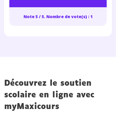
Note 5 / 5. Nombre de vote(s) : 1
Découvrez le soutien
scolaire en ligne avec
myMaxicours