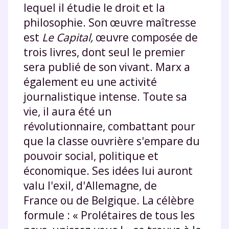
lequel il étudie le droit et la
philosophie. Son œuvre maîtresse
est
Le Capital,
œuvre composée de
trois livres, dont seul le premier
sera publié de son vivant. Marx a
également eu une activité
journalistique intense. Toute sa
vie, il aura été un
révolutionnaire, combattant pour
que la classe ouvrière s'empare du
pouvoir social, politique et
économique. Ses idées lui auront
valu l'exil, d'Allemagne, de
France ou de Belgique. La célèbre
formule : « Prolétaires de tous les