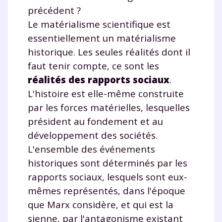
précédent ?
Le matérialisme scientifique est
essentiellement un matérialisme
historique. Les seules réalités dont il
faut tenir compte, ce sont les
réalités des rapports sociaux
.
L'histoire est elle-même construite
par les forces matérielles, lesquelles
président au fondement et au
développement des sociétés.
L'ensemble des événements
historiques sont déterminés par les
rapports sociaux, lesquels sont eux-
mêmes représentés, dans l'époque
que Marx considère, et qui est la
sienne, par l'antagonisme existant