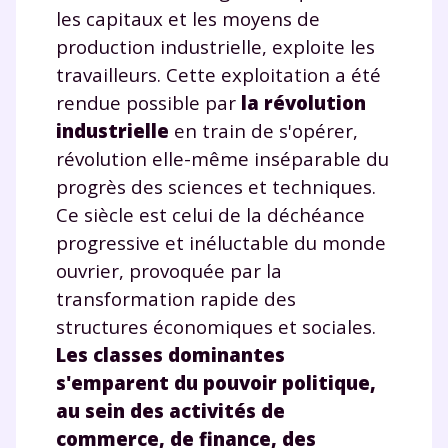
les capitaux et les moyens de
production industrielle, exploite les
travailleurs. Cette exploitation a été
rendue possible par
la révolution
industrielle
en train de s'opérer,
révolution elle-même inséparable du
progrès des sciences et techniques.
Ce siècle est celui de la déchéance
progressive et inéluctable du monde
ouvrier, provoquée par la
transformation rapide des
structures économiques et sociales.
Les classes dominantes
s
'emparent du pouvoir politique,
au sein des activités de
Fermer
commerce, de finance, des