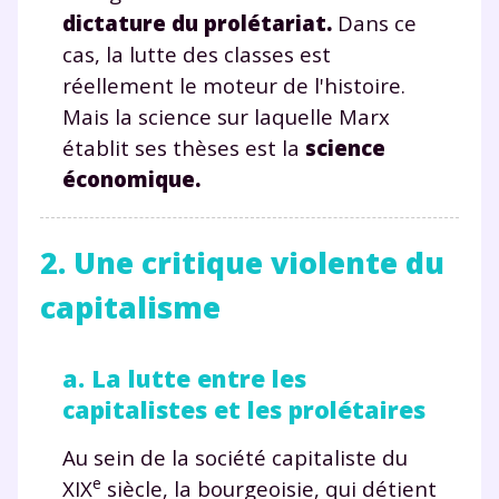
dictature du prolétariat.
Dans ce
cas, la lutte des classes est
réellement le moteur de l'histoire.
Mais la science sur laquelle Marx
établit ses thèses est la
science
économique.
2. Une critique violente du
capitalisme
a. La lutte entre les
capitalistes et les prolétaires
Au sein de la société capitaliste du
e
XIX
siècle, la bourgeoisie, qui détient