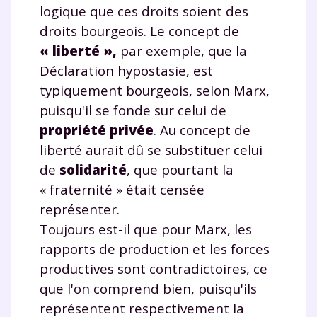
logique que ces droits soient des
droits bourgeois. Le concept de
« liberté »,
par exemple, que la
Déclaration hypostasie, est
typiquement bourgeois, selon Marx,
puisqu'il se fonde sur celui de
propriété privée
. Au concept de
liberté aurait dû se substituer celui
de
solidarité
, que pourtant la
« fraternité » était censée
représenter.
Toujours est-il que pour Marx, les
rapports de production et les forces
productives sont contradictoires, ce
que l'on comprend bien, puisqu'ils
représentent respectivement la