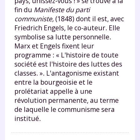
pays, unissez-vous ! » se trouve à la
fin du
Manifeste du parti
communiste,
(1848) dont il est, avec
Friedrich Engels, le co-auteur. Elle
symbolise sa lutte personnelle.
Marx et Engels fixent leur
programme : « L'histoire de toute
société est l'histoire des luttes des
classes. ». L'antagonisme existant
entre la bourgeoisie et le
prolétariat appelle à une
révolution permanente, au terme
de laquelle le communisme sera
institué.