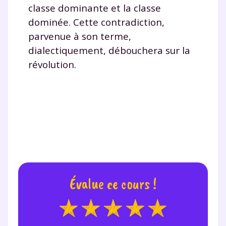
classe dominante et la classe
dominée. Cette contradiction,
parvenue à son terme,
dialectiquement, débouchera sur la
révolution.
Évalue ce cours !