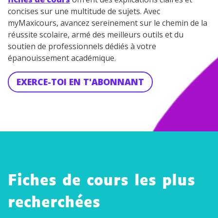
concises sur une multitude de sujets. Avec
myMaxicours, avancez sereinement sur le chemin de la
réussite scolaire, armé des meilleurs outils et du
soutien de professionnels dédiés à votre
épanouissement académique.
EXERCE-TOI EN T'ABONNANT
Fiches de cours les plus
recherchées