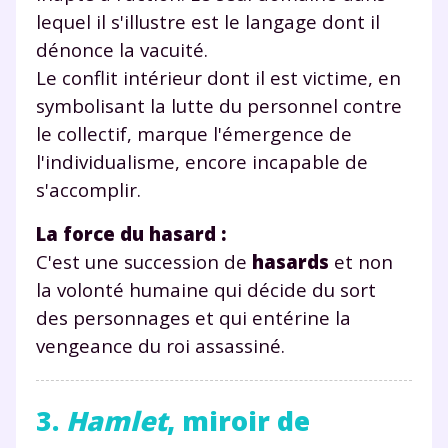
lequel il s'illustre est le langage dont il
dénonce la vacuité.
Le conflit intérieur dont il est victime, en
symbolisant la lutte du personnel contre
le collectif, marque l'émergence de
l'individualisme, encore incapable de
s'accomplir.
La force du hasard :
C'est une succession de
hasards
et non
la volonté humaine qui décide du sort
des personnages et qui entérine la
vengeance du roi assassiné.
3.
Hamlet
, miroir de