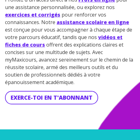
une assistance personnalisée, ou explorez nos
exercices et corrigés
pour renforcer vos
connaissances. Notre
assistance scolaire en ligne
est conçue pour vous accompagner à chaque étape de
votre parcours éducatif, tandis que nos
vidéos et
fiches de cours
offrent des explications claires et
concises sur une multitude de sujets. Avec
myMaxicours, avancez sereinement sur le chemin de la
réussite scolaire, armé des meilleurs outils et du
soutien de professionnels dédiés à votre
épanouissement académique.
EXERCE-TOI EN T'ABONNANT