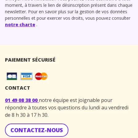
moment, à travers le lien de désinscription présent dans chaque
newsletter. Pour en savoir plus sur la gestion de vos données
personnelles et pour exercer vos droits, vous pouvez consulter
notre charte
.
PAIEMENT SÉCURISÉ
CONTACT
01 49 08 38 00
notre équipe est joignable pour
répondre à toutes vos questions du lundi au vendredi
de 8 h 30 à 17 h 30.
CONTACTEZ-NOUS