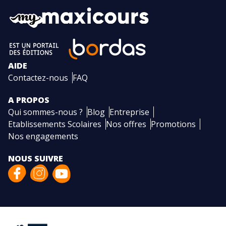
AIDE
Contactez-nous
FAQ
A PROPOS
Qui sommes-nous ?
Blog
Entreprise
Etablissements Scolaires
Nos offres
Promotions
Nos engagements
NOUS SUIVRE