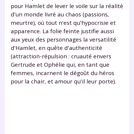
pour Hamlet de lever le voile sur la réalité
d'un monde livré au chaos (passions,
meurtre), où tout n'est qu'hypocrisie et
apparence. La folie feinte justifie aussi
aux yeux des personnages la versatilité
d'Hamlet, en quête d'authenticité
(attraction-répulsion : cruauté envers
Gertrude et Ophélie qui, en tant que
femmes, incarnent le dégoût du héros
pour la chair, et amour qu'il leur porte).