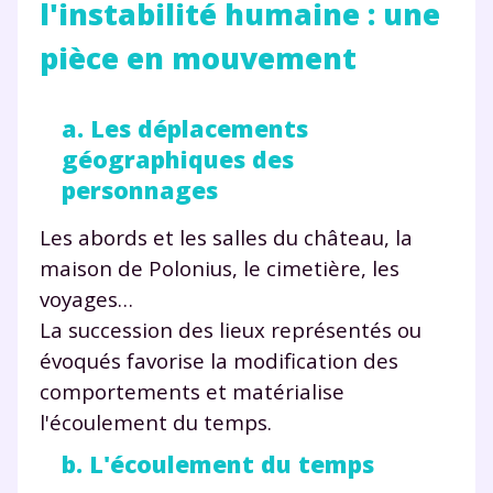
l'instabilité humaine : une
pièce en mouvement
a. Les déplacements
géographiques des
personnages
Les abords et les salles du château, la
maison de Polonius, le cimetière, les
voyages…
La succession des lieux représentés ou
évoqués favorise la modification des
comportements et matérialise
l'écoulement du temps.
b. L'écoulement du temps