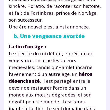
sincère, Horatio, de raconter son histoire,
et fait de Fortinbras, prince de Norvège,
son successeur.
Une ère nouvelle est ainsi annoncée.
b. Une vengeance avortée
La fin d'un âge :
Le spectre du roi défunt, en réclamant
vengeance, incarne les valeurs
médiévales, tandis qu'Hamlet incarne
l'avènement d'un autre âge. En
héros
désenchanté
, il est partagé entre le
devoir de restaurer l'ordre dans un
monde aux mœurs dégradées, et son
dégoût pour ce monde. Il est rendu
inapte à l'action. Le seul domaine dans