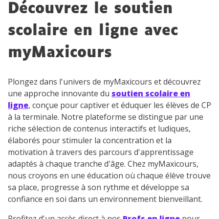
Découvrez le soutien
scolaire en ligne avec
myMaxicours
Plongez dans l'univers de myMaxicours et découvrez
une approche innovante du
soutien scolaire en
ligne
, conçue pour captiver et éduquer les élèves de CP
à la terminale. Notre plateforme se distingue par une
riche sélection de contenus interactifs et ludiques,
élaborés pour stimuler la concentration et la
motivation à travers des parcours d'apprentissage
adaptés à chaque tranche d'âge. Chez myMaxicours,
nous croyons en une éducation où chaque élève trouve
sa place, progresse à son rythme et développe sa
confiance en soi dans un environnement bienveillant.
Profitez d'un accès direct à nos
Profs en ligne
pour