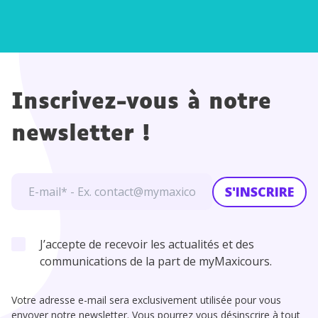
Inscrivez-vous à notre
newsletter !
S'INSCRIRE
J’accepte de recevoir les actualités et des
communications de la part de myMaxicours.
Votre adresse e-mail sera exclusivement utilisée pour vous
envoyer notre newsletter. Vous pourrez vous désinscrire à tout