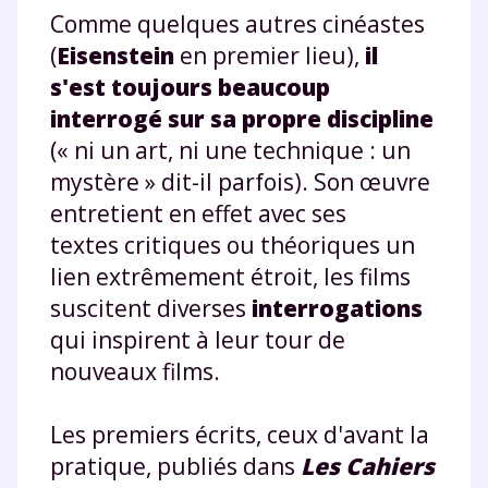
Comme quelques autres cinéastes
(
Eisenstein
en premier lieu),
il
s'est toujours beaucoup
interrogé sur sa propre discipline
(« ni un art, ni une technique : un
mystère » dit-il parfois). Son œuvre
entretient en effet avec ses
textes critiques ou théoriques un
lien extrêmement étroit, les films
suscitent diverses
interrogations
qui inspirent à leur tour de
nouveaux films.
Les premiers écrits, ceux d'avant la
pratique, publiés dans
Les Cahiers