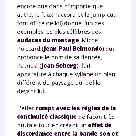
encore que dans n'importe quel
autre, le
faux-raccord
et le
Jump-cut
font office de loi) donne l'un des
exemples les plus célèbres des
audaces du montage
. Michel
Poiccard (
Jean-Paul Belmondo
) qui
prononce le nom de sa fiancée,
Patricia (
Jean Seberg
), fait
apparaître à chaque syllabe un plan
différent du paysage qui défile
devant lui.
L'effet
rompt avec les règles de la
continuité classique
de façon très
brutale tout en créant un
effet de
discordance entre la bande-son et