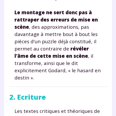
Le montage ne sert donc pas à
rattraper des erreurs de mise en
scène
, des approximations, pas
davantage à mettre bout à bout les
pièces d'un puzzle déjà constitué, il
permet au contraire de
révéler
l'âme de cette mise en scène
, il
transforme, ainsi que le dit
explicitement Godard, « le hasard en
destin ».
2. Ecriture
Les textes critiques et théoriques de