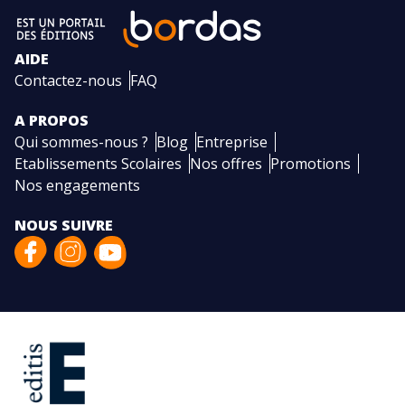
AIDE
Contactez-nous
FAQ
A PROPOS
Qui sommes-nous ?
Blog
Entreprise
Etablissements Scolaires
Nos offres
Promotions
Nos engagements
NOUS SUIVRE