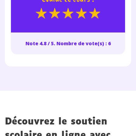
Note 4.8 / 5. Nombre de vote(s) : 6
Découvrez le soutien
scolaire en ligne avec