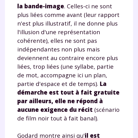
la bande-image
. Celles-ci ne sont
plus liées comme avant (leur rapport
n'est plus illustratif, il ne donne plus
l'illusion d'une représentation
cohérente), elles ne sont pas
indépendantes non plus mais
deviennent au contraire encore plus
liées, trop liées (une syllabe, partie
de mot, accompagne ici un plan,
partie d'espace et de temps).
La
démarche est tout à fait gratuite
par ailleurs, elle ne répond à
aucune exigence du récit
(scénario
de film noir tout à fait banal).
Godard montre ainsi qu'
il est