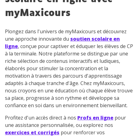
myMaxicours
Plongez dans l'univers de myMaxicours et découvrez
une approche innovante du
soutien scolaire en
ligne
, conçue pour captiver et éduquer les élèves de CP
à la terminale. Notre plateforme se distingue par une
riche sélection de contenus interactifs et ludiques,
élaborés pour stimuler la concentration et la
motivation à travers des parcours d'apprentissage
adaptés à chaque tranche d'âge. Chez myMaxicours,
nous croyons en une éducation où chaque élève trouve
sa place, progresse à son rythme et développe sa
confiance en soi dans un environnement bienveillant.
Profitez d'un accès direct à nos
Profs en ligne
pour
une assistance personnalisée, ou explorez nos
exercices et corrigés
pour renforcer vos