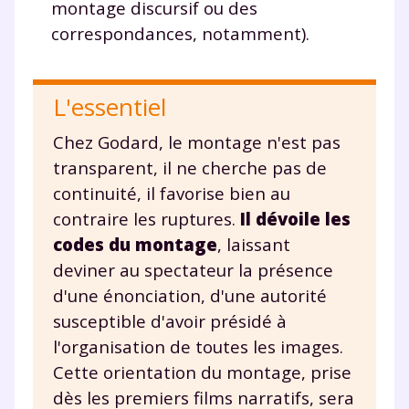
montage discursif ou des
correspondances, notamment).
L'essentiel
Chez Godard, le montage n'est pas
transparent, il ne cherche pas de
continuité, il favorise bien au
contraire les ruptures.
Il dévoile les
codes du montage
, laissant
deviner au spectateur la présence
d'une énonciation, d'une autorité
susceptible d'avoir présidé à
l'organisation de toutes les images.
Cette orientation du montage, prise
dès les premiers films narratifs, sera