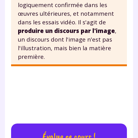
logiquement confirmée dans les
œuvres ultérieures, et notamment
dans les essais vidéo. Il s'agit de
produire un discours par l'image
,
un discours dont l'image n'est pas
l'illustration, mais bien la matière
première.
Évalue ce cours !