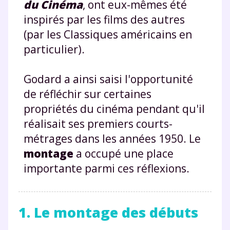
du Cinéma
, ont eux-mêmes été
inspirés par les films des autres
(par les Classiques américains en
particulier).
Godard a ainsi saisi l'opportunité
de réfléchir sur certaines
propriétés du cinéma pendant qu'il
réalisait ses premiers courts-
métrages dans les années 1950. Le
montage
a occupé une place
importante parmi ces réflexions.
1. Le montage des débuts