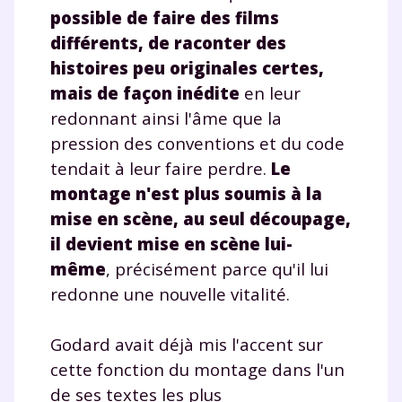
possible de faire des films
différents, de raconter des
histoires peu originales certes,
mais de façon inédite
en leur
redonnant ainsi l'âme que la
pression des conventions et du code
tendait à leur faire perdre.
Le
montage n'est plus soumis à la
mise en scène, au seul découpage,
il devient mise en scène lui-
même
, précisément parce qu'il lui
redonne une nouvelle vitalité.
Godard avait déjà mis l'accent sur
cette fonction du montage dans l'un
de ses textes les plus