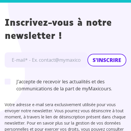
Inscrivez-vous à notre
newsletter !
S'INSCRIRE
J’accepte de recevoir les actualités et des
communications de la part de myMaxicours.
Votre adresse e-mail sera exclusivement utilisée pour vous
envoyer notre newsletter. Vous pourrez vous désinscrire à tout
moment, à travers le lien de désinscription présent dans chaque
newsletter. Pour en savoir plus sur la gestion de vos données
personnelles et pour exercer vos droits, vous pouvez consulter