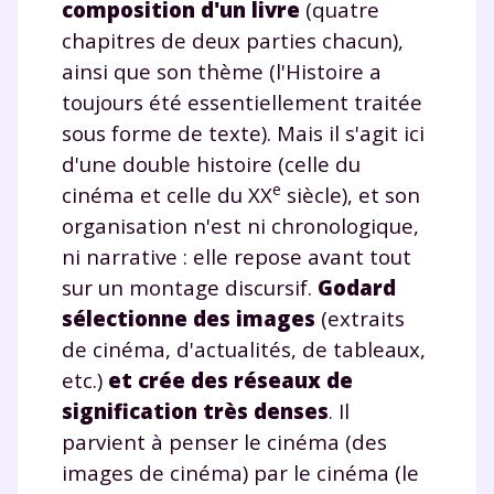
composition d'un livre
(quatre
chapitres de deux parties chacun),
ainsi que son thème (l'Histoire a
toujours été essentiellement traitée
sous forme de texte). Mais il s'agit ici
d'une double histoire (celle du
e
cinéma et celle du XX
siècle), et son
organisation n'est ni chronologique,
ni narrative : elle repose avant tout
sur un
montage discursif
.
Godard
sélectionne des images
(extraits
de cinéma, d'actualités, de tableaux,
etc.)
et crée des réseaux de
signification très denses
. Il
parvient à penser le cinéma (des
images de cinéma) par le cinéma (le