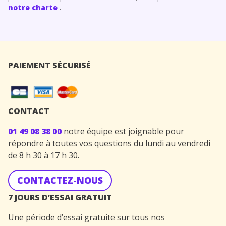
notre charte
.
PAIEMENT SÉCURISÉ
CONTACT
01 49 08 38 00
notre équipe est joignable pour
répondre à toutes vos questions du lundi au vendredi
de 8 h 30 à 17 h 30.
CONTACTEZ-NOUS
7 JOURS D’ESSAI GRATUIT
Une période d’essai gratuite sur tous nos