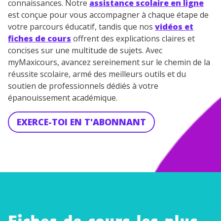
connaissances. Notre
assistance scolaire en ligne
est conçue pour vous accompagner à chaque étape de
votre parcours éducatif, tandis que nos
vidéos et
fiches de cours
offrent des explications claires et
concises sur une multitude de sujets. Avec
myMaxicours, avancez sereinement sur le chemin de la
réussite scolaire, armé des meilleurs outils et du
soutien de professionnels dédiés à votre
épanouissement académique.
EXERCE-TOI EN T'ABONNANT