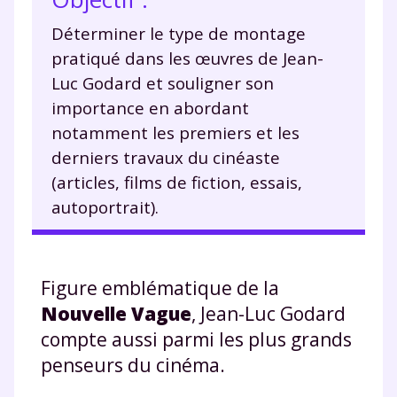
Déterminer le type de montage
pratiqué dans les œuvres de Jean-
Luc Godard et souligner son
importance en abordant
notamment les premiers et les
derniers travaux du cinéaste
(articles, films de fiction, essais,
autoportrait).
Figure emblématique de la
Nouvelle Vague
, Jean-Luc Godard
compte aussi parmi les plus grands
penseurs du cinéma.