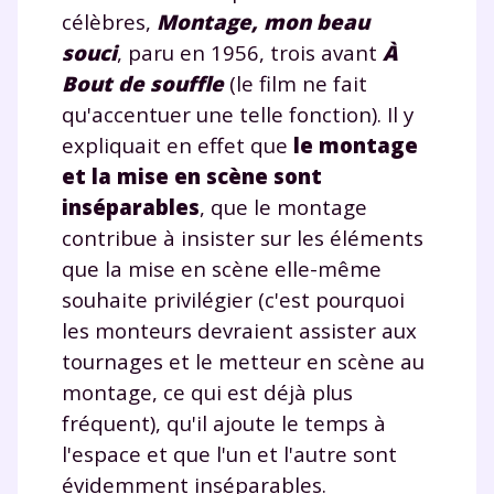
célèbres,
Montage, mon beau
souci
, paru en 1956, trois avant
À
Bout de souffle
(le film ne fait
qu'accentuer une telle fonction). Il y
expliquait en effet que
le montage
et la mise en scène sont
inséparables
, que le montage
contribue à insister sur les éléments
que la mise en scène elle-même
souhaite privilégier (c'est pourquoi
les monteurs devraient assister aux
tournages et le metteur en scène au
montage, ce qui est déjà plus
fréquent), qu'il ajoute le temps à
l'espace et que l'un et l'autre sont
évidemment inséparables.