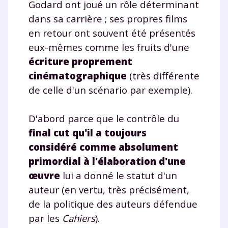
Godard ont joué un rôle déterminant
dans sa carrière ; ses propres films
en retour ont souvent été présentés
eux-mêmes comme les fruits d'une
écriture proprement
cinématographique
(très différente
de celle d'un scénario par exemple).
D'abord parce que le contrôle du
final cut qu'il a toujours
considéré comme absolument
primordial à l'élaboration d'une
œuvre
lui a donné le statut d'un
auteur (en vertu, très précisément,
de la politique des auteurs défendue
par les
Cahiers
).