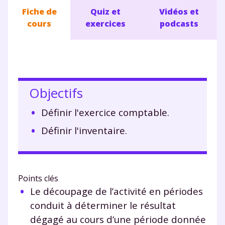
Fiche de
Quiz et
Vidéos et
cours
exercices
podcasts
Objectifs
Définir l'exercice comptable.
Définir l'inventaire.
Points clés
Le découpage de l’activité en périodes
conduit à déterminer le résultat
dégagé au cours d’une période donnée