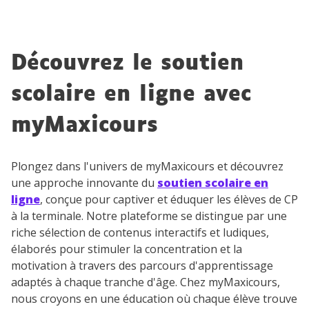
Découvrez le soutien
scolaire en ligne avec
myMaxicours
Plongez dans l'univers de myMaxicours et découvrez
une approche innovante du
soutien scolaire en
ligne
, conçue pour captiver et éduquer les élèves de CP
à la terminale. Notre plateforme se distingue par une
riche sélection de contenus interactifs et ludiques,
élaborés pour stimuler la concentration et la
motivation à travers des parcours d'apprentissage
adaptés à chaque tranche d'âge. Chez myMaxicours,
nous croyons en une éducation où chaque élève trouve