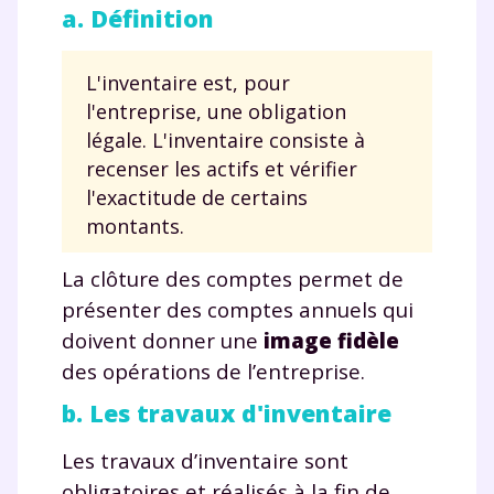
a. Définition
L'inventaire est, pour
l'entreprise, une obligation
légale. L'inventaire consiste à
recenser les actifs et vérifier
l'exactitude de certains
montants.
La clôture des comptes permet de
présenter des comptes annuels qui
doivent donner une
image fidèle
des opérations de l’entreprise.
b. Les travaux d'inventaire
Les travaux d’inventaire sont
obligatoires et réalisés à la fin de