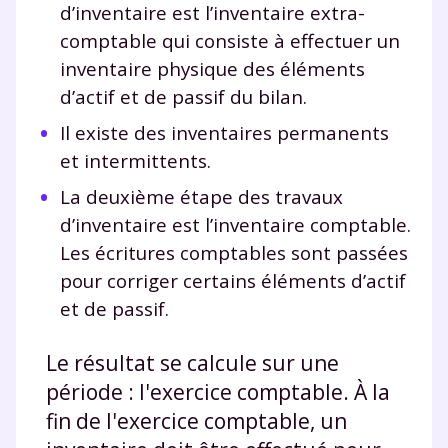
d’inventaire est l’inventaire extra-
comptable qui consiste à effectuer un
inventaire physique des éléments
d’actif et de passif du bilan.
Il existe des inventaires permanents
et intermittents.
La deuxième étape des travaux
d’inventaire est l’inventaire comptable.
Les écritures comptables sont passées
pour corriger certains éléments d’actif
et de passif.
Le résultat se calcule sur une
période : l'exercice comptable. À la
fin de l'exercice comptable, un