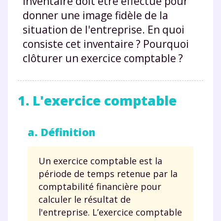
inventaire doit être effectué pour
donner une image fidèle de la
situation de l'entreprise. En quoi
consiste cet inventaire ? Pourquoi
clôturer un exercice comptable ?
1. L'exercice comptable
a. Définition
Un exercice comptable est la
période de temps retenue par la
comptabilité financière pour
calculer le résultat de
l'entreprise. L’exercice comptable