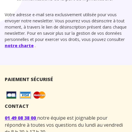
Votre adresse e-mail sera exclusivement utilisée pour vous
envoyer notre newsletter. Vous pourrez vous désinscrire à tout
moment, à travers le lien de désinscription présent dans chaque
newsletter. Pour en savoir plus sur la gestion de vos données
personnelles et pour exercer vos droits, vous pouvez consulter
notre charte
.
PAIEMENT SÉCURISÉ
CONTACT
01 49 08 38 00
notre équipe est joignable pour
répondre à toutes vos questions du lundi au vendredi
de 8 h 30 à 17 h 30.