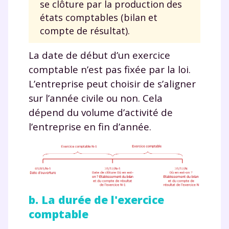
se clôture par la production des
états comptables (bilan et
compte de résultat).
La date de début d’un exercice
comptable n’est pas fixée par la loi.
L’entreprise peut choisir de s’aligner
sur l’année civile ou non. Cela
dépend du volume d’activité de
l’entreprise en fin d’année.
b. La durée de l'exercice
comptable