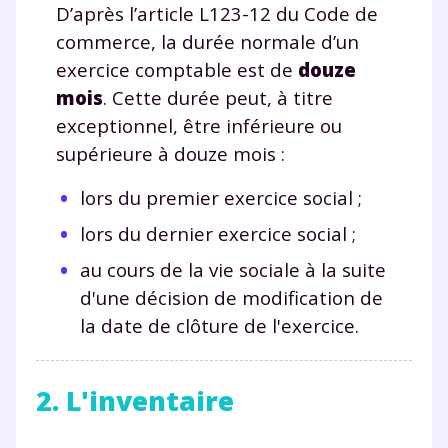
D’après l’article L123-12 du Code de
commerce, la durée normale d’un
exercice comptable est de
douze
mois
. Cette durée peut, à titre
exceptionnel, être inférieure ou
supérieure à douze mois :
lors du premier exercice social ;
lors du dernier exercice social ;
au cours de la vie sociale à la suite
d'une décision de modification de
la date de clôture de l'exercice.
2. L'inventaire