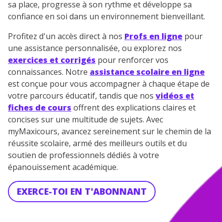
sa place, progresse à son rythme et développe sa
confiance en soi dans un environnement bienveillant.
Profitez d'un accès direct à nos
Profs en ligne
pour
une assistance personnalisée, ou explorez nos
exercices et corrigés
pour renforcer vos
connaissances. Notre
assistance scolaire en ligne
est conçue pour vous accompagner à chaque étape de
votre parcours éducatif, tandis que nos
vidéos et
fiches de cours
offrent des explications claires et
concises sur une multitude de sujets. Avec
myMaxicours, avancez sereinement sur le chemin de la
réussite scolaire, armé des meilleurs outils et du
soutien de professionnels dédiés à votre
épanouissement académique.
EXERCE-TOI EN T'ABONNANT