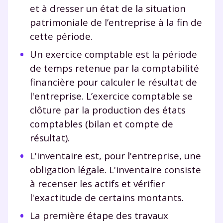
et à dresser un état de la situation
patrimoniale de l’entreprise à la fin de
cette période.
Un exercice comptable est la période
de temps retenue par la comptabilité
financière pour calculer le résultat de
l'entreprise. L’exercice comptable se
clôture par la production des états
comptables (bilan et compte de
résultat).
L'inventaire est, pour l'entreprise, une
obligation légale. L'inventaire consiste
à recenser les actifs et vérifier
l'exactitude de certains montants.
La première étape des travaux