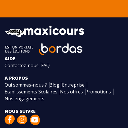
AIDE
Contactez-nous
FAQ
A PROPOS
Qui sommes-nous ?
Blog
Entreprise
Etablissements Scolaires
Nos offres
Promotions
Nos engagements
NOUS SUIVRE