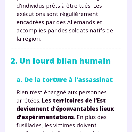
d’individus prêts à être tués. Les
exécutions sont régulièrement
encadrées par des Allemands et
accomplies par des soldats natifs de
la région.
2. Un lourd bilan humain
a. De la torture à l’assassinat
Rien n’est épargné aux personnes
arrêtées.
Les territoires de l’Est
deviennent d’épouvantables lieux
d’expérimentations
. En plus des
fusillades, les victimes doivent