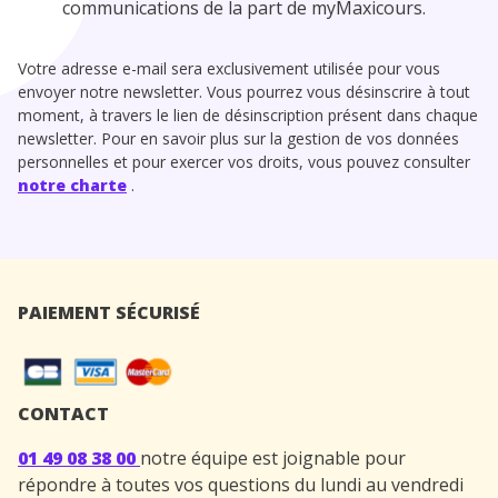
communications de la part de myMaxicours.
Votre adresse e-mail sera exclusivement utilisée pour vous
envoyer notre newsletter. Vous pourrez vous désinscrire à tout
moment, à travers le lien de désinscription présent dans chaque
newsletter. Pour en savoir plus sur la gestion de vos données
personnelles et pour exercer vos droits, vous pouvez consulter
notre charte
.
PAIEMENT SÉCURISÉ
CONTACT
01 49 08 38 00
notre équipe est joignable pour
répondre à toutes vos questions du lundi au vendredi