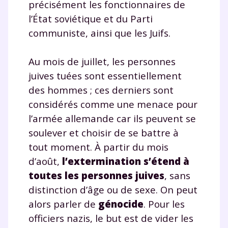
précisément les fonctionnaires de
l’État soviétique et du Parti
communiste, ainsi que les Juifs.
Au mois de juillet, les personnes
juives tuées sont essentiellement
des hommes ; ces derniers sont
considérés comme une menace pour
l’armée allemande car ils peuvent se
soulever et choisir de se battre à
tout moment. À partir du mois
d’août,
l’extermination s’étend à
toutes les personnes juives
, sans
distinction d’âge ou de sexe. On peut
alors parler de
génocide
. Pour les
officiers nazis, le but est de vider les