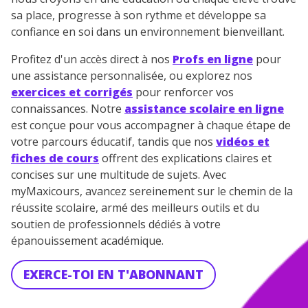
sa place, progresse à son rythme et développe sa
confiance en soi dans un environnement bienveillant.
Profitez d'un accès direct à nos
Profs en ligne
pour
une assistance personnalisée, ou explorez nos
exercices et corrigés
pour renforcer vos
connaissances. Notre
assistance scolaire en ligne
est conçue pour vous accompagner à chaque étape de
votre parcours éducatif, tandis que nos
vidéos et
fiches de cours
offrent des explications claires et
concises sur une multitude de sujets. Avec
myMaxicours, avancez sereinement sur le chemin de la
réussite scolaire, armé des meilleurs outils et du
soutien de professionnels dédiés à votre
épanouissement académique.
EXERCE-TOI EN T'ABONNANT