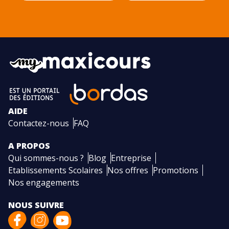
AIDE
Contactez-nous
FAQ
A PROPOS
Qui sommes-nous ?
Blog
Entreprise
Etablissements Scolaires
Nos offres
Promotions
Nos engagements
NOUS SUIVRE