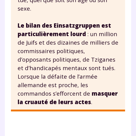
sexe.
Le bilan des Einsatzgruppen est
particulièrement lourd
: un million
de Juifs et des dizaines de milliers de
commissaires politiques,
d’opposants politiques, de Tziganes
et d’handicapés mentaux sont tués.
Lorsque la défaite de l’armée
allemande est proche, les
commandos s’efforcent de
masquer
la cruauté de leurs actes
.