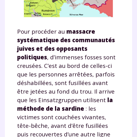
Pour procéder au
massacre
systématique des communautés
juives et des opposants
politiques
, d’immenses fosses sont
creusées. C’est au bord de celles-ci
que les personnes arrêtées, parfois
déshabillées, sont fusillées avant
être jetées au fond du trou. Il arrive
que les Einsatzgruppen utilisent
la
méthode de la sardine
: les
victimes sont couchées vivantes,
tête-bêche, avant d’être fusillées
puis recouvertes d’une autre ligne