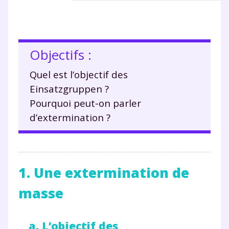
Objectifs :
Quel est l’objectif des
Einsatzgruppen ?
Pourquoi peut-on parler
d’extermination ?
1. Une extermination de
masse
a. L’objectif des