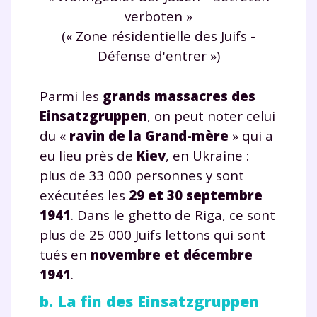
verboten »
(« Zone résidentielle des Juifs -
Défense d'entrer »)
Parmi les
grands massacres des
Einsatzgruppen
, on peut noter celui
du «
ravin de la Grand-mère
» qui a
eu lieu près de
Kiev
, en Ukraine :
plus de 33 000 personnes y sont
exécutées les
29 et 30 septembre
1941
. Dans le ghetto de Riga, ce sont
plus de 25 000 Juifs lettons qui sont
tués en
novembre et décembre
1941
.
b. La fin des Einsatzgruppen