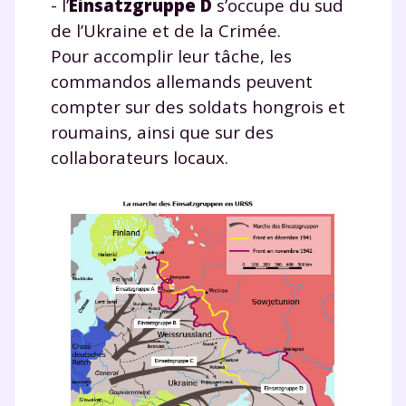
- l’
Einsatzgruppe D
s’occupe du sud
de l’Ukraine et de la Crimée.
Pour accomplir leur tâche, les
commandos allemands peuvent
compter sur des soldats hongrois et
roumains, ainsi que sur des
collaborateurs locaux.