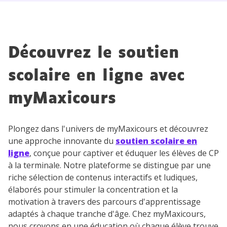
Découvrez le soutien
scolaire en ligne avec
myMaxicours
Plongez dans l'univers de myMaxicours et découvrez
une approche innovante du
soutien scolaire en
ligne
, conçue pour captiver et éduquer les élèves de CP
à la terminale. Notre plateforme se distingue par une
riche sélection de contenus interactifs et ludiques,
élaborés pour stimuler la concentration et la
motivation à travers des parcours d'apprentissage
adaptés à chaque tranche d'âge. Chez myMaxicours,
nous croyons en une éducation où chaque élève trouve