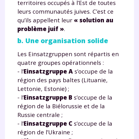
territoires occupés à l’Est de toutes
leurs communautés juives. C’est ce
qu’ils appellent leur
« solution au
problème juif »
.
b. Une organisation solide
Les Einsatzgruppen sont répartis en
quatre groupes opérationnels :
- l’
Einsatzgruppe A
s’occupe de la
région des pays baltes (Lituanie,
Lettonie, Estonie) ;
- l’
Einsatzgruppe B
s’occupe de la
région de la Biélorussie et de la
Russie centrale ;
- l’
Einsatzgruppe C
s’occupe de la
région de l’Ukraine ;