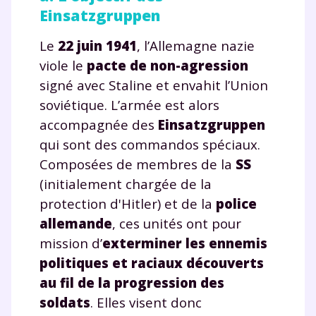
Einsatzgruppen
Le
22 juin 1941
, l’Allemagne nazie
viole le
pacte de non-agression
signé avec Staline et envahit l’Union
soviétique. L’armée est alors
accompagnée des
Einsatzgruppen
qui sont des commandos spéciaux.
Composées de membres de la
SS
(initialement chargée de la
protection d'Hitler) et de la
police
allemande
, ces unités ont pour
mission d’
exterminer les ennemis
politiques et raciaux découverts
au fil de la progression des
soldats
. Elles visent donc