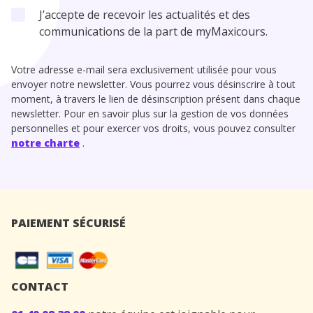
J’accepte de recevoir les actualités et des
communications de la part de myMaxicours.
Votre adresse e-mail sera exclusivement utilisée pour vous
envoyer notre newsletter. Vous pourrez vous désinscrire à tout
moment, à travers le lien de désinscription présent dans chaque
newsletter. Pour en savoir plus sur la gestion de vos données
personnelles et pour exercer vos droits, vous pouvez consulter
notre charte
.
PAIEMENT SÉCURISÉ
CONTACT