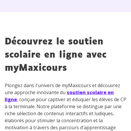
Découvrez le soutien
scolaire en ligne avec
myMaxicours
Plongez dans l'univers de myMaxicours et découvrez
une approche innovante du
soutien scolaire en
ligne
, conçue pour captiver et éduquer les élèves de CP
à la terminale. Notre plateforme se distingue par une
riche sélection de contenus interactifs et ludiques,
élaborés pour stimuler la concentration et la
motivation à travers des parcours d'apprentissage