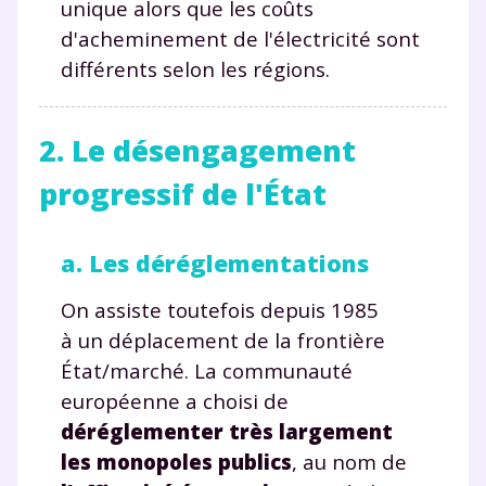
unique alors que les coûts
d'acheminement de l'électricité sont
différents selon les régions.
2. Le désengagement
progressif de l'État
a. Les déréglementations
On assiste toutefois depuis 1985
à un déplacement de la frontière
État/marché. La communauté
européenne a choisi de
déréglementer très largement
les monopoles publics
, au nom de