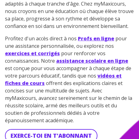
adaptés à chaque tranche d'âge. Chez myMaxicours,
nous croyons en une éducation où chaque élève trouve
sa place, progresse à son rythme et développe sa
confiance en soi dans un environnement bienveillant.
Profitez d'un accès direct à nos
Profs en ligne
pour
une assistance personnalisée, ou explorez nos
exercices et corrigés
pour renforcer vos
connaissances. Notre
assistance scolaire en ligne
est conçue pour vous accompagner à chaque étape de
votre parcours éducatif, tandis que nos
vidéos et
fiches de cours
offrent des explications claires et
concises sur une multitude de sujets. Avec
myMaxicours, avancez sereinement sur le chemin de la
réussite scolaire, armé des meilleurs outils et du
soutien de professionnels dédiés à votre
épanouissement académique.
EXERCE-TOI EN T'ABONNANT