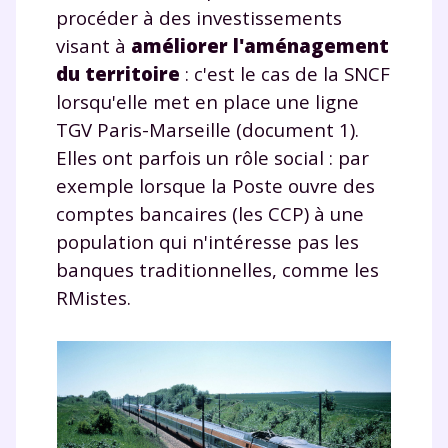
procéder à des investissements
visant à
améliorer l'aménagement
du territoire
: c'est le cas de la SNCF
lorsqu'elle met en place une ligne
TGV Paris-Marseille (document 1).
Elles ont parfois un rôle social : par
exemple lorsque la Poste ouvre des
comptes bancaires (les CCP) à une
population qui n'intéresse pas les
banques traditionnelles, comme les
RMistes.