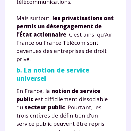
télécommunications.
Mais surtout,
les privatisations ont
permis un désengagement de
l'État actionnaire
. C'est ainsi qu'Air
France ou France Télécom sont
devenues des entreprises de droit
privé.
b. La notion de service
universel
En France, la
notion de service
public
est difficilement dissociable
du
secteur public
. Pourtant, les
trois critères de définition d'un
service public peuvent être repris