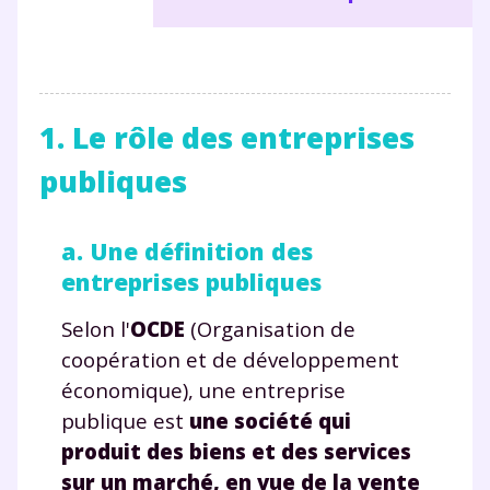
1. Le rôle des entreprises
publiques
a. Une définition des
entreprises publiques
Selon l'
OCDE
(Organisation de
coopération et de développement
économique), une entreprise
publique est
une société qui
produit des biens et des services
sur un marché, en vue de la vente