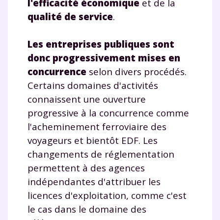
l'efficacité économique
et de la
qualité de service
.
Les entreprises publiques sont
donc progressivement mises en
concurrence
selon divers procédés.
Certains domaines d'activités
connaissent une ouverture
progressive à la concurrence comme
l'acheminement ferroviaire des
voyageurs et bientôt EDF. Les
changements de réglementation
permettent à des agences
indépendantes d'attribuer les
licences d'exploitation, comme c'est
le cas dans le domaine des