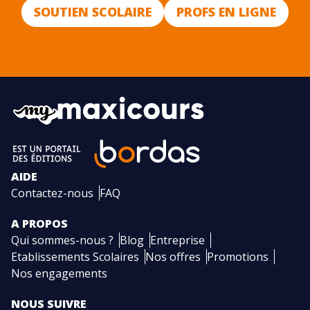
SOUTIEN SCOLAIRE
PROFS EN LIGNE
AIDE
Contactez-nous
FAQ
A PROPOS
Qui sommes-nous ?
Blog
Entreprise
Etablissements Scolaires
Nos offres
Promotions
Nos engagements
NOUS SUIVRE