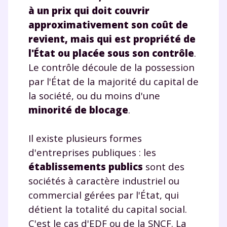
à un prix qui doit couvrir
approximativement son coût de
revient, mais qui est propriété de
l'État ou placée sous son contrôle
.
Le contrôle découle de la possession
par l'État de la majorité du capital de
la société, ou du moins d'une
minorité de blocage
.
Il existe plusieurs formes
d'entreprises publiques : les
établissements publics
sont des
sociétés à caractère industriel ou
commercial gérées par l'État, qui
détient la totalité du capital social.
C'est le cas d'EDF ou de la SNCF. La