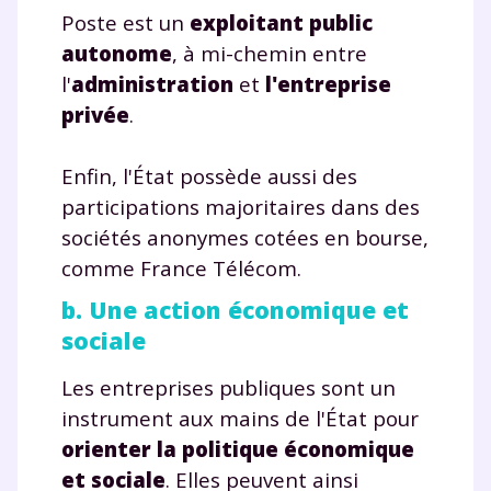
Poste est un
exploitant public
autonome
, à mi-chemin entre
l'
administration
et
l'entreprise
privée
.
Enfin, l'État possède aussi des
participations majoritaires dans des
sociétés anonymes cotées en bourse,
comme France Télécom.
b. Une action économique et
sociale
Les entreprises publiques sont un
instrument aux mains de l'État pour
orienter la politique économique
et sociale
. Elles peuvent ainsi