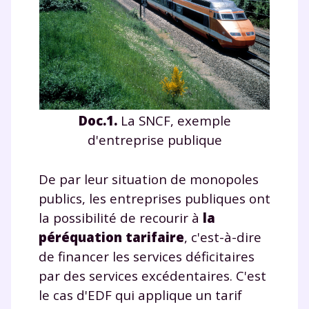
Doc.1.
La SNCF, exemple
d'entreprise publique
De par leur situation de monopoles
publics, les entreprises publiques ont
la possibilité de recourir à
la
péréquation tarifaire
, c'est-à-dire
de financer les services déficitaires
par des services excédentaires. C'est
le cas d'EDF qui applique un tarif