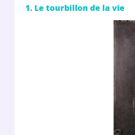
1. Le tourbillon de la vie