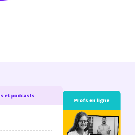
s et podcasts
Profs en ligne