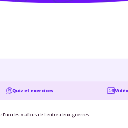
Quiz et exercices
Vidéo
l'un des maîtres de l'entre-deux-guerres.