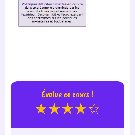
Évalue ce cours !