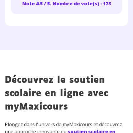
Note 4.5 / 5. Nombre de vote(s) : 125
Découvrez le soutien
scolaire en ligne avec
myMaxicours
Plongez dans l'univers de myMaxicours et découvrez
une approche innovante du
soutien scolaire en