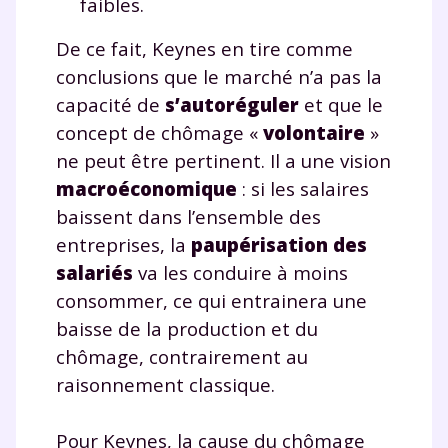
faibles.
De ce fait, Keynes en tire comme
conclusions que le marché n’a pas la
capacité de
s’autoréguler
et que le
concept de chômage «
volontaire
»
ne peut être pertinent. Il a une vision
macroéconomique
: si les salaires
baissent dans l’ensemble des
entreprises, la
paupérisation des
salariés
va les conduire à moins
consommer, ce qui entrainera une
baisse de la production et du
chômage, contrairement au
raisonnement classique.
Pour Keynes, la cause du chômage