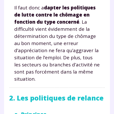
Il faut donc a
dapter les politiques
de lutte contre le chômage en
fonction du type concerné
. La
difficulté vient évidemment de la
détermination du type de chômage
au bon moment, une erreur
d’appréciation ne fera qu’aggraver la
situation de l’emploi. De plus, tous
les secteurs ou branches d’activité ne
sont pas forcément dans la même
situation.
2. Les politiques de relance