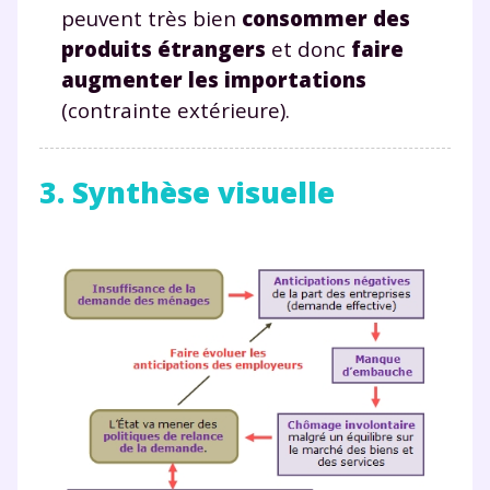
peuvent très bien
consommer des
produits étrangers
et donc
faire
augmenter les importations
(contrainte extérieure).
3. Synthèse visuelle