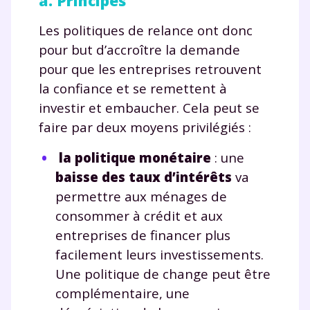
a. Principes
Les politiques de relance ont donc
pour but d’accroître la demande
pour que les entreprises retrouvent
la confiance et se remettent à
investir et embaucher. Cela peut se
faire par deux moyens privilégiés :
la politique monétaire
: une
baisse des taux d’intérêts
va
permettre aux ménages de
consommer à crédit et aux
entreprises de financer plus
facilement leurs investissements.
Fermer
Une politique de change peut être
complémentaire, une