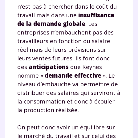
n’est pas à chercher dans le coût du
travail mais dans une
insuffisance
de la
demande globale
. Les
entreprises n’embauchent pas des
travailleurs en fonction du salaire
réel mais de leurs prévisions sur
leurs ventes futures, ils font donc
des
anticipations
que Keynes
nomme «
demande effective
». Le
niveau d’embauche va permettre de
distribuer des salaires qui serviront à
la consommation et donc à écouler
la production réalisée.
On peut donc avoir un équilibre sur
le marché du travail et sur celui des