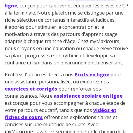
ligne
, conçue pour captiver et éduquer les élèves de CP
à la terminale. Notre plateforme se distingue par une
riche sélection de contenus interactifs et ludiques,
élaborés pour stimuler la concentration et la
motivation à travers des parcours d'apprentissage
adaptés à chaque tranche d'âge. Chez myMaxicours,
nous croyons en une éducation où chaque élève trouve
sa place, progresse à son rythme et développe sa
confiance en soi dans un environnement bienveillant.
Profitez d'un accès direct à nos
Profs en ligne
pour
une assistance personnalisée, ou explorez nos
exercices et corrigés
pour renforcer vos
connaissances. Notre
assistance scolaire en ligne
est conçue pour vous accompagner à chaque étape de
votre parcours éducatif, tandis que nos
vidéos et
fiches de cours
offrent des explications claires et
concises sur une multitude de sujets. Avec
myMaxicours, avancez sereinement sur le chemin de la