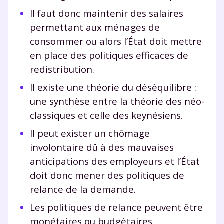
Il faut donc maintenir des salaires
permettant aux ménages de
consommer ou alors l’État doit mettre
en place des politiques efficaces de
redistribution.
Il existe une théorie du déséquilibre :
une synthèse entre la théorie des néo-
classiques et celle des keynésiens.
Il peut exister un chômage
involontaire dû à des mauvaises
anticipations des employeurs et l’État
doit donc mener des politiques de
relance de la demande.
Les politiques de relance peuvent être
monétaires ou budgétaires.