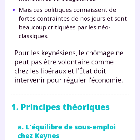
Mais ces politiques connaissent de
fortes contraintes de nos jours et sont
beaucoup critiquées par les néo-
classiques.
Pour les keynésiens, le chômage ne
peut pas être volontaire comme
chez les libéraux et l’État doit
intervenir pour réguler l’économie.
1. Principes théoriques
a. L'équilibre de sous-emploi
chez Keynes