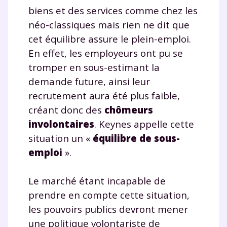
biens et des services comme chez les
néo-classiques mais rien ne dit que
cet équilibre assure le plein-emploi.
En effet, les employeurs ont pu se
tromper en sous-estimant la
demande future, ainsi leur
recrutement aura été plus faible,
créant donc des
chômeurs
involontaires
. Keynes appelle cette
situation un «
équilibre de sous-
emploi
».
Le marché étant incapable de
prendre en compte cette situation,
les pouvoirs publics devront mener
une politique volontariste de