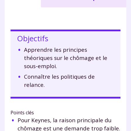
Objectifs
Apprendre les principes
théoriques sur le chômage et le
sous-emploi.
Connaître les politiques de
relance.
Points clés
Pour Keynes, la raison principale du
chômage est une demande trop faible.