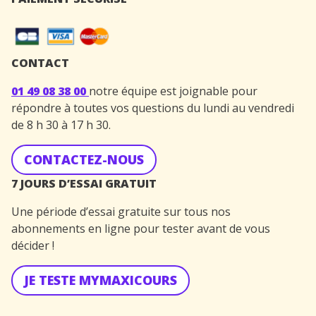
CONTACT
01 49 08 38 00
notre équipe est joignable pour
répondre à toutes vos questions du lundi au vendredi
de 8 h 30 à 17 h 30.
CONTACTEZ-NOUS
7 JOURS D’ESSAI GRATUIT
Une période d’essai gratuite sur tous nos
abonnements en ligne pour tester avant de vous
décider !
JE TESTE MYMAXICOURS