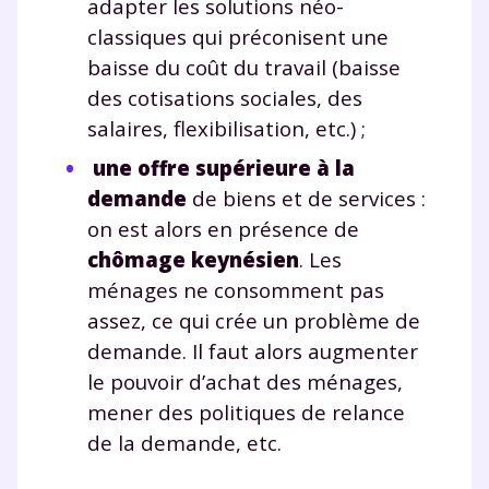
adapter les solutions néo-
classiques qui préconisent une
baisse du coût du travail (baisse
des cotisations sociales, des
salaires, flexibilisation, etc.) ;
une offre supérieure à la
demande
de biens et de services :
on est alors en présence de
chômage keynésien
. Les
ménages ne consomment pas
assez, ce qui crée un problème de
demande. Il faut alors augmenter
le pouvoir d’achat des ménages,
mener des politiques de relance
de la demande, etc.