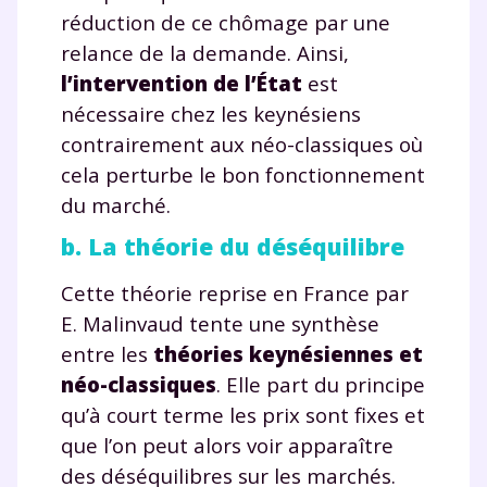
réduction de ce chômage par une
relance de la demande. Ainsi,
l’intervention de l’État
est
nécessaire chez les keynésiens
contrairement aux néo-classiques où
cela perturbe le bon fonctionnement
du marché.
b. La théorie du déséquilibre
Cette théorie reprise en France par
E. Malinvaud tente une synthèse
entre les
théories keynésiennes et
néo-classiques
. Elle part du principe
qu’à court terme les prix sont fixes et
que l’on peut alors voir apparaître
des déséquilibres sur les marchés.