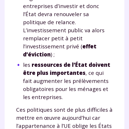
entreprises d’investir et donc
l’État devra renouveler sa
politique de relance.
L’investissement public va alors
remplacer petit à petit
l’investissement privé (
effet
d’éviction
) ;
les
ressources de l’État doivent
être plus importantes
, ce qui
fait augmenter les prélèvements
obligatoires pour les ménages et
les entreprises.
Ces politiques sont de plus difficiles à
mettre en œuvre aujourd’hui car
l’appartenance à l’UE oblige les États