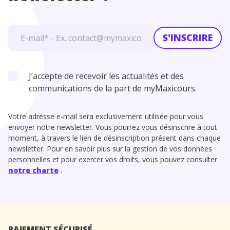
S'INSCRIRE
J’accepte de recevoir les actualités et des
communications de la part de myMaxicours.
Votre adresse e-mail sera exclusivement utilisée pour vous
envoyer notre newsletter. Vous pourrez vous désinscrire à tout
moment, à travers le lien de désinscription présent dans chaque
newsletter. Pour en savoir plus sur la gestion de vos données
personnelles et pour exercer vos droits, vous pouvez consulter
notre charte
.
PAIEMENT SÉCURISÉ