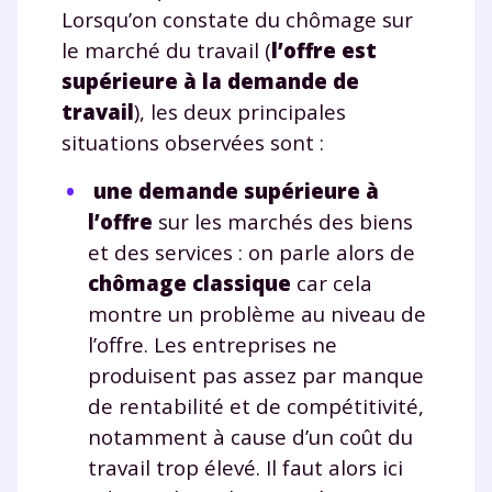
Lorsqu’on constate du chômage sur
le marché du travail (
l’offre est
supérieure à la demande de
travail
), les deux principales
situations observées sont :
une demande supérieure à
l’offre
sur les marchés des biens
et des services : on parle alors de
chômage classique
car cela
montre un problème au niveau de
l’offre. Les entreprises ne
produisent pas assez par manque
de rentabilité et de compétitivité,
notamment à cause d’un coût du
travail trop élevé. Il faut alors ici