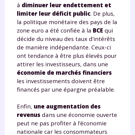
à
diminuer leur endettement et
limiter leur déficit public
. De plus,
la politique monétaire des pays de la
zone euro a été confiée à la
BCE
qui
décide du niveau des taux d’intérêts
de manière indépendante. Ceux-ci
ont tendance à être plus élevés pour
attirer les investisseurs, dans une
économie de marchés financiers
les investissements doivent être
financés par une épargne préalable.
Enfin,
une augmentation des
revenus
dans une économie ouverte
peut ne pas profiter à l’économie
nationale car les consommateurs