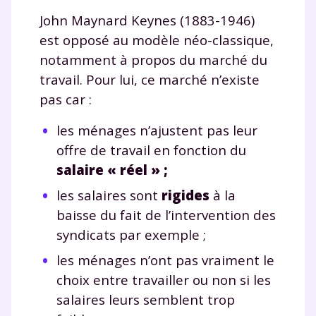
John Maynard Keynes (1883-1946)
est opposé au modèle néo-classique,
notamment à propos du marché du
travail. Pour lui, ce marché n’existe
pas car :
les ménages n’ajustent pas leur
offre de travail en fonction du
salaire « réel » ;
les salaires sont
rigides
à la
baisse du fait de l’intervention des
syndicats par exemple ;
les ménages n’ont pas vraiment le
choix entre travailler ou non si les
salaires leurs semblent trop