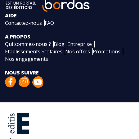
AIDE
Contactez-nous
FAQ
A PROPOS
Qui sommes-nous ?
Blog
Entreprise
Etablissements Scolaires
Nos offres
Promotions
Nos engagements
NOUS SUIVRE