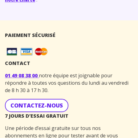
PAIEMENT SÉCURISÉ
CONTACT
01 49 08 38 00
notre équipe est joignable pour
répondre à toutes vos questions du lundi au vendredi
de 8 h 30 à 17 h 30.
CONTACTEZ-NOUS
7 JOURS D’ESSAI GRATUIT
Une période d’essai gratuite sur tous nos
abonnements en ligne pour tester avant de vous