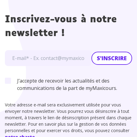
Inscrivez-vous à notre
newsletter !
S'INSCRIRE
J’accepte de recevoir les actualités et des
communications de la part de myMaxicours.
Votre adresse e-mail sera exclusivement utilisée pour vous
envoyer notre newsletter. Vous pourrez vous désinscrire à tout
moment, à travers le lien de désinscription présent dans chaque
newsletter. Pour en savoir plus sur la gestion de vos données
personnelles et pour exercer vos droits, vous pouvez consulter
notre charte
.