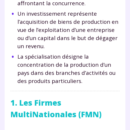
affrontant la concurrence.
Un investissement représente
l’acquisition de biens de production en
vue de l’exploitation d’une entreprise
ou d’un capital dans le but de dégager
un revenu.
La spécialisation désigne la
concentration de la production d’un
pays dans des branches d’activités ou
des produits particuliers.
1. Les Firmes
MultiNationales (FMN)