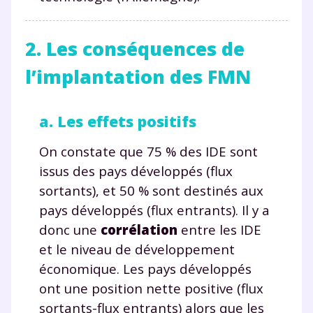
2. Les conséquences de
l’implantation des FMN
a. Les effets positifs
On constate que 75 % des IDE sont
issus des pays développés (flux
sortants), et 50 % sont destinés aux
pays développés (flux entrants). Il y a
donc une
corrélation
entre les IDE
et le niveau de développement
économique. Les pays développés
ont une position nette positive (flux
sortants-flux entrants) alors que les