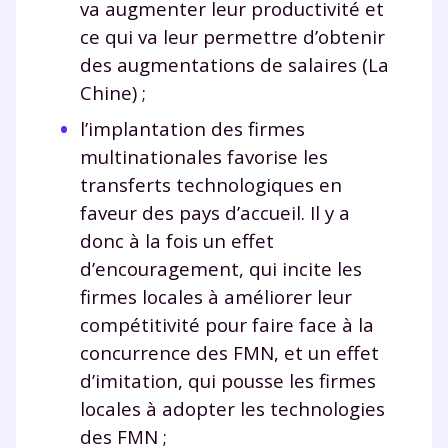
va augmenter leur productivité et
ce qui va leur permettre d’obtenir
des augmentations de salaires (La
Chine) ;
l’implantation des firmes
multinationales favorise les
transferts technologiques en
faveur des pays d’accueil. Il y a
donc à la fois un effet
d’encouragement, qui incite les
firmes locales à améliorer leur
compétitivité pour faire face à la
concurrence des FMN, et un effet
d’imitation, qui pousse les firmes
locales à adopter les technologies
des FMN ;