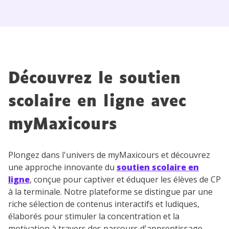
Découvrez le soutien
scolaire en ligne avec
myMaxicours
Plongez dans l'univers de myMaxicours et découvrez
une approche innovante du
soutien scolaire en
ligne
, conçue pour captiver et éduquer les élèves de CP
à la terminale. Notre plateforme se distingue par une
riche sélection de contenus interactifs et ludiques,
élaborés pour stimuler la concentration et la
motivation à travers des parcours d'apprentissage