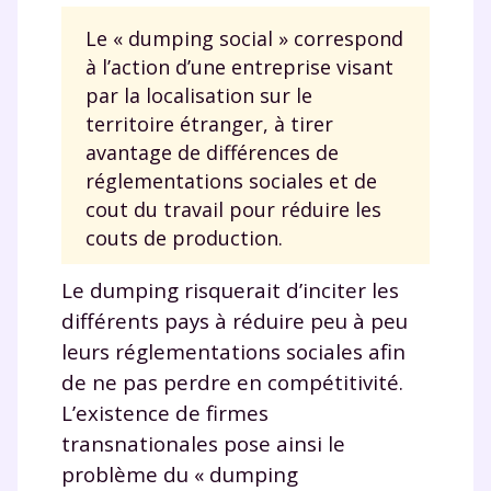
Le « dumping social » correspond
à l’action d’une entreprise visant
par la localisation sur le
territoire étranger, à tirer
avantage de différences de
réglementations sociales et de
cout du travail pour réduire les
couts de production.
Le dumping risquerait d’inciter les
différents pays à réduire peu à peu
leurs réglementations sociales afin
de ne pas perdre en compétitivité.
L’existence de firmes
transnationales pose ainsi le
problème du « dumping