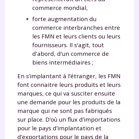
commerce mondial,
forte augmentation du
commerce interbranches entre
les FMN et leurs clients ou leurs
fournisseurs. Il s'agit, tout
d'abord, d'un commerce de
biens intermédiaires ;
En s’implantant à l’étranger, les FMN
font connaitre leurs produits et leurs
marques, ce qui va susciter ensuite
une demande pour les produits de la
marque qui ne sont pas fabriqués
sur place. D’où un flux d’importations
pour le pays d’implantation et
d’exportations pour le pays de la