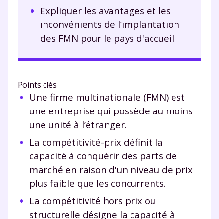
Expliquer les avantages et les
inconvénients de l’implantation
des FMN pour le pays d'accueil.
Points clés
Une firme multinationale (FMN) est
une entreprise qui possède au moins
une unité à l’étranger.
La compétitivité-prix définit la
capacité à conquérir des parts de
marché en raison d'un niveau de prix
plus faible que les concurrents.
La compétitivité hors prix ou
structurelle désigne la capacité à