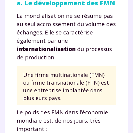
a. Le développement des FMN
La mondialisation ne se résume pas
au seul accroissement du volume des
échanges. Elle se caractérise
également par une
internationalisation
du processus
de production.
Une firme multinationale (FMN)
ou firme transnationale (FTN) est
une entreprise implantée dans
plusieurs pays.
Le poids des FMN dans l’économie
mondiale est, de nos jours, très
important :