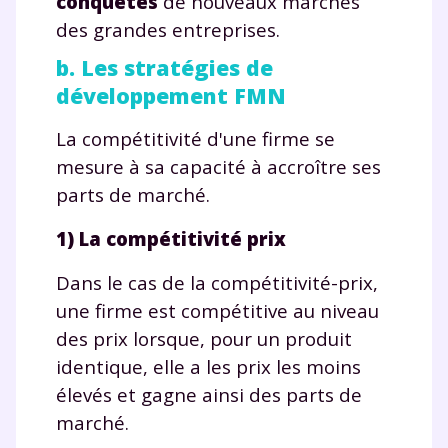
conquêtes
de nouveaux marchés
des grandes entreprises.
b. Les stratégies de
développement FMN
La compétitivité d'une firme se
mesure à sa capacité à accroître ses
parts de marché.
1) La compétitivité prix
Dans le cas de la compétitivité-prix,
une firme est compétitive au niveau
des prix lorsque, pour un produit
identique, elle a les prix les moins
élevés et gagne ainsi des parts de
marché.