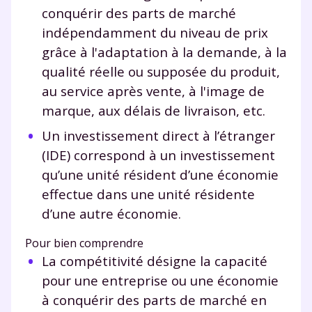
conquérir des parts de marché
indépendamment du niveau de prix
grâce à l'adaptation à la demande, à la
qualité réelle ou supposée du produit,
au service après vente, à l'image de
marque, aux délais de livraison, etc.
Un investissement direct à l’étranger
(IDE) correspond à un investissement
qu’une unité résident d’une économie
effectue dans une unité résidente
d’une autre économie.
Pour bien comprendre
La compétitivité désigne la capacité
pour une entreprise ou une économie
à conquérir des parts de marché en