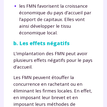
les FMN favorisent la croissance
économique du pays d’accueil par
l’apport de capitaux. Elles vont
ainsi développer le tissu
économique local.
b. Les effets négatifs
L’implantation des FMN peut avoir
plusieurs effets négatifs pour le pays
d’accueil.
Les FMN peuvent étouffer la
concurrence en rachetant ou en
éliminant les firmes locales. En effet,
en imposant leur brevet et en
imposant leurs méthodes de