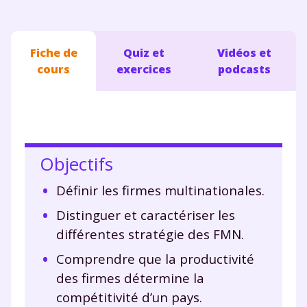
Fiche de
Quiz et
Vidéos et
cours
exercices
podcasts
Objectifs
Définir les firmes multinationales.
Distinguer et caractériser les
différentes stratégie des FMN.
Comprendre que la productivité
des firmes détermine la
compétitivité d’un pays.