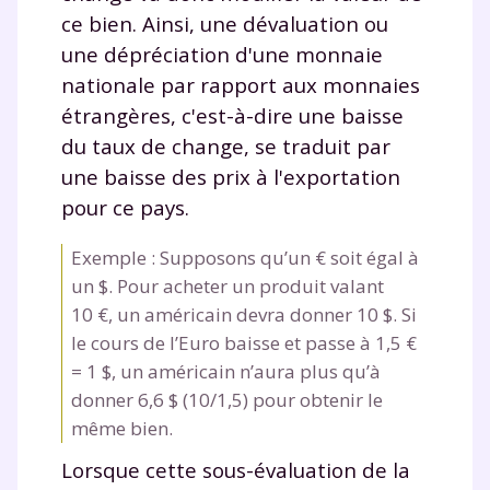
ce bien. Ainsi, une dévaluation ou
une dépréciation d'une monnaie
nationale par rapport aux monnaies
étrangères, c'est-à-dire une baisse
du taux de change, se traduit par
une baisse des prix à l'exportation
pour ce pays.
Exemple : Supposons qu’un € soit égal à
un $. Pour acheter un produit valant
10 €, un américain devra donner 10 $. Si
le cours de l’Euro baisse et passe à 1,5 €
= 1 $, un américain n’aura plus qu’à
Fermer
donner 6,6 $ (10/1,5) pour obtenir le
même bien.
Lorsque cette sous-évaluation de la
Envie de progresser