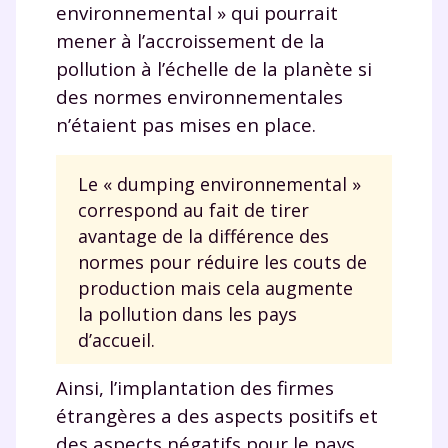
environnemental » qui pourrait
mener à l’accroissement de la
pollution à l’échelle de la planète si
des normes environnementales
n’étaient pas mises en place.
Le « dumping environnemental »
correspond au fait de tirer
avantage de la différence des
normes pour réduire les couts de
production mais cela augmente
la pollution dans les pays
d’accueil.
Ainsi, l’implantation des firmes
étrangères a des aspects positifs et
des aspects négatifs pour le pays