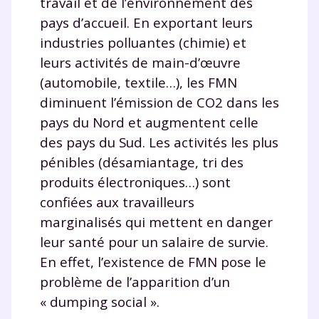
travail et de l’environnement des
pays d’accueil. En exportant leurs
industries polluantes (chimie) et
leurs activités de main-d’œuvre
(automobile, textile…), les FMN
diminuent l’émission de CO2 dans les
pays du Nord et augmentent celle
des pays du Sud. Les activités les plus
pénibles (désamiantage, tri des
produits électroniques…) sont
confiées aux travailleurs
marginalisés qui mettent en danger
leur santé pour un salaire de survie.
En effet, l’existence de FMN pose le
problème de l’apparition d’un
« dumping social ».