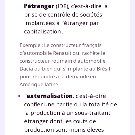
l’étranger
(IDE), c’est-à-dire la
prise de contrôle de sociétés
implantées à l'étranger par
capitalisation ;
Exemple : Le constructeur français
d’automobile Renault qui rachète le
constructeur roumain d’automobile
Dacia ou bien qui s’implante au Brésil
pour répondre à la demande en
Amérique latine.
l’
externalisation
, c’est-à-dire
confier une partie ou la totalité de
la production à un sous-traitant
étranger dont les couts de
production sont moins élevés ;