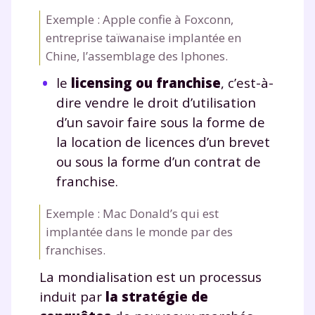
Exemple : Apple confie à Foxconn,
entreprise taïwanaise implantée en
Chine, l’assemblage des Iphones.
le
licensing ou franchise
, c’est-à-
dire vendre le droit d’utilisation
d’un savoir faire sous la forme de
la location de licences d’un brevet
ou sous la forme d’un contrat de
franchise.
Exemple : Mac Donald’s qui est
implantée dans le monde par des
franchises.
La mondialisation est un processus
induit par
la stratégie de