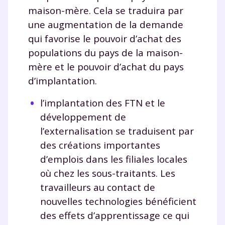
maison-mère. Cela se traduira par
une augmentation de la demande
qui favorise le pouvoir d’achat des
populations du pays de la maison-
mère et le pouvoir d’achat du pays
d’implantation.
l’implantation des FTN et le
développement de
l’externalisation se traduisent par
des créations importantes
d’emplois dans les filiales locales
où chez les sous-traitants. Les
travailleurs au contact de
nouvelles technologies bénéficient
des effets d’apprentissage ce qui