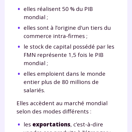
elles réalisent 50 % du PIB
mondial ;
elles sont à l’origine d'un tiers du
commerce intra-firmes ;
le stock de capital possédé par les
FMN représente 1,5 fois le PIB
mondial ;
elles emploient dans le monde
entier plus de 80 millions de
salariés.
Elles accèdent au marché mondial
selon des modes différents :
les
exportations
, c’est-à-dire