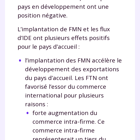
pays en développement ont une
position négative.
L’implantation de FMN et les flux
d’IDE ont plusieurs effets positifs
pour le pays d’accueil :
l’implantation des FMN accélère le
développement des exportations
du pays d’accueil. Les FTN ont
favorisé l’essor du commerce
international pour plusieurs
raisons :
forte augmentation du
commerce intra-firme. Ce
commerce intra-firme
représenterait un tiers du