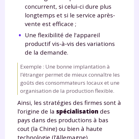
concurrent, si celui-ci dure plus
longtemps et si le service après-
vente est efficace ;
Une flexibilité de l'appareil
productif vis-à-vis des variations
de la demande.
Exemple : Une bonne implantation à
l’étranger permet de mieux connaître les
goûts des consommateurs locaux et une
organisation de la production flexible.
Ainsi, les stratégies des firmes sont à
l’origine de la
spécialisation
des
pays dans des productions à bas
cout (la Chine) ou bien à haute
technologie (l’Allemagne).