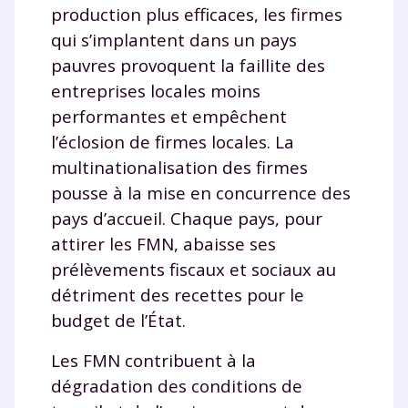
production plus efficaces, les firmes
qui s’implantent dans un pays
pauvres provoquent la faillite des
entreprises locales moins
performantes et empêchent
l’éclosion de firmes locales. La
multinationalisation des firmes
pousse à la mise en concurrence des
pays d’accueil. Chaque pays, pour
attirer les FMN, abaisse ses
prélèvements fiscaux et sociaux au
détriment des recettes pour le
budget de l’État.
Les FMN contribuent à la
dégradation des conditions de