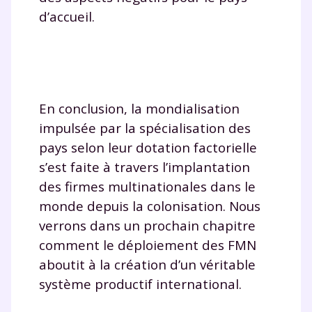
d’accueil.
En conclusion, la mondialisation
impulsée par la spécialisation des
pays selon leur dotation factorielle
s’est faite à travers l’implantation
des firmes multinationales dans le
monde depuis la colonisation. Nous
verrons dans un prochain chapitre
comment le déploiement des FMN
aboutit à la création d’un véritable
système productif international.