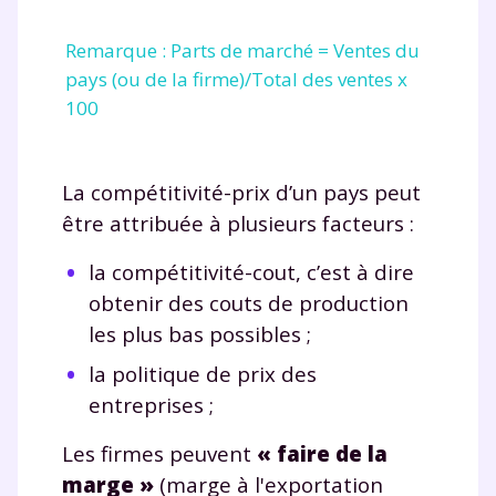
Remarque : Parts de marché = Ventes du
pays (ou de la firme)/Total des ventes x
100
La compétitivité-prix d’un pays peut
être attribuée à plusieurs facteurs :
la compétitivité-cout, c’est à dire
obtenir des couts de production
les plus bas possibles ;
la politique de prix des
entreprises ;
Les firmes peuvent
« faire de la
marge »
(marge à l'exportation