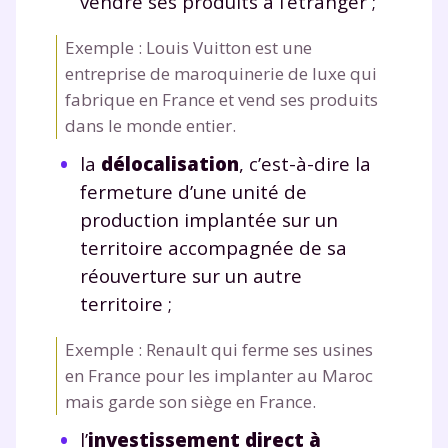
vendre ses produits à l’étranger ;
Exemple : Louis Vuitton est une
entreprise de maroquinerie de luxe qui
fabrique en France et vend ses produits
dans le monde entier.
la
délocalisation
, c’est-à-dire la
fermeture d’une unité de
production implantée sur un
territoire accompagnée de sa
réouverture sur un autre
territoire ;
Exemple : Renault qui ferme ses usines
en France pour les implanter au Maroc
mais garde son siège en France.
l’
investissement direct à