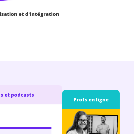
isation et d'intégration
s et podcasts
Profs en ligne