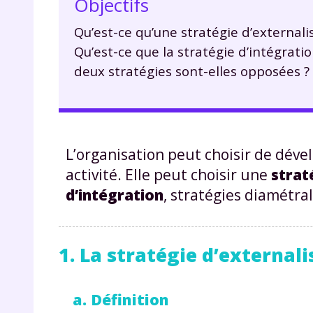
Objectifs
Qu’est-ce qu’une stratégie d’externalis
Qu’est-ce que la stratégie d’intégratio
deux stratégies sont-elles opposées ?
L’organisation peut choisir de déve
activité. Elle peut choisir une
strat
d’intégration
, stratégies diamétr
1. La stratégie d’external
a. Définition