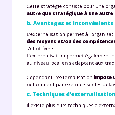
Cette stratégie consiste pour une org
autre que stratégique à une autre
b. Avantages et inconvénients
L’externalisation permet à l’organisa
des moyens et/ou des compétence
s’était fixée.
L’externalisation permet également 
au niveau local en s’adaptant aux trad
Cependant, l’externalisation
impose u
notamment par exemple sur les délais 
c. Techniques d’externalisatio
Il existe plusieurs techniques d’externa