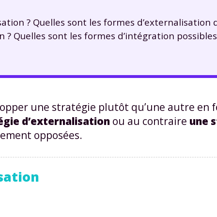
ation ? Quelles sont les formes d’externalisation de
n ? Quelles sont les formes d’intégration possibles
lopper une stratégie plutôt qu’une autre en 
égie d’externalisation
ou au contraire
une s
alement opposées.
isation