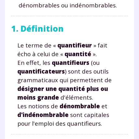
dénombrables ou indénombrables.
1. Définition
Le terme de «
quantifieur
» fait
écho à celui de «
quantité
».
En effet, les
quantifieurs
(ou
quantificateurs
) sont des outils
grammaticaux qui permettent de
désigner une quantité plus ou
moins grande
d'éléments.
Les notions de
dénombrable
et
d'indénombrable
sont capitales
pour l'emploi des quantifieurs.