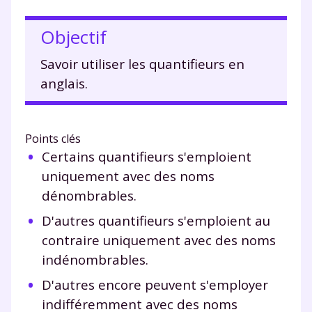
Objectif
Savoir utiliser les quantifieurs en
anglais.
Points clés
Certains quantifieurs s'emploient
uniquement avec des noms
dénombrables.
D'autres quantifieurs s'emploient au
contraire uniquement avec des noms
indénombrables.
D'autres encore peuvent s'employer
indifféremment avec des noms