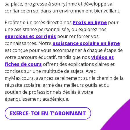
sa place, progresse à son rythme et développe sa
confiance en soi dans un environnement bienveillant.
Profitez d'un accès direct à nos
Profs en ligne
pour
une assistance personnalisée, ou explorez nos
exercices et corrigés
pour renforcer vos
connaissances. Notre
assistance scolaire en ligne
est conçue pour vous accompagner à chaque étape de
votre parcours éducatif, tandis que nos
vidéos et
fiches de cours
offrent des explications claires et
concises sur une multitude de sujets. Avec
myMaxicours, avancez sereinement sur le chemin de la
réussite scolaire, armé des meilleurs outils et du
soutien de professionnels dédiés à votre
épanouissement académique.
EXERCE-TOI EN T'ABONNANT