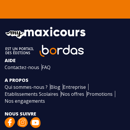
AIDE
Contactez-nous
FAQ
A PROPOS
Qui sommes-nous ?
Blog
Entreprise
Etablissements Scolaires
Nos offres
Promotions
Nos engagements
NOUS SUIVRE