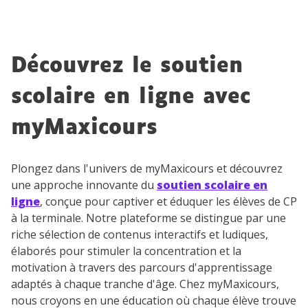
Découvrez le soutien
scolaire en ligne avec
myMaxicours
Plongez dans l'univers de myMaxicours et découvrez
une approche innovante du
soutien scolaire en
ligne
, conçue pour captiver et éduquer les élèves de CP
à la terminale. Notre plateforme se distingue par une
riche sélection de contenus interactifs et ludiques,
élaborés pour stimuler la concentration et la
motivation à travers des parcours d'apprentissage
adaptés à chaque tranche d'âge. Chez myMaxicours,
nous croyons en une éducation où chaque élève trouve