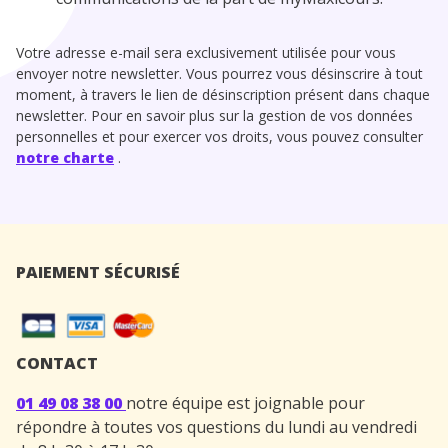
Votre adresse e-mail sera exclusivement utilisée pour vous
envoyer notre newsletter. Vous pourrez vous désinscrire à tout
moment, à travers le lien de désinscription présent dans chaque
newsletter. Pour en savoir plus sur la gestion de vos données
personnelles et pour exercer vos droits, vous pouvez consulter
notre charte
.
PAIEMENT SÉCURISÉ
CONTACT
01 49 08 38 00
notre équipe est joignable pour
répondre à toutes vos questions du lundi au vendredi