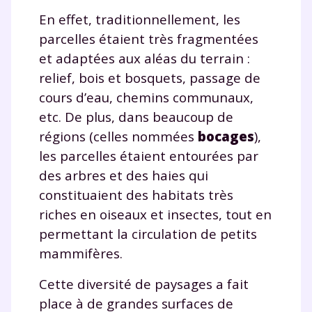
En effet, traditionnellement, les
parcelles étaient très fragmentées
et adaptées aux aléas du terrain :
relief, bois et bosquets, passage de
cours d’eau, chemins communaux,
etc. De plus, dans beaucoup de
régions (celles nommées
bocages
),
les parcelles étaient entourées par
des arbres et des haies qui
constituaient des habitats très
riches en oiseaux et insectes, tout en
permettant la circulation de petits
mammifères.
Cette diversité de paysages a fait
place à de grandes surfaces de