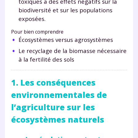
toxiques a des effets négatifs sur la
biodiversité et sur les populations
exposées.
Pour bien comprendre
Écosystèmes versus agrosystèmes
Le recyclage de la biomasse nécessaire
à la fertilité des sols
1. Les conséquences
environnementales de
l’agriculture sur les
écosystèmes naturels