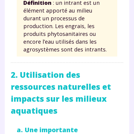
Définition
: un intrant est un
élément apporté au milieu
durant un processus de
production. Les engrais, les
produits phytosanitaires ou
encore l’eau utilisés dans les
agrosystèmes sont des intrants.
2. Utilisation des
ressources naturelles et
impacts sur les milieux
aquatiques
a. Une importante