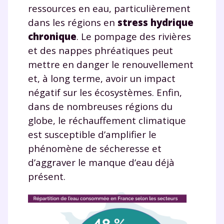
ressources en eau, particulièrement
dans les régions en
stress hydrique
chronique
. Le pompage des rivières
et des nappes phréatiques peut
mettre en danger le renouvellement
et, à long terme, avoir un impact
négatif sur les écosystèmes. Enfin,
dans de nombreuses régions du
globe, le réchauffement climatique
est susceptible d’amplifier le
phénomène de sécheresse et
d’aggraver le manque d’eau déjà
présent.