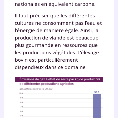
nationales en équivalent carbone.
Il faut préciser que les différentes
cultures ne consomment pas l’eau et
l’énergie de manière égale. Ainsi, la
production de viande est beaucoup
plus gourmande en ressources que
les productions végétales. L’élevage
bovin est particulièrement
dispendieux dans ce domaine.