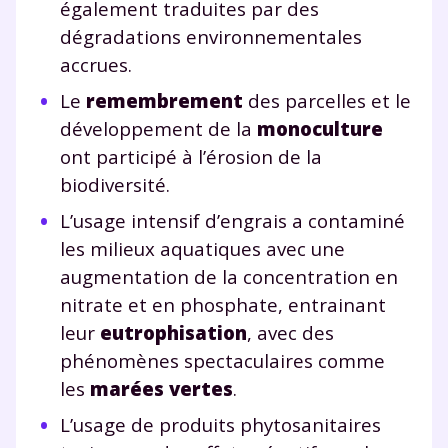
également traduites par des
dégradations environnementales
accrues.
Le
remembrement
des parcelles et le
développement de la
monoculture
ont participé à l’érosion de la
biodiversité.
L’usage intensif d’engrais a contaminé
les milieux aquatiques avec une
augmentation de la concentration en
nitrate et en phosphate, entrainant
leur
eutrophisation
, avec des
phénomènes spectaculaires comme
les
marées vertes
.
L’usage de produits phytosanitaires