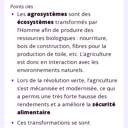
Points clés
Les
agrosystèmes
sont des
écosystèmes
transformés par
l’Homme afin de produire des
ressources biologiques : nourriture,
bois de construction, fibres pour la
production de toile, etc. L’agriculture
est donc en interaction avec les
environnements naturels.
Lors de la révolution verte, l’agriculture
s’est mécanisée et modernisée, ce qui
a permis une très forte hausse des
rendements et a amélioré la
sécurité
alimentaire
.
Ces transformations se sont