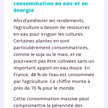
consommation en eau et en
énergie
Afin d’améliorer les rendements,
l’agriculture a besoin de ressources
en eau pour irriguer les cultures.
Certaines plantes en sont
particulièrement consommatrices,
comme le soja ou le maïs, et ne
pourraient pas être cultivées sans un
important apport en eau douce. En
France, 48 % de l’eau est consommée
par l’agriculture. Ce chiffre monte à
près de 70 % pour le monde.
Cette consommation massive peut
compromettre la pérennité des