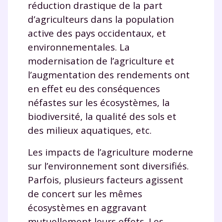
réduction drastique de la part
d’agriculteurs dans la population
active des pays occidentaux, et
environnementales. La
modernisation de l’agriculture et
l’augmentation des rendements ont
en effet eu des conséquences
néfastes sur les écosystèmes, la
biodiversité, la qualité des sols et
des milieux aquatiques, etc.
Les impacts de l’agriculture moderne
sur l’environnement sont diversifiés.
Parfois, plusieurs facteurs agissent
de concert sur les mêmes
écosystèmes en aggravant
mutuellement leurs effets. Les