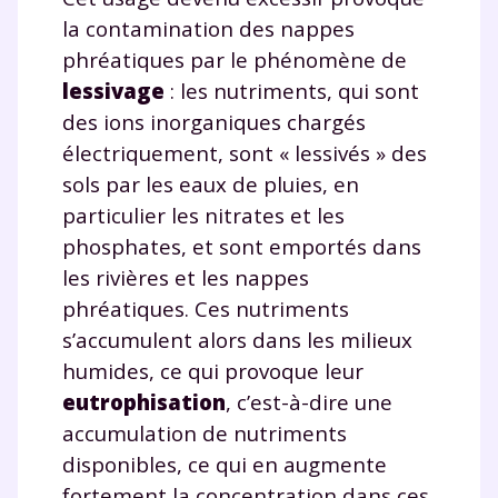
la contamination des nappes
phréatiques par le phénomène de
lessivage
: les nutriments, qui sont
des ions inorganiques chargés
électriquement, sont « lessivés » des
sols par les eaux de pluies, en
particulier les nitrates et les
phosphates, et sont emportés dans
les rivières et les nappes
phréatiques. Ces nutriments
s’accumulent alors dans les milieux
humides, ce qui provoque leur
eutrophisation
, c’est-à-dire une
accumulation de nutriments
disponibles, ce qui en augmente
fortement la concentration dans ces