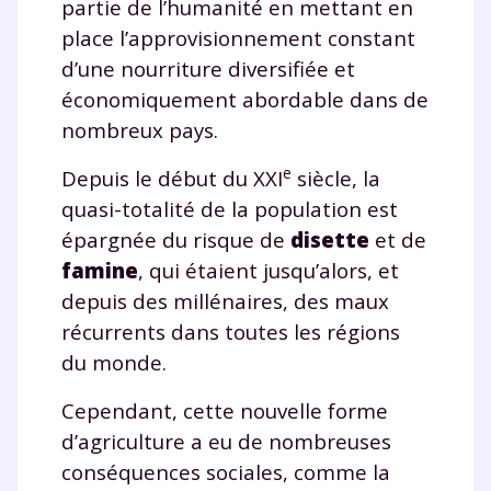
partie de l’humanité en mettant en
place l’approvisionnement constant
d’une nourriture diversifiée et
économiquement abordable dans de
nombreux pays.
e
Depuis le début du XXI
siècle, la
quasi-totalité de la population est
épargnée du risque de
disette
et de
famine
, qui étaient jusqu’alors, et
depuis des millénaires, des maux
récurrents dans toutes les régions
du monde.
Cependant, cette nouvelle forme
d’agriculture a eu de nombreuses
conséquences sociales, comme la