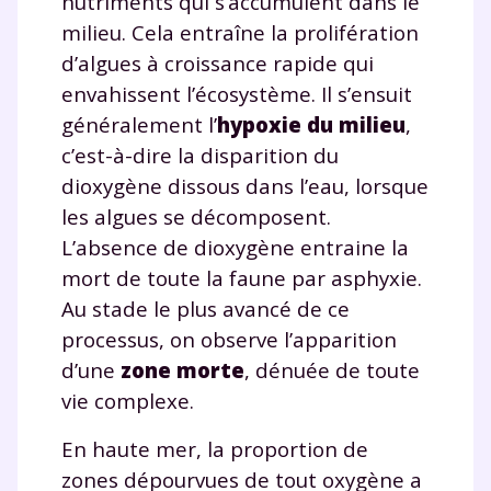
nutriments qui s’accumulent dans le
milieu. Cela entraîne la prolifération
d’algues à croissance rapide qui
envahissent l’écosystème. Il s’ensuit
généralement l’
hypoxie du milieu
,
c’est-à-dire la disparition du
dioxygène dissous dans l’eau, lorsque
les algues se décomposent.
L’absence de dioxygène entraine la
mort de toute la faune par asphyxie.
Au stade le plus avancé de ce
processus, on observe l’apparition
d’une
zone morte
, dénuée de toute
vie complexe.
En haute mer, la proportion de
zones dépourvues de tout oxygène a