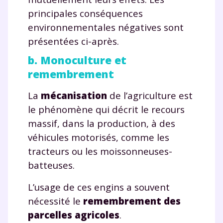
principales conséquences
environnementales négatives sont
présentées ci-après.
b. Monoculture et
remembrement
La
mécanisation
de l’agriculture est
le phénomène qui décrit le recours
massif, dans la production, à des
véhicules motorisés, comme les
tracteurs ou les moissonneuses-
batteuses.
L’usage de ces engins a souvent
nécessité le
remembrement des
parcelles agricoles
.