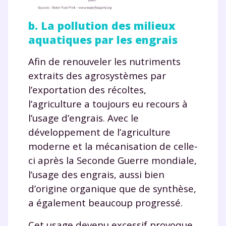
b. La pollution des milieux
aquatiques par les engrais
Afin de renouveler les nutriments
extraits des agrosystèmes par
l’exportation des récoltes,
l’agriculture a toujours eu recours à
l’usage d’engrais. Avec le
développement de l’agriculture
moderne et la mécanisation de celle-
ci après la Seconde Guerre mondiale,
l’usage des engrais, aussi bien
d’origine organique que de synthèse,
a également beaucoup progressé.
Cet usage devenu excessif provoque