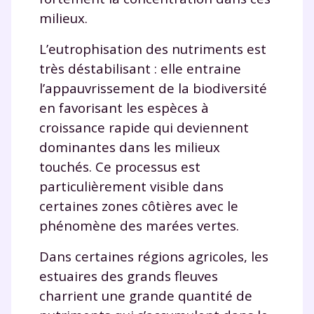
milieux.
L’eutrophisation des nutriments est
très déstabilisant : elle entraine
l’appauvrissement de la biodiversité
en favorisant les espèces à
croissance rapide qui deviennent
dominantes dans les milieux
touchés. Ce processus est
particulièrement visible dans
certaines zones côtières avec le
phénomène des marées vertes.
Dans certaines régions agricoles, les
estuaires des grands fleuves
charrient une grande quantité de