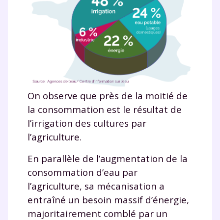
On observe que près de la moitié de
la consommation est le résultat de
l’irrigation des cultures par
l’agriculture.
En parallèle de l’augmentation de la
consommation d’eau par
l’agriculture, sa mécanisation a
entraîné un besoin massif d’énergie,
majoritairement comblé par un