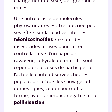
changement de sexe, des grenouilles
mâles.
Une autre classe de molécules
phytosanitaires est très décriée pour
ses effets sur la biodiversité : les
néonicotinoïdes
. Ce sont des
insecticides utilisés pour lutter
contre la larve d’un papillon
ravageur, la Pyrale du maïs. Ils sont
cependant accusés de participer à
l’actuelle chute observée chez les
populations d’abeilles sauvages et
domestiques, ce qui pourrait, à
terme, avoir un impact négatif sur la
pollinisation
.