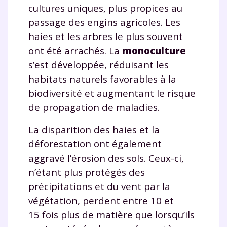
cultures uniques, plus propices au
passage des engins agricoles. Les
haies et les arbres le plus souvent
ont été arrachés. La
monoculture
s’est développée, réduisant les
habitats naturels favorables à la
biodiversité et augmentant le risque
de propagation de maladies.
La disparition des haies et la
déforestation ont également
aggravé l’érosion des sols. Ceux-ci,
n’étant plus protégés des
précipitations et du vent par la
végétation, perdent entre 10 et
15 fois plus de matière que lorsqu’ils