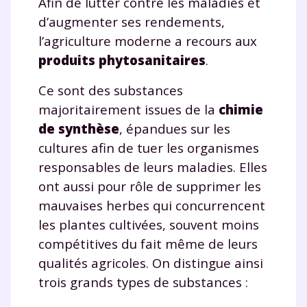
Afin de lutter contre les maladies et
d’augmenter ses rendements,
l’agriculture moderne a recours aux
produits phytosanitaires
.
Ce sont des substances
majoritairement issues de la
chimie
de synthèse
, épandues sur les
cultures afin de tuer les organismes
responsables de leurs maladies. Elles
ont aussi pour rôle de supprimer les
mauvaises herbes qui concurrencent
les plantes cultivées, souvent moins
compétitives du fait même de leurs
qualités agricoles. On distingue ainsi
trois grands types de substances :