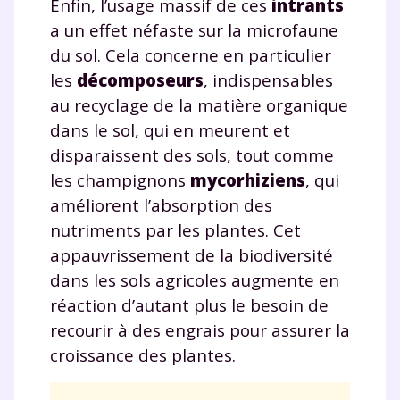
Enfin, l’usage massif de ces
intrants
a un effet néfaste sur la microfaune
du sol. Cela concerne en particulier
les
décomposeurs
, indispensables
au recyclage de la matière organique
dans le sol, qui en meurent et
disparaissent des sols, tout comme
les champignons
mycorhiziens
, qui
améliorent l’absorption des
nutriments par les plantes. Cet
appauvrissement de la biodiversité
dans les sols agricoles augmente en
réaction d’autant plus le besoin de
recourir à des engrais pour assurer la
croissance des plantes.