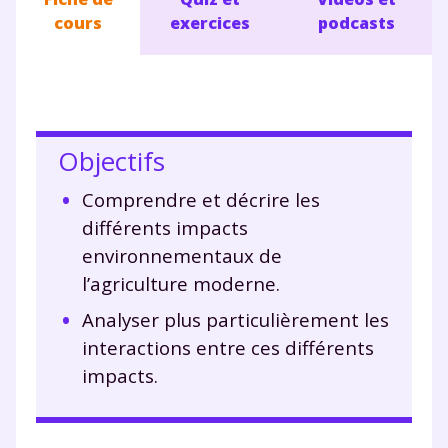
cours
exercices
podcasts
Objectifs
Comprendre et décrire les
différents impacts
environnementaux de
l’agriculture moderne.
Analyser plus particulièrement les
interactions entre ces différents
impacts.