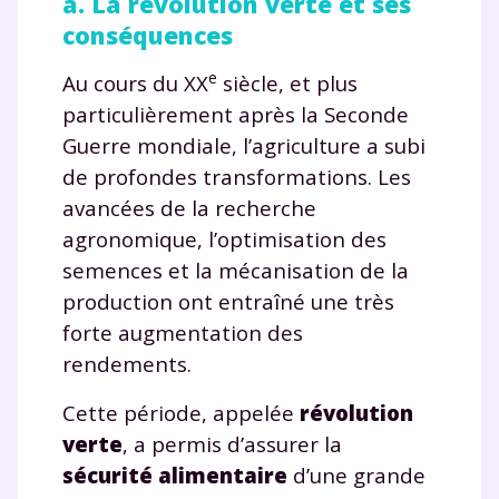
a. La révolution verte et ses
conséquences
e
Au cours du XX
siècle, et plus
particulièrement après la Seconde
Guerre mondiale, l’agriculture a subi
de profondes transformations. Les
avancées de la recherche
agronomique, l’optimisation des
semences et la mécanisation de la
production ont entraîné une très
forte augmentation des
rendements.
Cette période, appelée
révolution
verte
, a permis d’assurer la
sécurité alimentaire
d’une grande