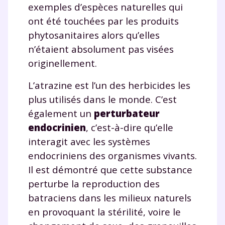
exemples d’espèces naturelles qui
ont été touchées par les produits
phytosanitaires alors qu’elles
n’étaient absolument pas visées
originellement.
L’atrazine est l’un des herbicides les
plus utilisés dans le monde. C’est
également un
perturbateur
endocrinien
, c’est-à-dire qu’elle
interagit avec les systèmes
endocriniens des organismes vivants.
Il est démontré que cette substance
perturbe la reproduction des
batraciens dans les milieux naturels
en provoquant la stérilité, voire le