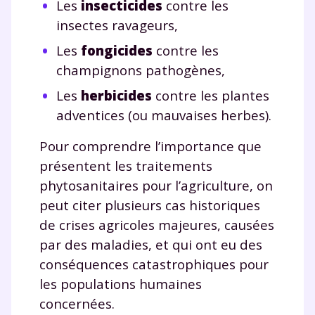
Les
insecticides
contre les
insectes ravageurs,
Les
fongicides
contre les
champignons pathogènes,
Les
herbicides
contre les plantes
adventices (ou mauvaises herbes).
Pour comprendre l’importance que
présentent les traitements
phytosanitaires pour l’agriculture, on
peut citer plusieurs cas historiques
de crises agricoles majeures, causées
Fermer
par des maladies, et qui ont eu des
conséquences catastrophiques pour
les populations humaines
concernées.
Envie de progresser