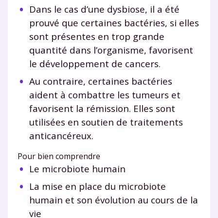
Dans le cas d’une dysbiose, il a été
prouvé que certaines bactéries, si elles
sont présentes en trop grande
quantité dans l’organisme, favorisent
le développement de cancers.
Au contraire, certaines bactéries
aident à combattre les tumeurs et
favorisent la rémission. Elles sont
utilisées en soutien de traitements
anticancéreux.
Pour bien comprendre
Le microbiote humain
La mise en place du microbiote
humain et son évolution au cours de la
vie