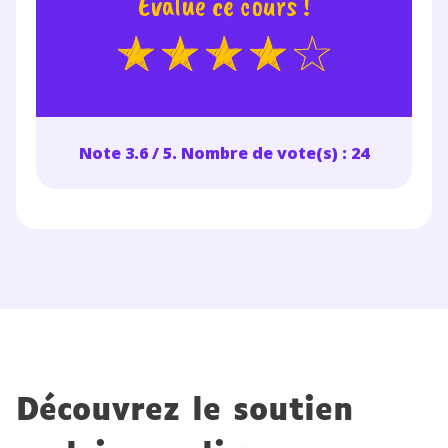
Évalue ce cours !
Note 3.6 / 5. Nombre de vote(s) : 24
Découvrez le soutien