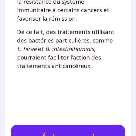
la résistance du système
immunitaire à certains cancers et
favoriser la rémission.
De ce fait, des traitements utilisant
des bactéries particulières, comme
E. hirae
et
B. intestinihominis
,
pourraient faciliter l’action des
traitements anticancéreux.