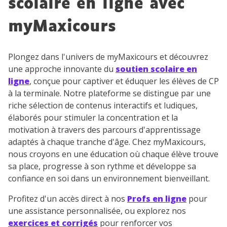
scolaire en ligne avec
myMaxicours
Plongez dans l'univers de myMaxicours et découvrez
une approche innovante du
soutien scolaire en
ligne
, conçue pour captiver et éduquer les élèves de CP
à la terminale. Notre plateforme se distingue par une
riche sélection de contenus interactifs et ludiques,
élaborés pour stimuler la concentration et la
motivation à travers des parcours d'apprentissage
adaptés à chaque tranche d'âge. Chez myMaxicours,
nous croyons en une éducation où chaque élève trouve
sa place, progresse à son rythme et développe sa
confiance en soi dans un environnement bienveillant.
Profitez d'un accès direct à nos
Profs en ligne
pour
une assistance personnalisée, ou explorez nos
exercices et corrigés
pour renforcer vos