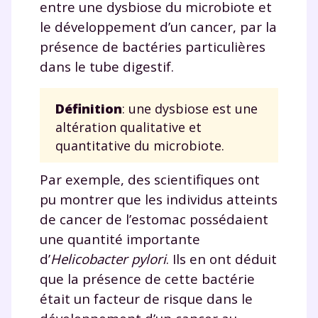
entre une dysbiose du microbiote et
le développement d’un cancer, par la
présence de bactéries particulières
dans le tube digestif.
Définition
: une dysbiose est une
altération qualitative et
quantitative du microbiote.
Par exemple, des scientifiques ont
pu montrer que les individus atteints
de cancer de l’estomac possédaient
une quantité importante
d’
Helicobacter pylori
. Ils en ont déduit
que la présence de cette bactérie
était un facteur de risque dans le