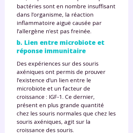
bactéries sont en nombre insuffisant
dans l’organisme, la réaction
inflammatoire aiguë causée par
l’allergène n’est pas freinée.
b. Lien entre microbiote et
réponse immunitaire
Des expériences sur des souris
axéniques ont permis de prouver
l’existence d’un lien entre le
microbiote et un facteur de
croissance : IGF-1. Ce dernier,
présent en plus grande quantité
chez les souris normales que chez les
souris axéniques, agit sur la
croissance des souris.