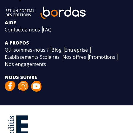
AIDE
Contactez-nous
FAQ
A PROPOS
Qui sommes-nous ?
Blog
Entreprise
Etablissements Scolaires
Nos offres
Promotions
Nos engagements
NOUS SUIVRE