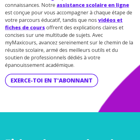
connaissances. Notre
assistance scolaire en ligne
est conçue pour vous accompagner à chaque étape de
votre parcours éducatif, tandis que nos
vidéos et
fiches de cours
offrent des explications claires et
concises sur une multitude de sujets. Avec
myMaxicours, avancez sereinement sur le chemin de la
réussite scolaire, armé des meilleurs outils et du
soutien de professionnels dédiés à votre
épanouissement académique.
EXERCE-TOI EN T'ABONNANT