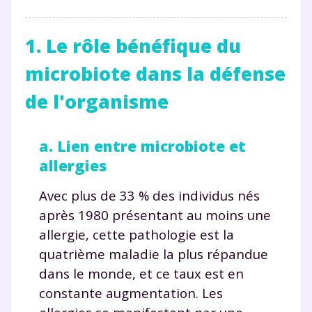
1. Le rôle bénéfique du
microbiote dans la défense
de l'organisme
a. Lien entre microbiote et
allergies
Avec plus de 33 % des individus nés
après 1980 présentant au moins une
allergie, cette pathologie est la
quatrième maladie la plus répandue
dans le monde, et ce taux est en
constante augmentation. Les