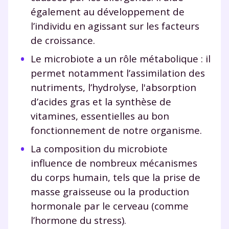
également au développement de
l’individu en agissant sur les facteurs
de croissance.
Le microbiote a un rôle métabolique : il
permet notamment l’assimilation des
nutriments, l’hydrolyse, l'absorption
d’acides gras et la synthèse de
vitamines, essentielles au bon
fonctionnement de notre organisme.
La composition du microbiote
influence de nombreux mécanismes
du corps humain, tels que la prise de
masse graisseuse ou la production
hormonale par le cerveau (comme
l’hormone du stress).