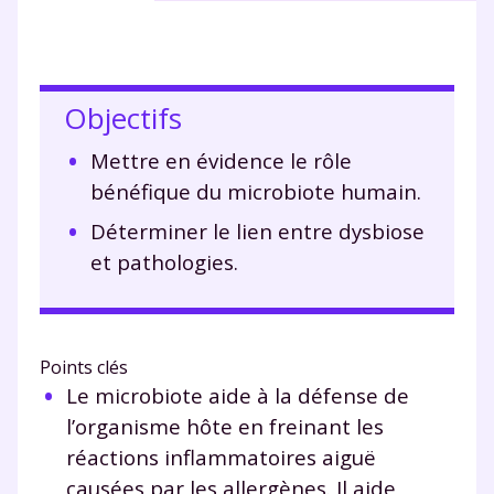
Objectifs
Mettre en évidence le rôle
bénéfique du microbiote humain.
Déterminer le lien entre dysbiose
et pathologies.
Points clés
Le microbiote aide à la défense de
l’organisme hôte en freinant les
réactions inflammatoires aiguë
causées par les allergènes. Il aide