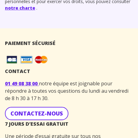
personnelles et pour exercer vos droits, vous pouvez consulter
notre charte
.
PAIEMENT SÉCURISÉ
CONTACT
01 49 08 38 00
notre équipe est joignable pour
répondre à toutes vos questions du lundi au vendredi
de 8 h 30 à 17 h 30.
CONTACTEZ-NOUS
7 JOURS D’ESSAI GRATUIT
Une période d’essai gratuite sur tous nos