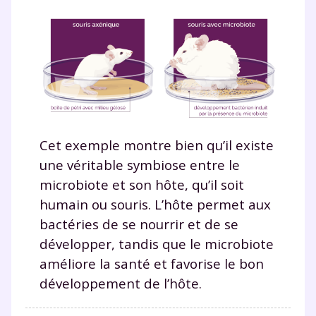
Cet exemple montre bien qu’il existe
une véritable symbiose entre le
microbiote et son hôte, qu’il soit
humain ou souris. L’hôte permet aux
bactéries de se nourrir et de se
développer, tandis que le microbiote
améliore la santé et favorise le bon
développement de l’hôte.