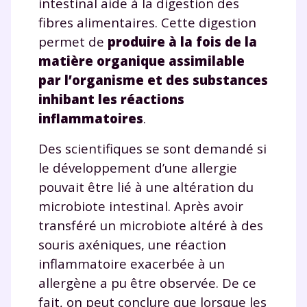
intestinal aide à la digestion des
fibres alimentaires. Cette digestion
permet de
produire à la fois de la
matière organique assimilable
par l’organisme et des substances
inhibant les réactions
inflammatoires
.
Des scientifiques se sont demandé si
le développement d’une allergie
pouvait être lié à une altération du
microbiote intestinal. Après avoir
transféré un microbiote altéré à des
souris axéniques, une réaction
inflammatoire exacerbée à un
allergène a pu être observée. De ce
fait, on peut conclure que lorsque les