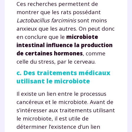
Ces recherches permettent de
montrer que les rats possédant
Lactobacillus farciminis
sont moins
anxieux que les autres. On peut donc
en conclure que le
microbiote
intestinal influence la production
de certaines hormones
, comme
celle du stress, par le cerveau.
c. Des traitements médicaux
utilisant le microbiote
Il existe un lien entre le processus
cancéreux et le microbiote. Avant de
s’intéresser aux traitements utilisant
le microbiote, il est utile de
déterminer l’existence d’un lien