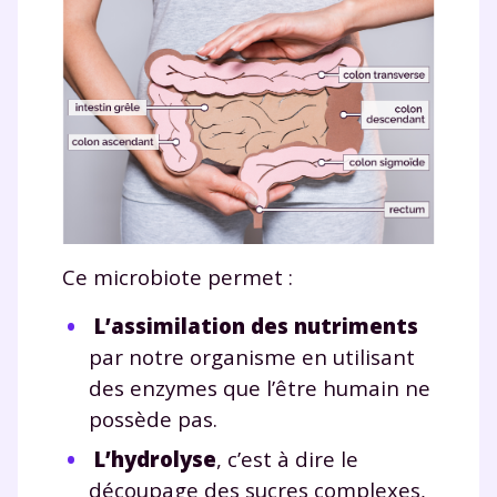
Ce microbiote permet :
L’assimilation des nutriments
par notre organisme en utilisant
des enzymes que l’être humain ne
possède pas.
L’hydrolyse
, c’est à dire le
découpage des sucres complexes,