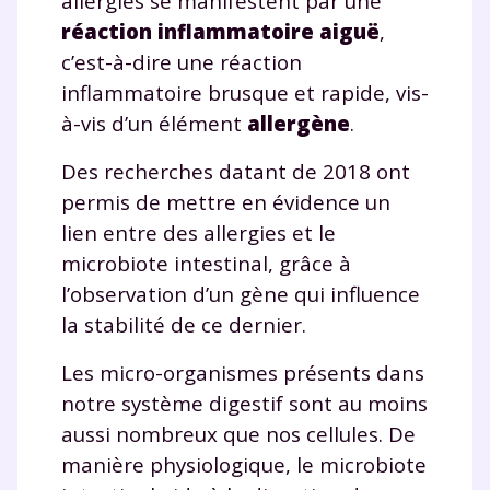
allergies se manifestent par une
réaction inflammatoire aiguë
,
c’est-à-dire une réaction
inflammatoire brusque et rapide, vis-
à-vis d’un élément
allergène
.
Des recherches datant de 2018 ont
permis de mettre en évidence un
lien entre des allergies et le
microbiote intestinal, grâce à
l’observation d’un gène qui influence
la stabilité de ce dernier.
Les micro-organismes présents dans
notre système digestif sont au moins
aussi nombreux que nos cellules. De
manière physiologique, le microbiote