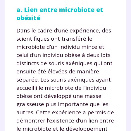
a. Lien entre microbiote et
obésité
Dans le cadre d’une expérience, des
scientifiques ont transféré le
microbiote d’un individu mince et
celui d’un individu obèse à deux lots
distincts de souris axéniques qui ont
ensuite été élevées de manière
séparée. Les souris axéniques ayant
accueilli le microbiote de l’individu
obèse ont développé une masse
graisseuse plus importante que les
autres. Cette expérience a permis de
démontrer l’existence d’un lien entre
le microbiote et le développement