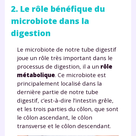
2. Le rôle bénéfique du
microbiote dans la
digestion
Le microbiote de notre tube digestif
joue un rôle très important dans le
processus de digestion, il a un
rôle
métabolique
. Ce microbiote est
principalement localisé dans la
dernière partie de notre tube
digestif, c’est-à-dire l’intestin grêle,
et les trois parties du côlon, que sont
le côlon ascendant, le côlon
transverse et le côlon descendant.