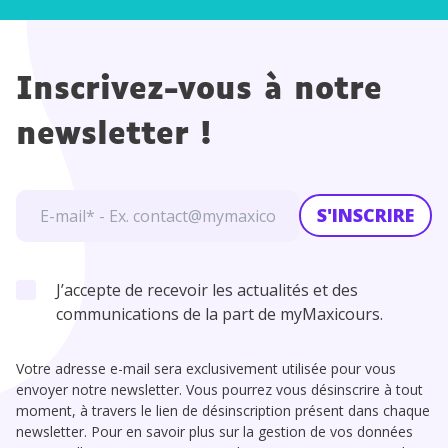
Inscrivez-vous à notre
newsletter !
S'INSCRIRE
J’accepte de recevoir les actualités et des
communications de la part de myMaxicours.
Votre adresse e-mail sera exclusivement utilisée pour vous
envoyer notre newsletter. Vous pourrez vous désinscrire à tout
moment, à travers le lien de désinscription présent dans chaque
newsletter. Pour en savoir plus sur la gestion de vos données