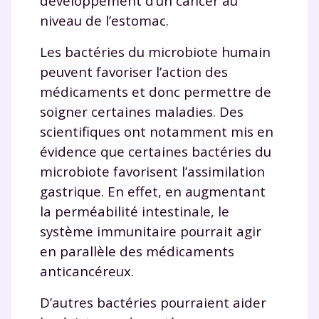
développement d’un cancer au
niveau de l’estomac.
Les bactéries du microbiote humain
peuvent favoriser l’action des
médicaments et donc permettre de
soigner certaines maladies. Des
scientifiques ont notamment mis en
évidence que certaines bactéries du
microbiote favorisent l’assimilation
gastrique. En effet, en augmentant
la perméabilité intestinale, le
système immunitaire pourrait agir
en parallèle des médicaments
anticancéreux.
D’autres bactéries pourraient aider