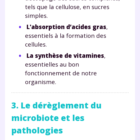
tels que la cellulose, en sucres
simples.
L'absorption d’acides gras
,
essentiels à la formation des
cellules.
La synthèse de vitamines
,
essentielles au bon
fonctionnement de notre
organisme.
3. Le dérèglement du
microbiote et les
pathologies